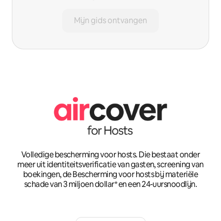
Mijn gids ontvangen
Volledige bescherming voor hosts. Die bestaat onder
meer uit identiteitsverificatie van gasten, screening van
boekingen, de Bescherming voor hosts bij materiële
schade van 3 miljoen dollar* en een 24-uursnoodlijn.