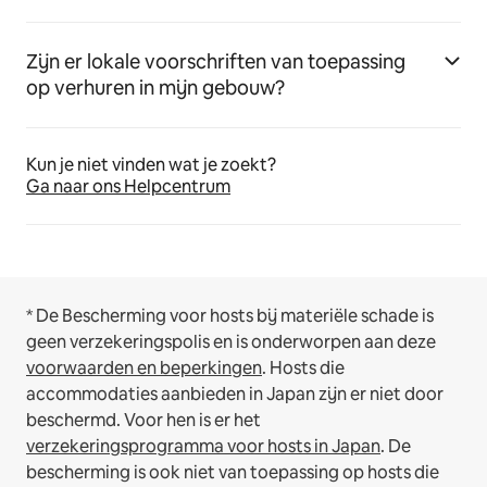
Zijn er lokale voorschriften van toepassing
op verhuren in mijn gebouw?
Kun je niet vinden wat je zoekt?
Ga naar ons Helpcentrum
* De Bescherming voor hosts bij materiële schade is
geen verzekeringspolis en is onderworpen aan deze
voorwaarden en beperkingen
.
Hosts die
accommodaties aanbieden in Japan zijn er niet door
beschermd. Voor hen is er het
verzekeringsprogramma voor hosts in Japan
. De
bescherming is ook niet van toepassing op hosts die