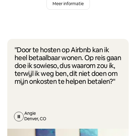
Meer informatie
"Door te hosten op Airbnb kan ik
heel betaalbaar wonen. Op reis gaan
doe ik sowieso, dus waarom zou ik,
terwijl ik weg ben, dit niet doen om
mijn onkosten te helpen betalen?"
Angie
Denver, CO