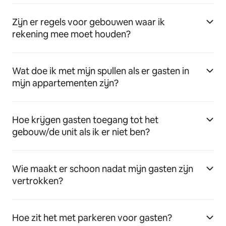
Zijn er regels voor gebouwen waar ik
rekening mee moet houden?
Wat doe ik met mijn spullen als er gasten in
mijn appartementen zijn?
Hoe krijgen gasten toegang tot het
gebouw/de unit als ik er niet ben?
Wie maakt er schoon nadat mijn gasten zijn
vertrokken?
Hoe zit het met parkeren voor gasten?