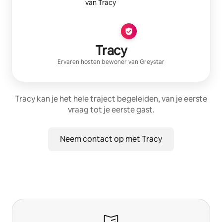
Tracy
Ervaren host
en bewoner van
Greystar
Tracy kan je het hele traject begeleiden, van je eerste
vraag tot je eerste gast.
Neem contact op met Tracy