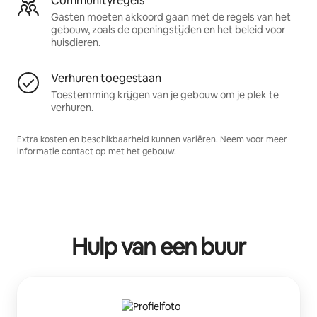
Communityregels
Gasten moeten akkoord gaan met de regels van het
gebouw, zoals de openingstijden en het beleid voor
huisdieren.
Verhuren toegestaan
Toestemming krijgen van je gebouw om je plek te
verhuren.
Extra kosten en beschikbaarheid kunnen variëren. Neem voor meer
informatie contact op met het gebouw.
Hulp van een buur