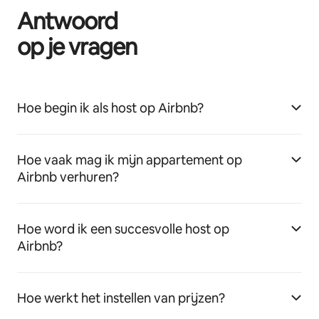
Antwoord
op je vragen
Hoe begin ik als host op Airbnb?
Hoe vaak mag ik mijn appartement op
Airbnb verhuren?
Hoe word ik een succesvolle host op
Airbnb?
Hoe werkt het instellen van prijzen?