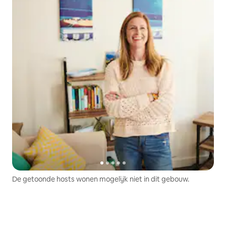
De getoonde hosts wonen mogelijk niet in dit gebouw.