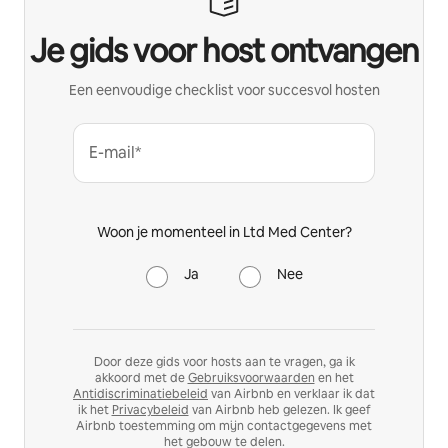
Je gids voor host ontvangen
Een eenvoudige checklist voor succesvol hosten
E-mail*
Woon je momenteel in Ltd Med Center?
Ja
Nee
Door deze gids voor hosts aan te vragen, ga ik
akkoord met de
Gebruiksvoorwaarden
en het
Antidiscriminatiebeleid
van Airbnb en verklaar ik dat
ik het
Privacybeleid
van Airbnb heb gelezen. Ik geef
Airbnb toestemming om mijn contactgegevens met
het gebouw te delen.