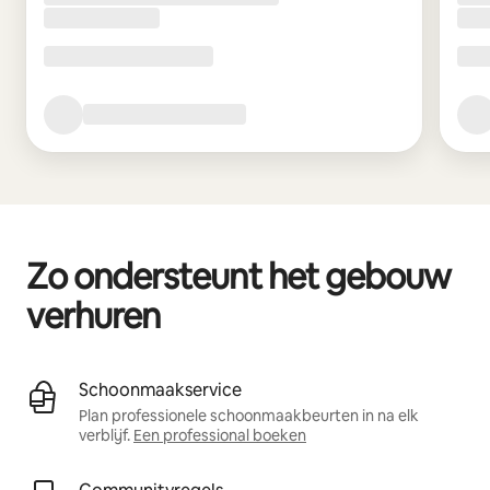
Zo ondersteunt het gebouw
verhuren
Schoonmaakservice
Plan professionele schoonmaakbeurten in na elk
verblijf.
Een professional boeken