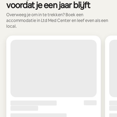
voordat je een jaar blijft
Overweeg je om in te trekken? Boek een
accommodatie in Ltd Med Center en leef even als een
local.