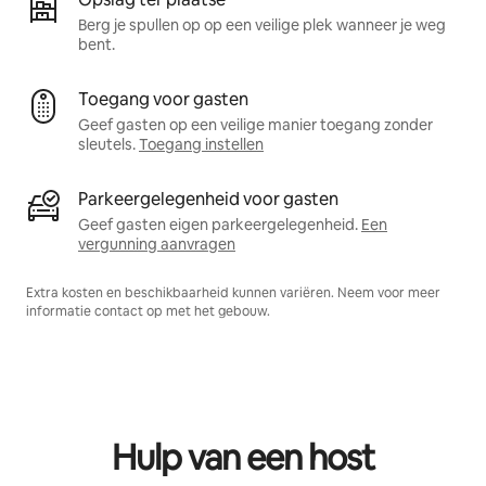
Berg je spullen op op een veilige plek wanneer je weg
bent.
Toegang voor gasten
Geef gasten op een veilige manier toegang zonder
sleutels.
Toegang instellen
Parkeergelegenheid voor gasten
Geef gasten eigen parkeergelegenheid.
Een
vergunning aanvragen
Extra kosten en beschikbaarheid kunnen variëren. Neem voor meer
informatie contact op met het gebouw.
Hulp van een host