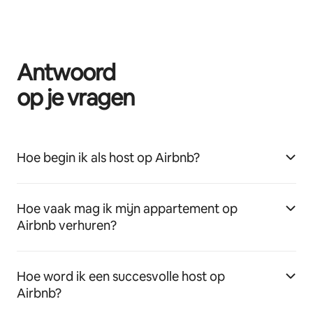
Antwoord
op je vragen
Hoe begin ik als host op Airbnb?
Hoe vaak mag ik mijn appartement op
Airbnb verhuren?
Hoe word ik een succesvolle host op
Airbnb?