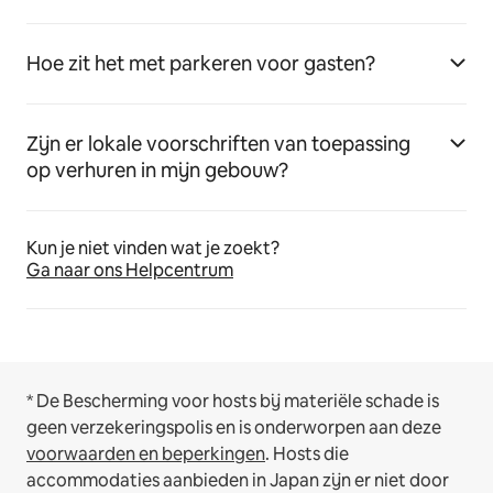
Hoe zit het met parkeren voor gasten?
Zijn er lokale voorschriften van toepassing
op verhuren in mijn gebouw?
Kun je niet vinden wat je zoekt?
Ga naar ons Helpcentrum
* De Bescherming voor hosts bij materiële schade is
geen verzekeringspolis en is onderworpen aan deze
voorwaarden en beperkingen
.
Hosts die
accommodaties aanbieden in Japan zijn er niet door