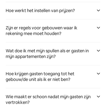
Hoe werkt het instellen van prijzen?
Zijn er regels voor gebouwen waar ik
rekening mee moet houden?
Wat doe ik met mijn spullen als er gasten in
mijn appartementen zijn?
Hoe krijgen gasten toegang tot het
gebouw/de unit als ik er niet ben?
Wie maakt er schoon nadat mijn gasten zijn
vertrokken?