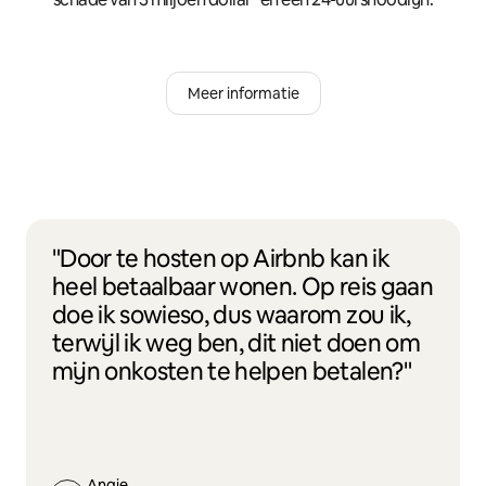
Meer informatie
"Door te hosten op Airbnb kan ik
heel betaalbaar wonen. Op reis gaan
doe ik sowieso, dus waarom zou ik,
terwijl ik weg ben, dit niet doen om
mijn onkosten te helpen betalen?"
Angie