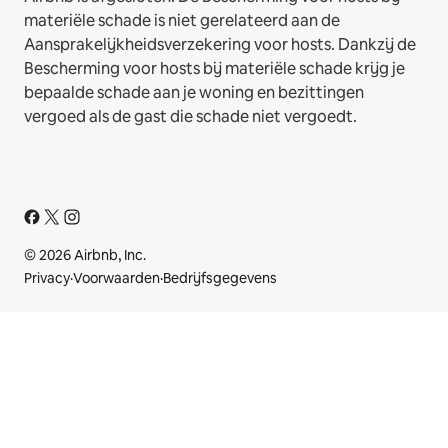
materiële schade is niet gerelateerd aan de
Aansprakelijkheidsverzekering voor hosts. Dankzij de
Bescherming voor hosts bij materiële schade krijg je
bepaalde schade aan je woning en bezittingen
vergoed als de gast die schade niet vergoedt.
© 2026 Airbnb, Inc.
Privacy
·
Voorwaarden
·
Bedrijfsgegevens