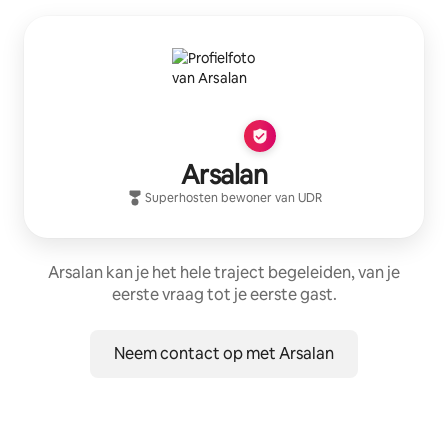
Arsalan
Superhost
en bewoner van
UDR
Arsalan kan je het hele traject begeleiden, van je
eerste vraag tot je eerste gast.
Neem contact op met Arsalan