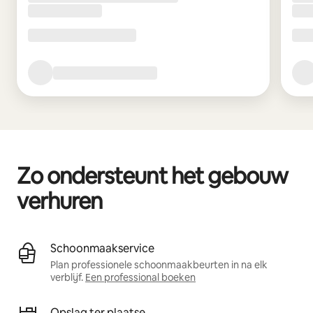
Zo ondersteunt het gebouw
verhuren
Schoonmaakservice
Plan professionele schoonmaakbeurten in na elk
verblijf.
Een professional boeken
Opslag ter plaatse