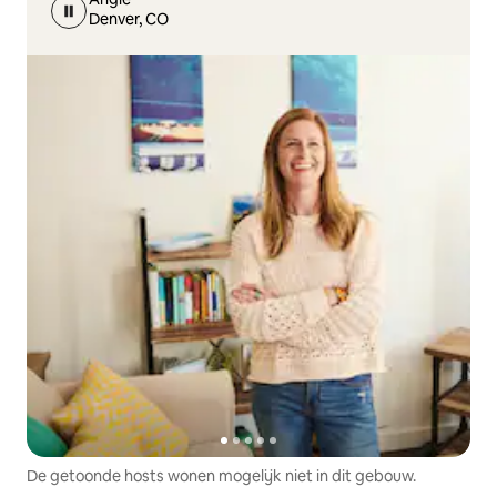
Denver, CO
De getoonde hosts wonen mogelijk niet in dit gebouw.