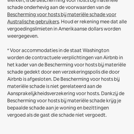
werken, is de Bescherming voor hosts bij materiële
schade onderhevig aan de voorwaarden van de
Bescherming voor hosts bij materiële schade voor
Australische gebruikers
. Houd er rekening mee dat alle
vergoedingslimieten in Amerikaanse dollars worden
weergegeven.
* Voor accommodaties in de staat Washington
worden de contractuele verplichtingen van Airbnb in
het kader van de Bescherming voor hosts bij materiële
schade gedekt door een verzekeringspolis die door
Airbnb is afgesloten. De Bescherming voor hosts bij
materiële schade is niet gerelateerd aan de
Aansprakelijkheidsverzekering voor hosts. Dankzij de
Bescherming voor hosts bij materiële schade krijg je
bepaalde schade aan je woning en bezittingen
vergoed als de gast die schade niet vergoedt.