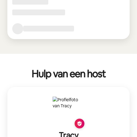
Hulp van een host
Tracy