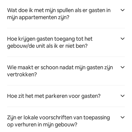
Wat doe ik met mijn spullen als er gasten in
mijn appartementen zijn?
Hoe krijgen gasten toegang tot het
gebouw/de unit als ik er niet ben?
Wie maakt er schoon nadat mijn gasten zijn
vertrokken?
Hoe zit het met parkeren voor gasten?
Zijn er lokale voorschriften van toepassing
op verhuren in mijn gebouw?