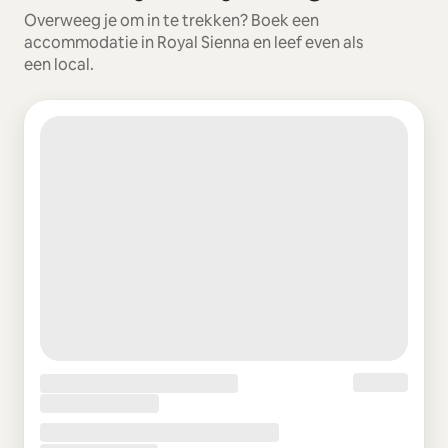
Overweeg je om in te trekken? Boek een
accommodatie in Royal Sienna en leef even als
een local.