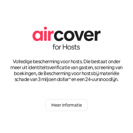
Volledige bescherming voor hosts. Die bestaat onder
meer uit identiteitsverificatie van gasten, screening van
boekingen, de Bescherming voor hosts bij materiële
schade van 3 miljoen dollar* en een 24-uursnoodlijn.
Meer informatie