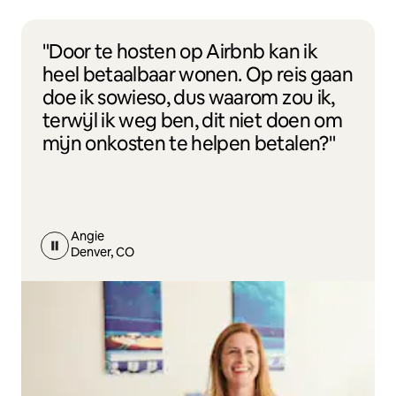
"Door te hosten op Airbnb kan ik
heel betaalbaar wonen. Op reis gaan
doe ik sowieso, dus waarom zou ik,
terwijl ik weg ben, dit niet doen om
mijn onkosten te helpen betalen?"
Angie
Denver, CO