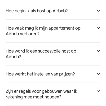
Hoe begin ik als host op Airbnb?
Hoe vaak mag ik mijn appartement op
Airbnb verhuren?
Hoe word ik een succesvolle host op
Airbnb?
Hoe werkt het instellen van prijzen?
Zijn er regels voor gebouwen waar ik
rekening mee moet houden?