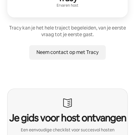
Ervaren host
Tracy kan je het hele traject begeleiden, van je eerste
vraag tot je eerste gast.
Neem contact op met Tracy
Je gids voor host ontvangen
Een eenvoudige checklist voor succesvol hosten