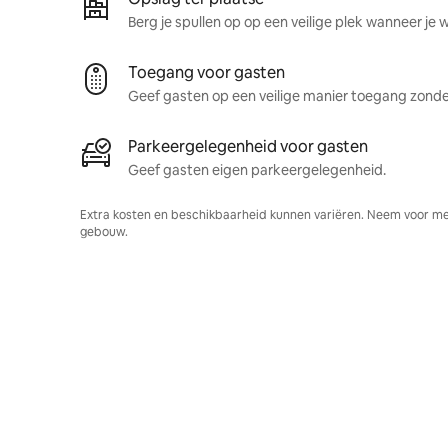
Berg je spullen op op een veilige plek wanneer je 
Toegang voor gasten
Geef gasten op een veilige manier toegang zonder
Parkeergelegenheid voor gasten
Geef gasten eigen parkeergelegenheid.
Extra kosten en beschikbaarheid kunnen variëren. Neem voor me
gebouw.