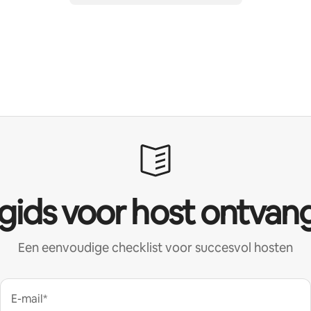
 gids voor host ontvan
Een eenvoudige checklist voor succesvol hosten
E-mail*