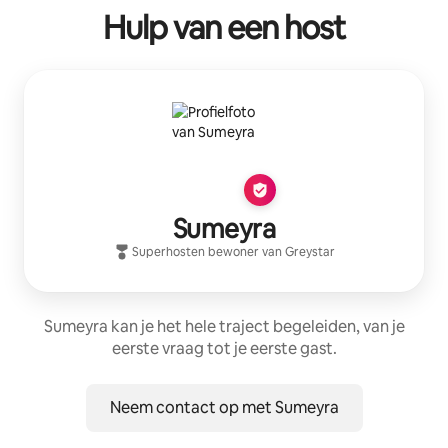
Hulp van een host
Sumeyra
Superhost
en bewoner van
Greystar
Sumeyra kan je het hele traject begeleiden, van je
eerste vraag tot je eerste gast.
Neem contact op met Sumeyra