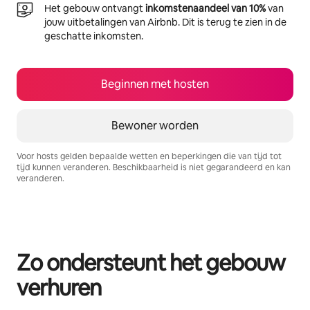
Het gebouw ontvangt
inkomstenaandeel van 10%
van
jouw uitbetalingen van Airbnb. Dit is terug te zien in de
geschatte inkomsten.
Beginnen met hosten
Bewoner worden
Voor hosts gelden bepaalde wetten en beperkingen die van tijd tot
tijd kunnen veranderen. Beschikbaarheid is niet gegarandeerd en kan
veranderen.
Je potentiële inkomsten zijn €604 per maand
Zo ondersteunt het gebouw
verhuren