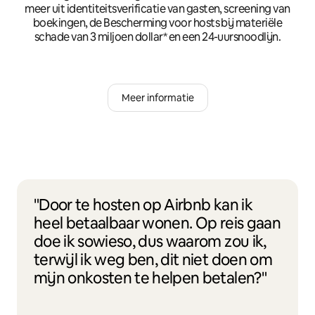
meer uit identiteitsverificatie van gasten, screening van
boekingen, de Bescherming voor hosts bij materiële
schade van 3 miljoen dollar* en een 24-uursnoodlijn.
Meer informatie
"Door te hosten op Airbnb kan ik
heel betaalbaar wonen. Op reis gaan
doe ik sowieso, dus waarom zou ik,
terwijl ik weg ben, dit niet doen om
mijn onkosten te helpen betalen?"