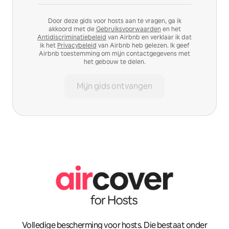
Door deze gids voor hosts aan te vragen, ga ik
akkoord met de
Gebruiksvoorwaarden
en het
Antidiscriminatiebeleid
van Airbnb en verklaar ik dat
ik het
Privacybeleid
van Airbnb heb gelezen. Ik geef
Airbnb toestemming om mijn contactgegevens met
het gebouw te delen.
Mijn gids ontvangen
Volledige bescherming voor hosts. Die bestaat onder