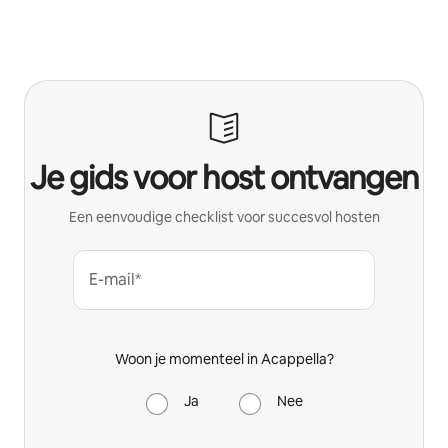
Je gids voor host ontvangen
Een eenvoudige checklist voor succesvol hosten
E-mail*
Woon je momenteel in Acappella?
Ja
Nee