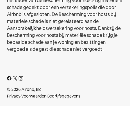
het kader van de Bescherming voor hosts bij materiële
schade gedekt door een verzekeringspolis die door
Airbnb is afgesloten. De Bescherming voor hosts bij
materiële schade is niet gerelateerd aan de
Aansprakelijkheidsverzekering voor hosts. Dankzij de
Bescherming voor hosts bij materiële schade krijg je
bepaalde schade aan je woning en bezittingen
vergoed als de gast die schade niet vergoedt.
© 2026 Airbnb, Inc.
Privacy
·
Voorwaarden
·
Bedrijfsgegevens