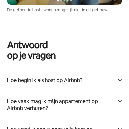
De getoonde hosts wonen mogelijk niet in dit gebouw.
Antwoord
op je vragen
Hoe begin ik als host op Airbnb?
Hoe vaak mag ik mijn appartement op
Airbnb verhuren?