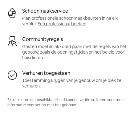
Schoonmaakservice
Plan professionele schoonmaakbeurten in na elk
verblijf.
Een professional boeken
Communityregels
Gasten moeten akkoord gaan met de regels van het
gebouw, zoals de openingstijden en het beleid voor
huisdieren.
Verhuren toegestaan
Toestemming krijgen van je gebouw om je plek te
verhuren.
Extra kosten en beschikbaarheid kunnen variëren. Neem voor meer
informatie contact op met het gebouw.