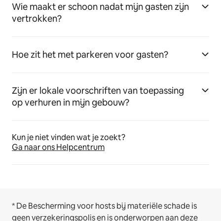
Wie maakt er schoon nadat mijn gasten zijn
vertrokken?
Hoe zit het met parkeren voor gasten?
Zijn er lokale voorschriften van toepassing
op verhuren in mijn gebouw?
Kun je niet vinden wat je zoekt?
Ga naar ons Helpcentrum
* De Bescherming voor hosts bij materiële schade is
geen verzekeringspolis en is onderworpen aan deze