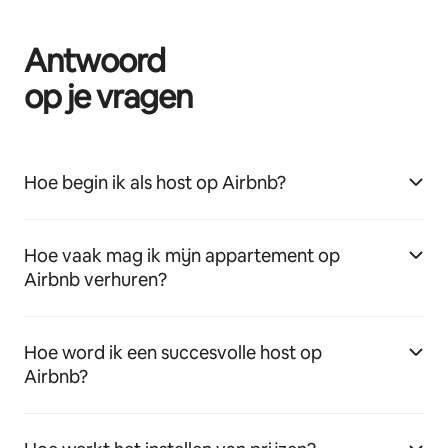
Antwoord
op je vragen
Hoe begin ik als host op Airbnb?
Hoe vaak mag ik mijn appartement op
Airbnb verhuren?
Hoe word ik een succesvolle host op
Airbnb?