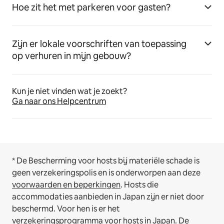
Hoe zit het met parkeren voor gasten?
Zijn er lokale voorschriften van toepassing
op verhuren in mijn gebouw?
Kun je niet vinden wat je zoekt?
Ga naar ons Helpcentrum
* De Bescherming voor hosts bij materiële schade is
geen verzekeringspolis en is onderworpen aan deze
voorwaarden en beperkingen
.
Hosts die
accommodaties aanbieden in Japan zijn er niet door
beschermd. Voor hen is er het
verzekeringsprogramma voor hosts in Japan
. De