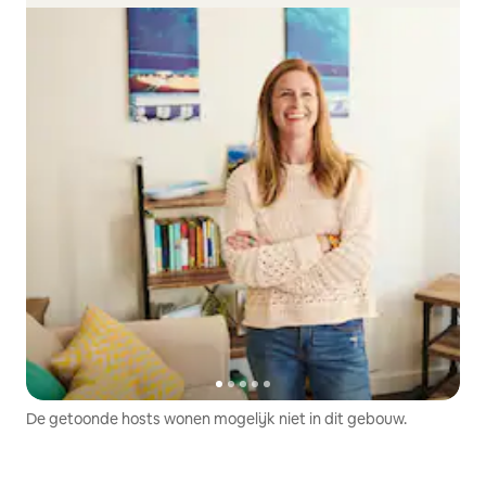
De getoonde hosts wonen mogelijk niet in dit gebouw.