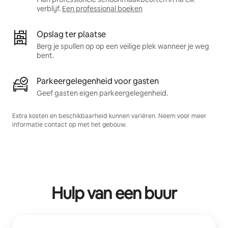
verblijf.
Een professional boeken
Opslag ter plaatse
Berg je spullen op op een veilige plek wanneer je weg
bent.
Parkeergelegenheid voor gasten
Geef gasten eigen parkeergelegenheid.
Extra kosten en beschikbaarheid kunnen variëren. Neem voor meer
informatie contact op met het gebouw.
Hulp van een buur