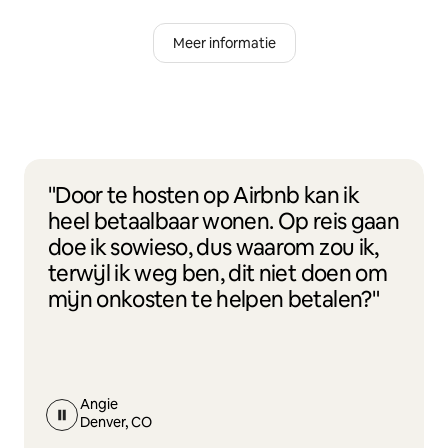
Meer informatie
"Door te hosten op Airbnb kan ik
heel betaalbaar wonen. Op reis gaan
doe ik sowieso, dus waarom zou ik,
terwijl ik weg ben, dit niet doen om
mijn onkosten te helpen betalen?"
Angie
Denver, CO