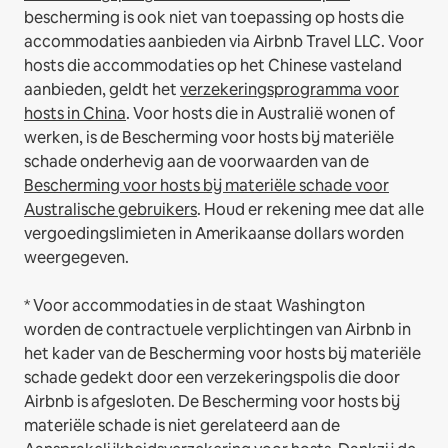
bescherming is ook niet van toepassing op hosts die
accommodaties aanbieden via Airbnb Travel LLC.
Voor
hosts die accommodaties op het Chinese vasteland
aanbieden, geldt het
verzekeringsprogramma voor
hosts in China
.
Voor hosts die in Australië wonen of
werken, is de Bescherming voor hosts bij materiële
schade onderhevig aan de voorwaarden van de
Bescherming voor hosts bij materiële schade voor
Australische gebruikers
. Houd er rekening mee dat alle
vergoedingslimieten in Amerikaanse dollars worden
weergegeven.
* Voor accommodaties in de staat Washington
worden de contractuele verplichtingen van Airbnb in
het kader van de Bescherming voor hosts bij materiële
schade gedekt door een verzekeringspolis die door
Airbnb is afgesloten. De Bescherming voor hosts bij
materiële schade is niet gerelateerd aan de