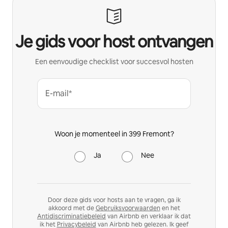
Je gids voor host ontvangen
Een eenvoudige checklist voor succesvol hosten
E-mail*
Woon je momenteel in 399 Fremont?
Ja
Nee
Door deze gids voor hosts aan te vragen, ga ik
akkoord met de
Gebruiksvoorwaarden
en het
Antidiscriminatiebeleid
van Airbnb en verklaar ik dat
ik het
Privacybeleid
van Airbnb heb gelezen. Ik geef