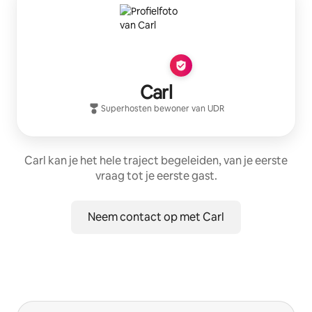
Carl
Superhost
en bewoner van
UDR
Carl kan je het hele traject begeleiden, van je eerste
vraag tot je eerste gast.
Neem contact op met Carl