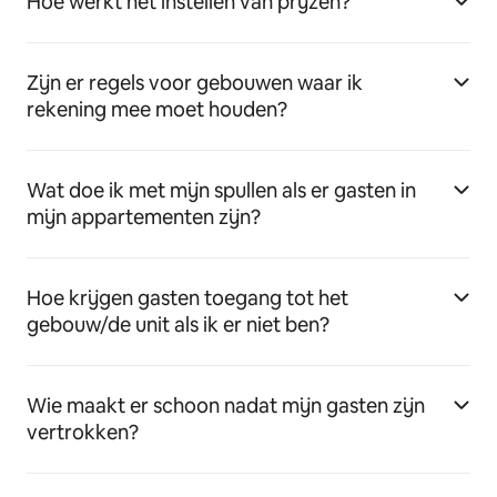
Hoe werkt het instellen van prijzen?
Zijn er regels voor gebouwen waar ik
rekening mee moet houden?
Wat doe ik met mijn spullen als er gasten in
mijn appartementen zijn?
Hoe krijgen gasten toegang tot het
gebouw/de unit als ik er niet ben?
Wie maakt er schoon nadat mijn gasten zijn
vertrokken?