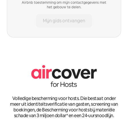
Airbnb toestemming om mijn contactgegevens met
het gebouw te delen.
Mijn gids ontvangen
Volledige bescherming voor hosts. Die bestaat onder
meer uit identiteitsverificatie van gasten, screening van
boekingen, de Bescherming voor hosts bij materiële
schade van 3 miljoen dollar* en een 24-uursnoodlijn.