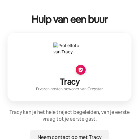
Hulp van een buur
Tracy
Ervaren host
en bewoner van
Greystar
Tracy kan je het hele traject begeleiden, van je eerste
vraag tot je eerste gast.
Neem contact op met Tracy