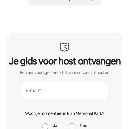
Je gids voor host ontvangen
Een eenvoudige checklist voor succesvol hosten
E-mail*
Woon je momenteel in Elan Memorial Park?
Ja
Nee