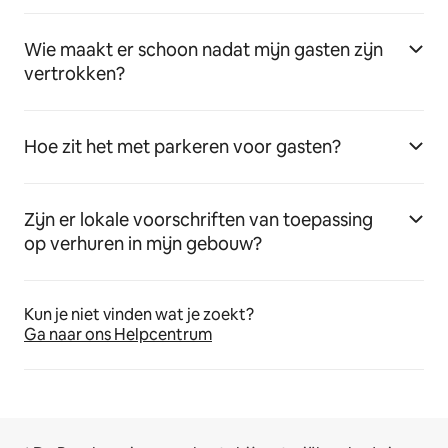
Wie maakt er schoon nadat mijn gasten zijn
vertrokken?
Hoe zit het met parkeren voor gasten?
Zijn er lokale voorschriften van toepassing
op verhuren in mijn gebouw?
Kun je niet vinden wat je zoekt?
Ga naar ons Helpcentrum