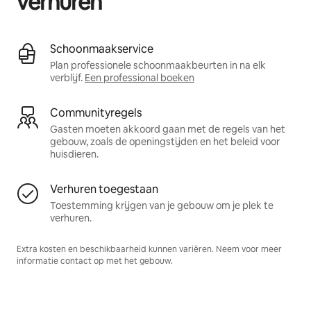
verhuren
Schoonmaakservice
Plan professionele schoonmaakbeurten in na elk
verblijf.
Een professional boeken
Communityregels
Gasten moeten akkoord gaan met de regels van het
gebouw, zoals de openingstijden en het beleid voor
huisdieren.
Verhuren toegestaan
Toestemming krijgen van je gebouw om je plek te
verhuren.
Extra kosten en beschikbaarheid kunnen variëren. Neem voor meer
informatie contact op met het gebouw.