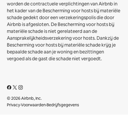
worden de contractuele verplichtingen van Airbnb in
het kader van de Bescherming voor hosts bij materiële
schade gedekt door een verzekeringspolis die door
Airbnb is afgesloten. De Bescherming voor hosts bij
materiële schade is niet gerelateerd aan de
Aansprakelijkheidsverzekering voor hosts. Dankzij de
Bescherming voor hosts bij materiële schade krijg je
bepaalde schade aan je woning en bezittingen
vergoed als de gast die schade niet vergoedt.
© 2026 Airbnb, Inc.
Privacy
·
Voorwaarden
·
Bedrijfsgegevens