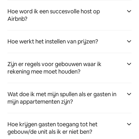
Hoe word ik een succesvolle host op
Airbnb?
Hoe werkt het instellen van prijzen?
Zijn er regels voor gebouwen waar ik
rekening mee moet houden?
Wat doe ik met mijn spullen als er gasten in
mijn appartementen zijn?
Hoe krijgen gasten toegang tot het
gebouw/de unit als ik er niet ben?