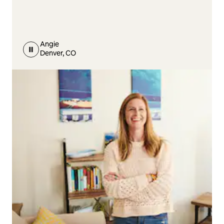
Angie
Denver, CO