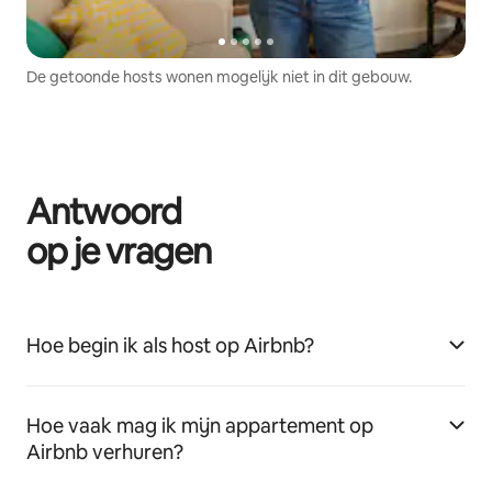
De getoonde hosts wonen mogelijk niet in dit gebouw.
Antwoord
op je vragen
Hoe begin ik als host op Airbnb?
Hoe vaak mag ik mijn appartement op
Airbnb verhuren?