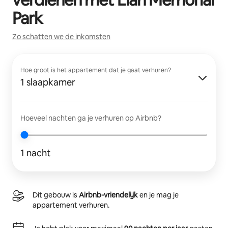
Park
Zo schatten we de inkomsten
Hoe groot is het appartement dat je gaat verhuren?
1 slaapkamer
Hoeveel nachten ga je verhuren op Airbnb?
1 nacht
Dit gebouw is
Airbnb-vriendelijk
en je mag je
appartement verhuren.