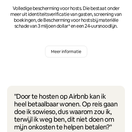
Volledige bescherming voor hosts. Die bestaat onder
meer uit identiteitsverificatie van gasten, screening van
boekingen, de Bescherming voor hosts bij materiële
schade van 3 miljoen dollar* en een 24-uursnoodlijn.
Meer informatie
"Door te hosten op Airbnb kan ik
heel betaalbaar wonen. Op reis gaan
doe ik sowieso, dus waarom zou ik,
terwijl ik weg ben, dit niet doen om
mijn onkosten te helpen betalen?"