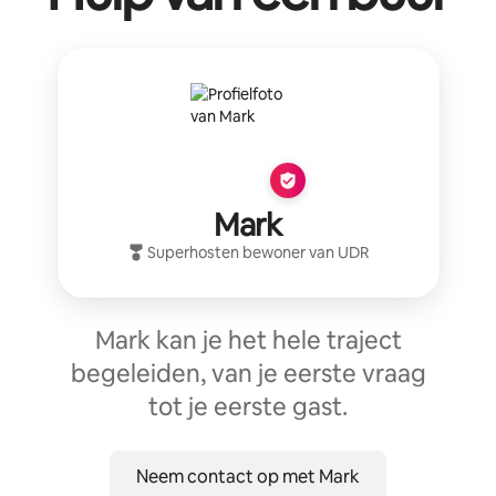
Mark
Superhost
en bewoner van
UDR
Mark kan je het hele traject
begeleiden, van je eerste vraag
tot je eerste gast.
Neem contact op met Mark