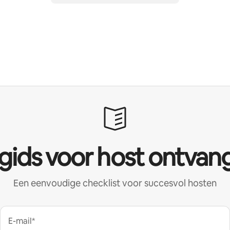
 gids voor host ontvan
Een eenvoudige checklist voor succesvol hosten
E-mail*