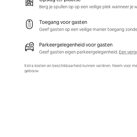
Berg je spullen op op een veilige plek wanneer je 
Toegang voor gasten
Geef gasten op een veilige manier toegang zonder
Parkeergelegenheid voor gasten
Geef gasten eigen parkeergelegenheid.
Een verg
Extra kosten en beschikbaarheid kunnen variëren. Neem voor me
gebouw.