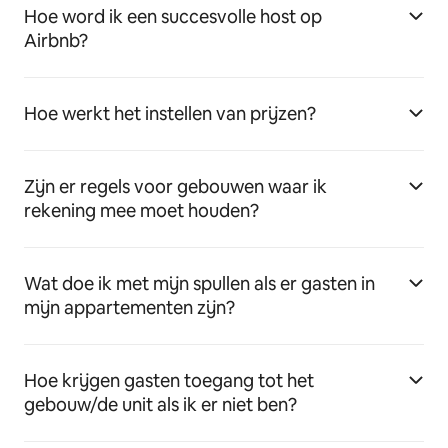
Hoe word ik een succesvolle host op
Airbnb?
Hoe werkt het instellen van prijzen?
Zijn er regels voor gebouwen waar ik
rekening mee moet houden?
Wat doe ik met mijn spullen als er gasten in
mijn appartementen zijn?
Hoe krijgen gasten toegang tot het
gebouw/de unit als ik er niet ben?