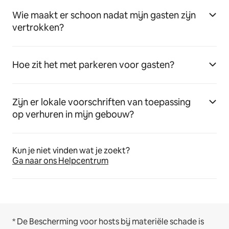
Wie maakt er schoon nadat mijn gasten zijn
vertrokken?
Hoe zit het met parkeren voor gasten?
Zijn er lokale voorschriften van toepassing
op verhuren in mijn gebouw?
Kun je niet vinden wat je zoekt?
Ga naar ons Helpcentrum
* De Bescherming voor hosts bij materiële schade is