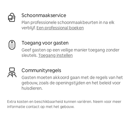
Schoonmaakservice
Plan professionele schoonmaakbeurten in na elk
verblijf.
Een professional boeken
Toegang voor gasten
Geef gasten op een veilige manier toegang zonder
sleutels.
Toegang instellen
Communityregels
Gasten moeten akkoord gaan met de regels van het
gebouw, zoals de openingstijden en het beleid voor
huisdieren.
Extra kosten en beschikbaarheid kunnen variëren. Neem voor meer
informatie contact op met het gebouw.