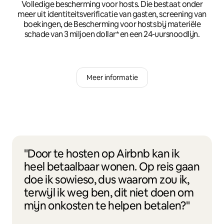
Volledige bescherming voor hosts. Die bestaat onder
meer uit identiteitsverificatie van gasten, screening van
boekingen, de Bescherming voor hosts bij materiële
schade van 3 miljoen dollar* en een 24-uursnoodlijn.
Meer informatie
"Door te hosten op Airbnb kan ik
heel betaalbaar wonen. Op reis gaan
doe ik sowieso, dus waarom zou ik,
terwijl ik weg ben, dit niet doen om
mijn onkosten te helpen betalen?"