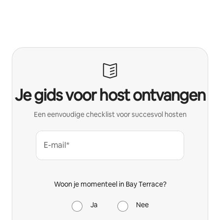
Je gids voor host ontvangen
Een eenvoudige checklist voor succesvol hosten
E-mail*
Woon je momenteel in Bay Terrace?
Ja
Nee