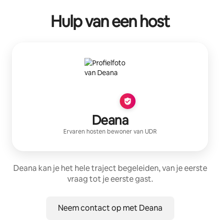
Hulp van een host
Deana
Ervaren host
en bewoner van
UDR
Deana kan je het hele traject begeleiden, van je eerste
vraag tot je eerste gast.
Neem contact op met Deana