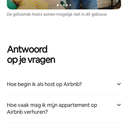
De getoonde hosts wonen mogelijk niet in dit gebouw.
Antwoord
op je vragen
Hoe begin ik als host op Airbnb?
Hoe vaak mag ik mijn appartement op
Airbnb verhuren?