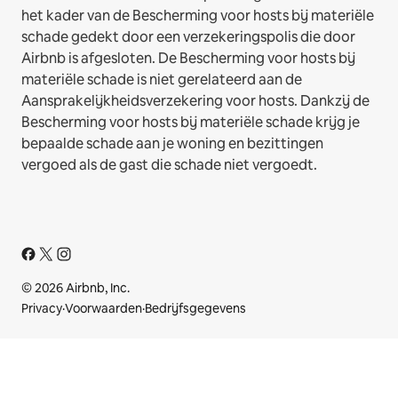
het kader van de Bescherming voor hosts bij materiële
schade gedekt door een verzekeringspolis die door
Airbnb is afgesloten. De Bescherming voor hosts bij
materiële schade is niet gerelateerd aan de
Aansprakelijkheidsverzekering voor hosts. Dankzij de
Bescherming voor hosts bij materiële schade krijg je
bepaalde schade aan je woning en bezittingen
vergoed als de gast die schade niet vergoedt.
© 2026 Airbnb, Inc.
Privacy
·
Voorwaarden
·
Bedrijfsgegevens