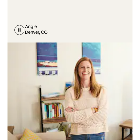
Angie
Denver, CO