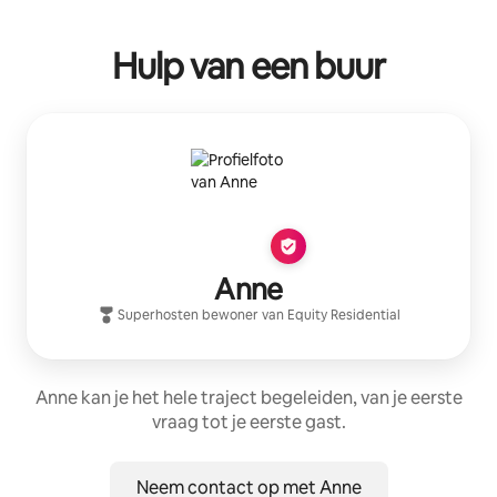
Hulp van een buur
Anne
Superhost
en bewoner van
Equity Residential
Anne kan je het hele traject begeleiden, van je eerste
vraag tot je eerste gast.
Neem contact op met Anne