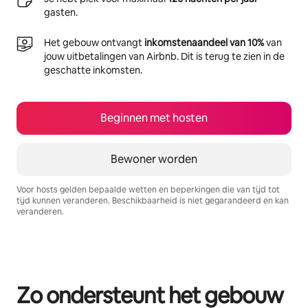
gasten.
Het gebouw ontvangt
inkomstenaandeel van 10%
van
jouw uitbetalingen van Airbnb. Dit is terug te zien in de
geschatte inkomsten.
Beginnen met hosten
Bewoner worden
Voor hosts gelden bepaalde wetten en beperkingen die van tijd tot
tijd kunnen veranderen. Beschikbaarheid is niet gegarandeerd en kan
veranderen.
Je potentiële inkomsten zijn €807 per maand
Zo ondersteunt het gebouw