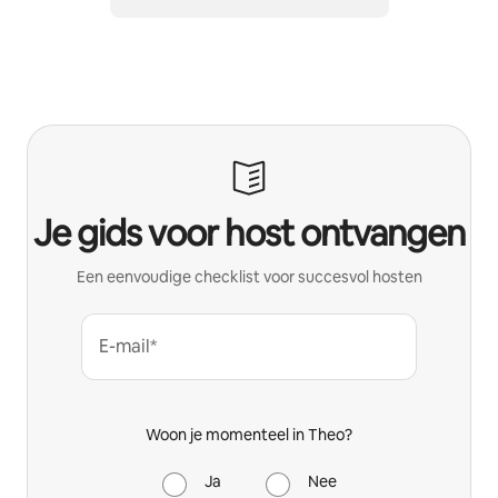
Je gids voor host ontvangen
Een eenvoudige checklist voor succesvol hosten
E-mail*
Woon je momenteel in Theo?
Ja
Nee