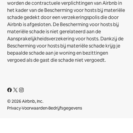
worden de contractuele verplichtingen van Airbnb in
het kader van de Bescherming voor hosts bij materiële
schade gedekt door een verzekeringspolis die door
Airbnb is afgesloten. De Bescherming voor hosts bij
materiële schade is niet gerelateerd aan de
Aansprakelijkheidsverzekering voor hosts. Dankzij de
Bescherming voor hosts bij materiële schade krijg je
bepaalde schade aan je woning en bezittingen
vergoed als de gast die schade niet vergoedt.
© 2026 Airbnb, Inc.
Privacy
·
Voorwaarden
·
Bedrijfsgegevens