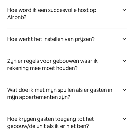
Hoe word ik een succesvolle host op
Airbnb?
Hoe werkt het instellen van prijzen?
Zijn er regels voor gebouwen waar ik
rekening mee moet houden?
Wat doe ik met mijn spullen als er gasten in
mijn appartementen zijn?
Hoe krijgen gasten toegang tot het
gebouw/de unit als ik er niet ben?