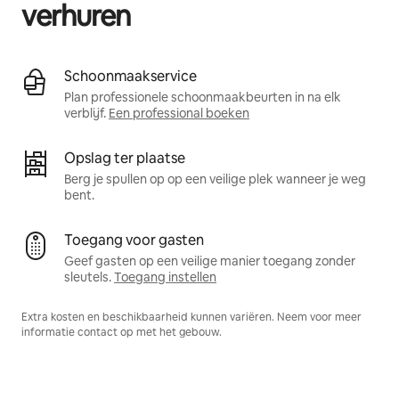
verhuren
Schoonmaakservice
Plan professionele schoonmaakbeurten in na elk
verblijf.
Een professional boeken
Opslag ter plaatse
Berg je spullen op op een veilige plek wanneer je weg
bent.
Toegang voor gasten
Geef gasten op een veilige manier toegang zonder
sleutels.
Toegang instellen
Extra kosten en beschikbaarheid kunnen variëren. Neem voor meer
informatie contact op met het gebouw.