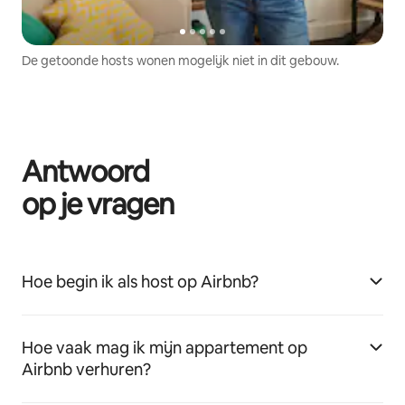
De getoonde hosts wonen mogelijk niet in dit gebouw.
Antwoord
op je vragen
Hoe begin ik als host op Airbnb?
Hoe vaak mag ik mijn appartement op
Airbnb verhuren?