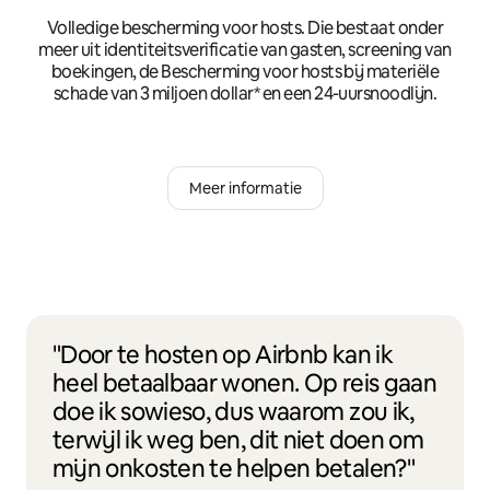
Volledige bescherming voor hosts. Die bestaat onder
meer uit identiteitsverificatie van gasten, screening van
boekingen, de Bescherming voor hosts bij materiële
schade van 3 miljoen dollar* en een 24-uursnoodlijn.
Meer informatie
"Door te hosten op Airbnb kan ik
heel betaalbaar wonen. Op reis gaan
doe ik sowieso, dus waarom zou ik,
terwijl ik weg ben, dit niet doen om
mijn onkosten te helpen betalen?"