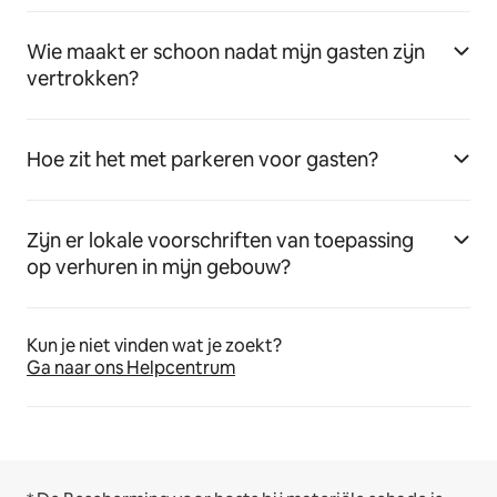
Wie maakt er schoon nadat mijn gasten zijn
vertrokken?
Hoe zit het met parkeren voor gasten?
Zijn er lokale voorschriften van toepassing
op verhuren in mijn gebouw?
Kun je niet vinden wat je zoekt?
Ga naar ons Helpcentrum