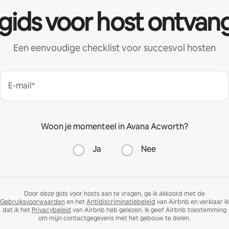
 gids voor host ontvan
Een eenvoudige checklist voor succesvol hosten
E-mail*
Woon je momenteel in Avana Acworth?
Ja
Nee
Door deze gids voor hosts aan te vragen, ga ik akkoord met de
Gebruiksvoorwaarden
en het
Antidiscriminatiebeleid
van Airbnb en verklaar ik
dat ik het
Privacybeleid
van Airbnb heb gelezen. Ik geef Airbnb toestemming
om mijn contactgegevens met het gebouw te delen.