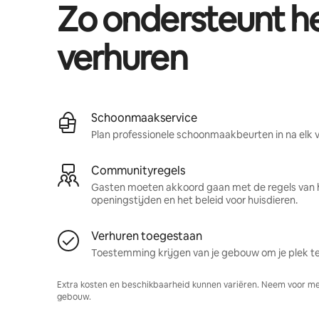
Zo ondersteunt 
verhuren
Schoonmaakservice
Plan professionele schoonmaakbeurten in na elk ve
Communityregels
Gasten moeten akkoord gaan met de regels van 
openingstijden en het beleid voor huisdieren.
Verhuren toegestaan
Toestemming krijgen van je gebouw om je plek te
Extra kosten en beschikbaarheid kunnen variëren. Neem voor me
gebouw.