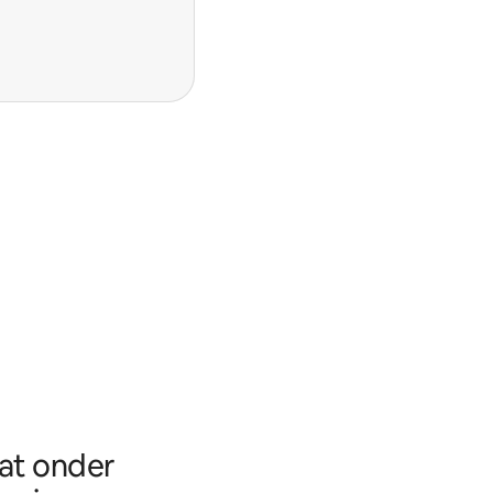
aat onder