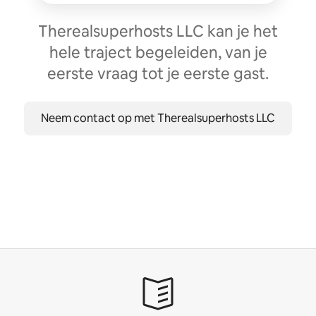
Therealsuperhosts LLC kan je het
hele traject begeleiden, van je
eerste vraag tot je eerste gast.
Neem contact op met Therealsuperhosts LLC