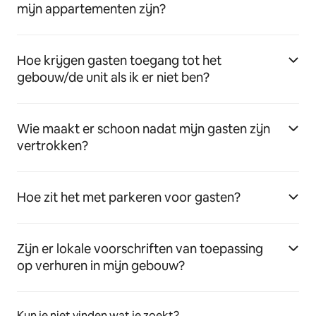
mijn appartementen zijn?
Hoe krijgen gasten toegang tot het
gebouw/de unit als ik er niet ben?
Wie maakt er schoon nadat mijn gasten zijn
vertrokken?
Hoe zit het met parkeren voor gasten?
Zijn er lokale voorschriften van toepassing
op verhuren in mijn gebouw?
Kun je niet vinden wat je zoekt?