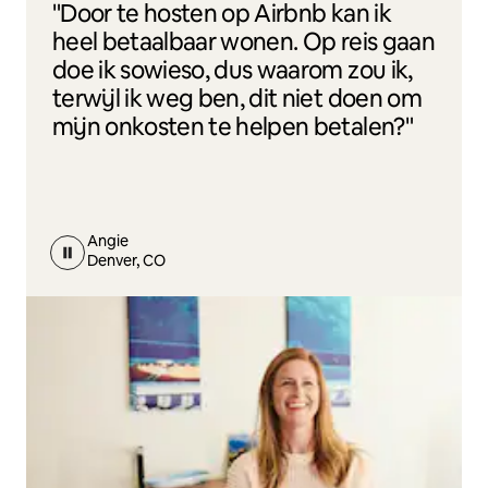
"Door te hosten op Airbnb kan ik
heel betaalbaar wonen. Op reis gaan
doe ik sowieso, dus waarom zou ik,
terwijl ik weg ben, dit niet doen om
mijn onkosten te helpen betalen?"
Angie
Denver, CO