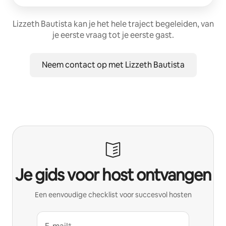
Lizzeth Bautista kan je het hele traject begeleiden, van
je eerste vraag tot je eerste gast.
Neem contact op met Lizzeth Bautista
Je gids voor host ontvangen
Een eenvoudige checklist voor succesvol hosten