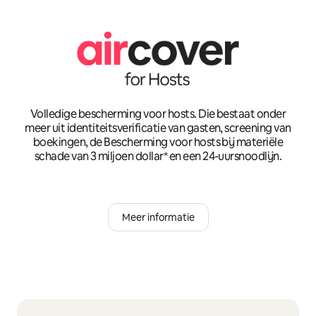
Volledige bescherming voor hosts. Die bestaat onder
meer uit identiteitsverificatie van gasten, screening van
boekingen, de Bescherming voor hosts bij materiële
schade van 3 miljoen dollar* en een 24-uursnoodlijn.
Meer informatie