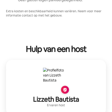
Extra kosten en beschikbaarheid kunnen variëren. Neem voor meer
informatie contact op met het gebouw.
Hulp van een host
Lizzeth Bautista
Ervaren host