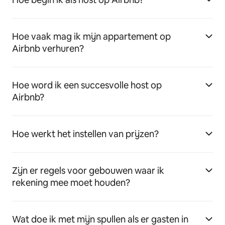
Hoe vaak mag ik mijn appartement op
Airbnb verhuren?
Hoe word ik een succesvolle host op
Airbnb?
Hoe werkt het instellen van prijzen?
Zijn er regels voor gebouwen waar ik
rekening mee moet houden?
Wat doe ik met mijn spullen als er gasten in