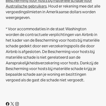
Bescherming voor hosts bij materiële schade voor
Australische gebruikers
. Houd er rekening mee dat alle
vergoedingslimieten in Amerikaanse dollars worden
weergegeven.
* Voor accommodaties in de staat Washington
worden de contractuele verplichtingen van Airbnb in
het kader van de Bescherming voor hosts bij materiële
schade gedekt door een verzekeringspolis die door
Airbnb is afgesloten. De Bescherming voor hosts bij
materiële schade is niet gerelateerd aan de
Aansprakelijkheidsverzekering voor hosts. Dankzij de
Bescherming voor hosts bij materiële schade krijg je
bepaalde schade aan je woning en bezittingen
vergoed als de gast die schade niet vergoedt.