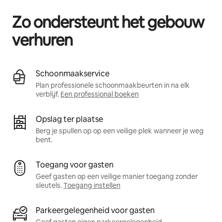
Zo ondersteunt het gebouw
verhuren
Schoonmaakservice
Plan professionele schoonmaakbeurten in na elk
verblijf.
Een professional boeken
Opslag ter plaatse
Berg je spullen op op een veilige plek wanneer je weg
bent.
Toegang voor gasten
Geef gasten op een veilige manier toegang zonder
sleutels.
Toegang instellen
Parkeergelegenheid voor gasten
Geef gasten eigen parkeergelegenheid.