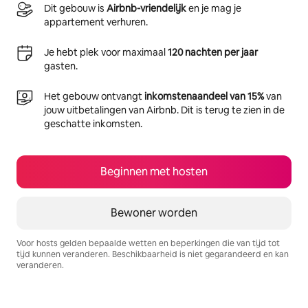
Dit gebouw is
Airbnb-vriendelijk
en je mag je
appartement verhuren.
Je hebt plek voor maximaal
120 nachten per jaar
gasten.
Het gebouw ontvangt
inkomstenaandeel van 15%
van
jouw uitbetalingen van Airbnb. Dit is terug te zien in de
geschatte inkomsten.
Beginnen met hosten
Bewoner worden
Voor hosts gelden bepaalde wetten en beperkingen die van tijd tot
tijd kunnen veranderen. Beschikbaarheid is niet gegarandeerd en kan
veranderen.