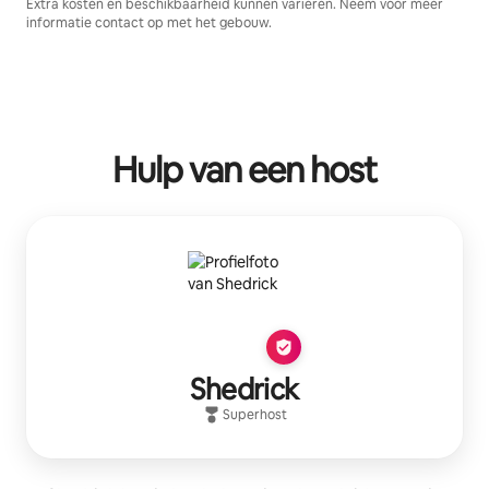
Extra kosten en beschikbaarheid kunnen variëren. Neem voor meer
informatie contact op met het gebouw.
Hulp van een host
Shedrick
Superhost