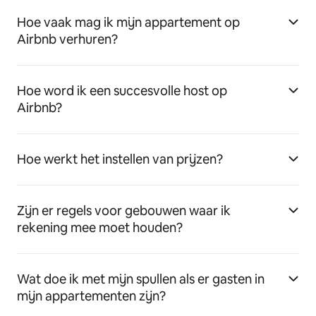
Hoe vaak mag ik mijn appartement op
Airbnb verhuren?
Hoe word ik een succesvolle host op
Airbnb?
Hoe werkt het instellen van prijzen?
Zijn er regels voor gebouwen waar ik
rekening mee moet houden?
Wat doe ik met mijn spullen als er gasten in
mijn appartementen zijn?