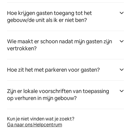
Hoe krijgen gasten toegang tot het
gebouw/de unit als ik er niet ben?
Wie maakt er schoon nadat mijn gasten zijn
vertrokken?
Hoe zit het met parkeren voor gasten?
Zijn er lokale voorschriften van toepassing
op verhuren in mijn gebouw?
Kun je niet vinden wat je zoekt?
Ga naar ons Helpcentrum