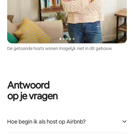
De getoonde hosts wonen mogelijk niet in dit gebouw.
Antwoord
op je vragen
Hoe begin ik als host op Airbnb?