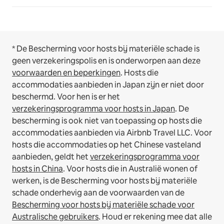
* De Bescherming voor hosts bij materiële schade is
geen verzekeringspolis en is onderworpen aan deze
voorwaarden en beperkingen
.
Hosts die
accommodaties aanbieden in Japan zijn er niet door
beschermd. Voor hen is er het
verzekeringsprogramma voor hosts in Japan
. De
bescherming is ook niet van toepassing op hosts die
accommodaties aanbieden via Airbnb Travel LLC.
Voor
hosts die accommodaties op het Chinese vasteland
aanbieden, geldt het
verzekeringsprogramma voor
hosts in China
.
Voor hosts die in Australië wonen of
werken, is de Bescherming voor hosts bij materiële
schade onderhevig aan de voorwaarden van de
Bescherming voor hosts bij materiële schade voor
Australische gebruikers
. Houd er rekening mee dat alle