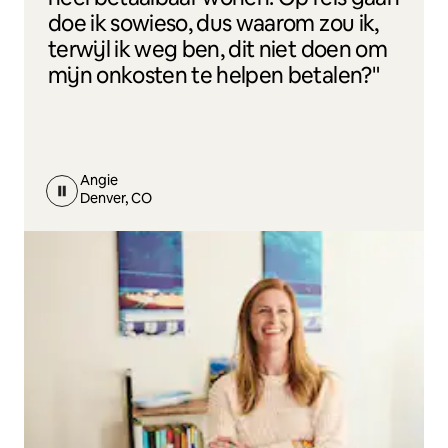
doe ik sowieso, dus waarom zou ik,
terwijl ik weg ben, dit niet doen om
mijn onkosten te helpen betalen?"
Angie
Denver, CO