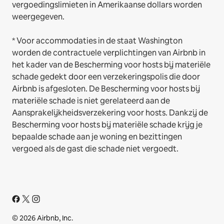
vergoedingslimieten in Amerikaanse dollars worden
weergegeven.
* Voor accommodaties in de staat Washington
worden de contractuele verplichtingen van Airbnb in
het kader van de Bescherming voor hosts bij materiële
schade gedekt door een verzekeringspolis die door
Airbnb is afgesloten. De Bescherming voor hosts bij
materiële schade is niet gerelateerd aan de
Aansprakelijkheidsverzekering voor hosts. Dankzij de
Bescherming voor hosts bij materiële schade krijg je
bepaalde schade aan je woning en bezittingen
vergoed als de gast die schade niet vergoedt.
© 2026 Airbnb, Inc.