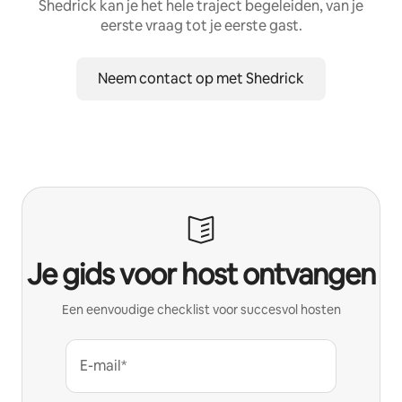
Shedrick kan je het hele traject begeleiden, van je
eerste vraag tot je eerste gast.
Neem contact op met Shedrick
Je gids voor host ontvangen
Een eenvoudige checklist voor succesvol hosten
E-mail*