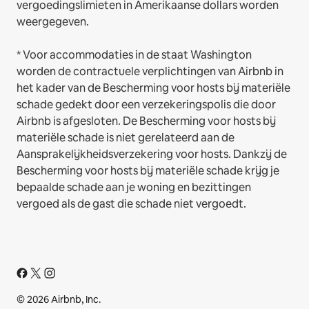
vergoedingslimieten in Amerikaanse dollars worden
weergegeven.
* Voor accommodaties in de staat Washington
worden de contractuele verplichtingen van Airbnb in
het kader van de Bescherming voor hosts bij materiële
schade gedekt door een verzekeringspolis die door
Airbnb is afgesloten. De Bescherming voor hosts bij
materiële schade is niet gerelateerd aan de
Aansprakelijkheidsverzekering voor hosts. Dankzij de
Bescherming voor hosts bij materiële schade krijg je
bepaalde schade aan je woning en bezittingen
vergoed als de gast die schade niet vergoedt.
© 2026 Airbnb, Inc.