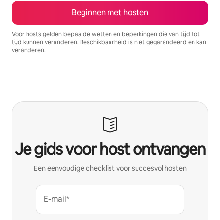
Beginnen met hosten
Voor hosts gelden bepaalde wetten en beperkingen die van tijd tot
tijd kunnen veranderen. Beschikbaarheid is niet gegarandeerd en kan
veranderen.
Je potentiële inkomsten zijn €1255 per maand
Je gids voor host ontvangen
Een eenvoudige checklist voor succesvol hosten
E-mail*