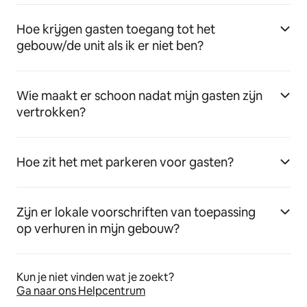
Hoe krijgen gasten toegang tot het
gebouw/de unit als ik er niet ben?
Wie maakt er schoon nadat mijn gasten zijn
vertrokken?
Hoe zit het met parkeren voor gasten?
Zijn er lokale voorschriften van toepassing
op verhuren in mijn gebouw?
Kun je niet vinden wat je zoekt?
Ga naar ons Helpcentrum