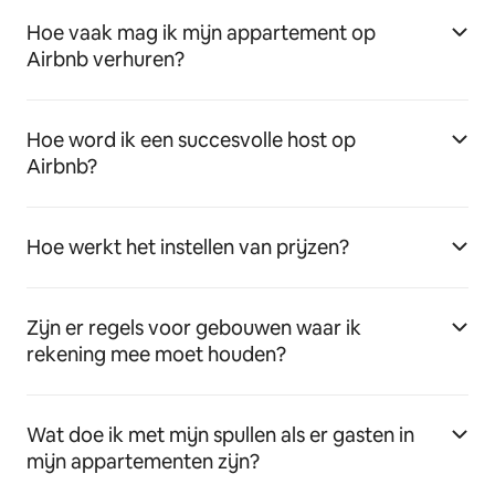
Hoe vaak mag ik mijn appartement op
Airbnb verhuren?
Hoe word ik een succesvolle host op
Airbnb?
Hoe werkt het instellen van prijzen?
Zijn er regels voor gebouwen waar ik
rekening mee moet houden?
Wat doe ik met mijn spullen als er gasten in
mijn appartementen zijn?