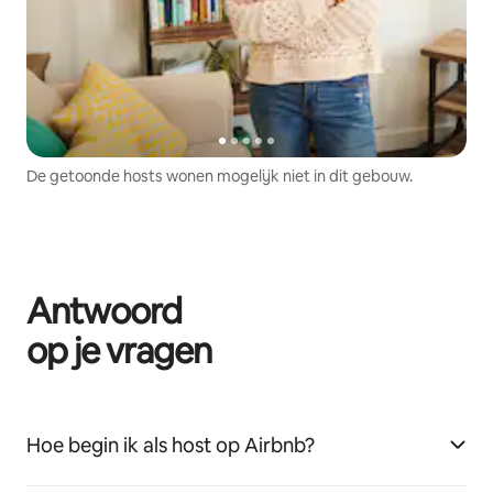
De getoonde hosts wonen mogelijk niet in dit gebouw.
Antwoord
op je vragen
Hoe begin ik als host op Airbnb?