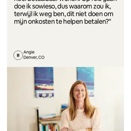
doe ik sowieso, dus waarom zou ik,
terwijl ik weg ben, dit niet doen om
mijn onkosten te helpen betalen?"
Angie
Denver, CO