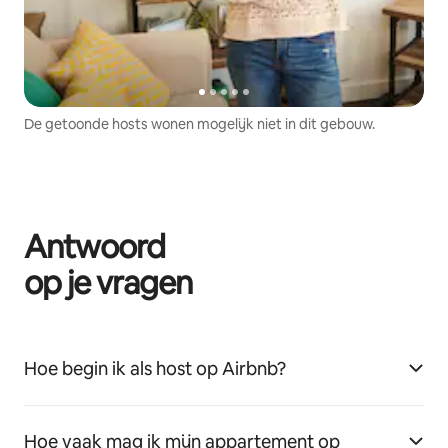
De getoonde hosts wonen mogelijk niet in dit gebouw.
Antwoord
op je vragen
Hoe begin ik als host op Airbnb?
Hoe vaak mag ik mijn appartement op