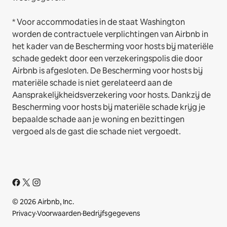
* Voor accommodaties in de staat Washington
worden de contractuele verplichtingen van Airbnb in
het kader van de Bescherming voor hosts bij materiële
schade gedekt door een verzekeringspolis die door
Airbnb is afgesloten. De Bescherming voor hosts bij
materiële schade is niet gerelateerd aan de
Aansprakelijkheidsverzekering voor hosts. Dankzij de
Bescherming voor hosts bij materiële schade krijg je
bepaalde schade aan je woning en bezittingen
vergoed als de gast die schade niet vergoedt.
© 2026 Airbnb, Inc.
Privacy
·
Voorwaarden
·
Bedrijfsgegevens