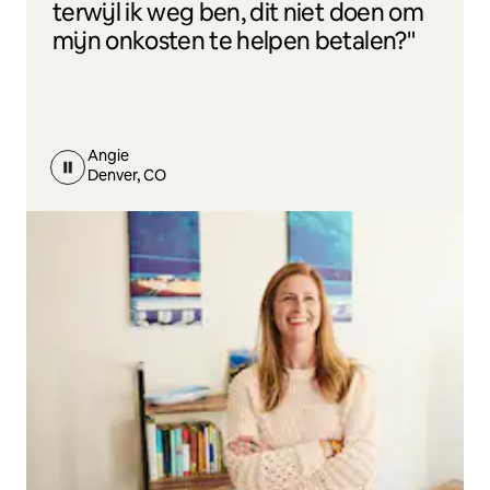
terwijl ik weg ben, dit niet doen om
mijn onkosten te helpen betalen?"
Angie
Denver, CO