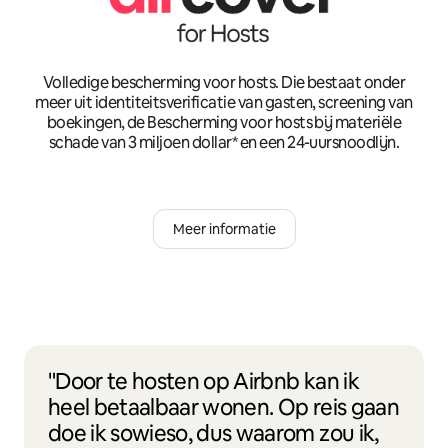
Volledige bescherming voor hosts. Die bestaat onder
meer uit identiteitsverificatie van gasten, screening van
boekingen, de Bescherming voor hosts bij materiële
schade van 3 miljoen dollar* en een 24-uursnoodlijn.
Meer informatie
"Door te hosten op Airbnb kan ik
heel betaalbaar wonen. Op reis gaan
doe ik sowieso, dus waarom zou ik,