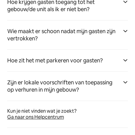
Hoe krijgen gasten toegang tot het
gebouw/de unit als ik er niet ben?
Wie maakt er schoon nadat mijn gasten zijn
vertrokken?
Hoe zit het met parkeren voor gasten?
Zijn er lokale voorschriften van toepassing
op verhuren in mijn gebouw?
Kun je niet vinden wat je zoekt?
Ga naar ons Helpcentrum