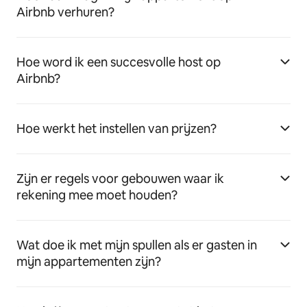
Airbnb verhuren?
Hoe word ik een succesvolle host op
Airbnb?
Hoe werkt het instellen van prijzen?
Zijn er regels voor gebouwen waar ik
rekening mee moet houden?
Wat doe ik met mijn spullen als er gasten in
mijn appartementen zijn?