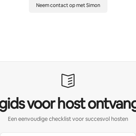
Neem contact op met Simon
 gids voor host ontvan
Een eenvoudige checklist voor succesvol hosten