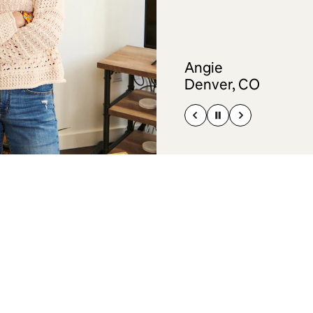
Angie
Denver, CO