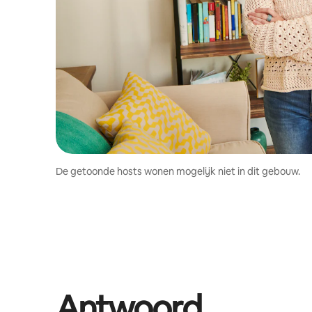
De getoonde hosts wonen mogelijk niet in dit gebouw.
Antwoord