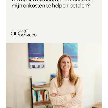
mijn onkosten te helpen betalen?"
Angie
Denver, CO