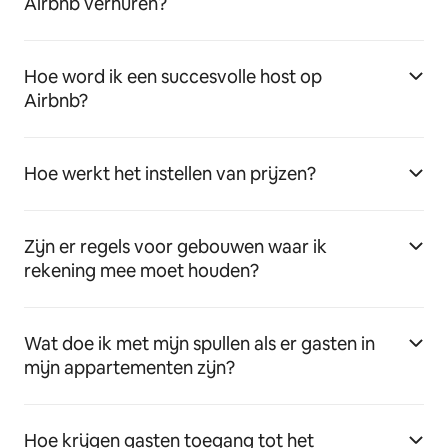
Airbnb verhuren?
Hoe word ik een succesvolle host op
Airbnb?
Hoe werkt het instellen van prijzen?
Zijn er regels voor gebouwen waar ik
rekening mee moet houden?
Wat doe ik met mijn spullen als er gasten in
mijn appartementen zijn?
Hoe krijgen gasten toegang tot het