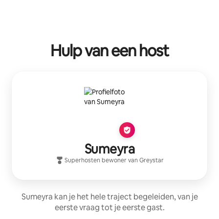
Hulp van een host
Sumeyra
Superhost
en bewoner van
Greystar
Sumeyra kan je het hele traject begeleiden, van je
eerste vraag tot je eerste gast.