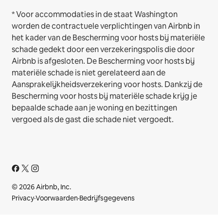
* Voor accommodaties in de staat Washington
worden de contractuele verplichtingen van Airbnb in
het kader van de Bescherming voor hosts bij materiële
schade gedekt door een verzekeringspolis die door
Airbnb is afgesloten. De Bescherming voor hosts bij
materiële schade is niet gerelateerd aan de
Aansprakelijkheidsverzekering voor hosts. Dankzij de
Bescherming voor hosts bij materiële schade krijg je
bepaalde schade aan je woning en bezittingen
vergoed als de gast die schade niet vergoedt.
© 2026 Airbnb, Inc.
Privacy
·
Voorwaarden
·
Bedrijfsgegevens