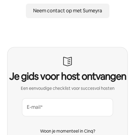
Neem contact op met Sumeyra
Je gids voor host ontvangen
Een eenvoudige checklist voor succesvol hosten
E-mail*
Woon je momenteel in Cinq?