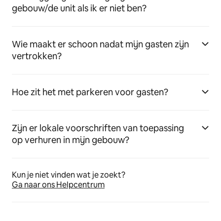
gebouw/de unit als ik er niet ben?
Wie maakt er schoon nadat mijn gasten zijn
vertrokken?
Hoe zit het met parkeren voor gasten?
Zijn er lokale voorschriften van toepassing
op verhuren in mijn gebouw?
Kun je niet vinden wat je zoekt?
Ga naar ons Helpcentrum