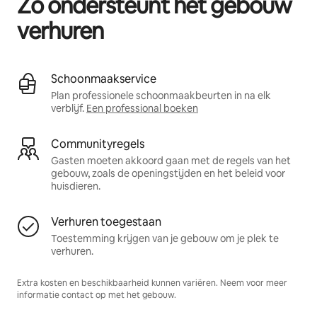
Zo ondersteunt het gebouw
verhuren
Schoonmaakservice
Plan professionele schoonmaakbeurten in na elk
verblijf.
Een professional boeken
Communityregels
Gasten moeten akkoord gaan met de regels van het
gebouw, zoals de openingstijden en het beleid voor
huisdieren.
Verhuren toegestaan
Toestemming krijgen van je gebouw om je plek te
verhuren.
Extra kosten en beschikbaarheid kunnen variëren. Neem voor meer
informatie contact op met het gebouw.