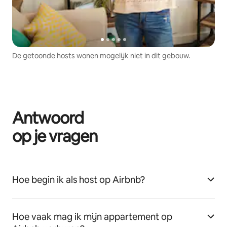
De getoonde hosts wonen mogelijk niet in dit gebouw.
Antwoord
op je vragen
Hoe begin ik als host op Airbnb?
Hoe vaak mag ik mijn appartement op