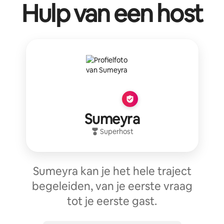
Hulp van een host
Sumeyra
Superhost
Sumeyra kan je het hele traject
begeleiden, van je eerste vraag
tot je eerste gast.