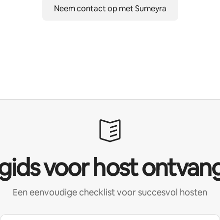
Neem contact op met Sumeyra
 gids voor host ontvan
Een eenvoudige checklist voor succesvol hosten