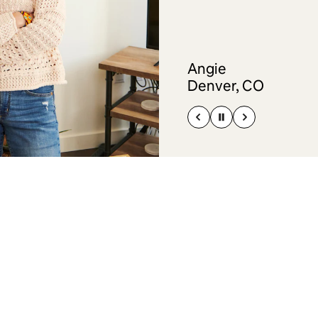
Angie
Denver, CO