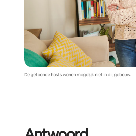
De getoonde hosts wonen mogelijk niet in dit gebouw.
Antwoord