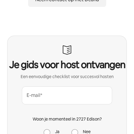
Je gids voor host ontvangen
Een eenvoudige checklist voor succesvol hosten
E-mail*
Woon je momenteel in 2727 Edison?
Ja
Nee