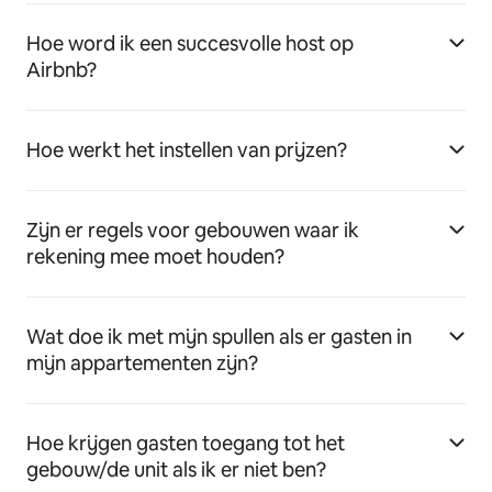
Hoe word ik een succesvolle host op
Airbnb?
Hoe werkt het instellen van prijzen?
Zijn er regels voor gebouwen waar ik
rekening mee moet houden?
Wat doe ik met mijn spullen als er gasten in
mijn appartementen zijn?
Hoe krijgen gasten toegang tot het
gebouw/de unit als ik er niet ben?