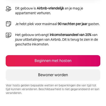
Dit gebouw is
Airbnb-vriendelijk
en je mag je
appartement verhuren.
Je hebt plek voor maximaal
90 nachten per jaar
gasten.
Het gebouw ontvangt
inkomstenaandeel van 20%
van
jouw uitbetalingen van Airbnb. Dit is terug te zien in de
geschatte inkomsten.
Beginnen met hosten
Bewoner worden
Voor hosts gelden bepaalde wetten en beperkingen die van tijd tot
tijd kunnen veranderen. Beschikbaarheid is niet gegarandeerd en kan
veranderen.