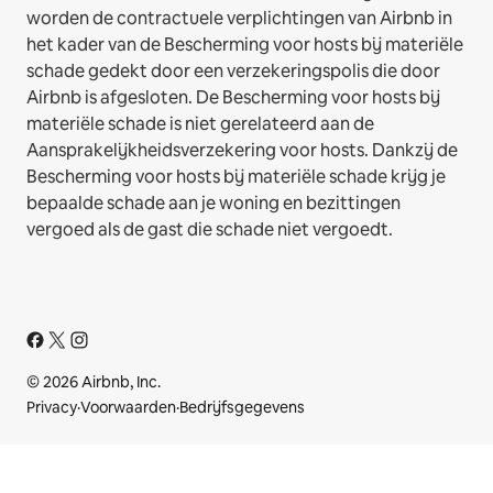
worden de contractuele verplichtingen van Airbnb in
het kader van de Bescherming voor hosts bij materiële
schade gedekt door een verzekeringspolis die door
Airbnb is afgesloten. De Bescherming voor hosts bij
materiële schade is niet gerelateerd aan de
Aansprakelijkheidsverzekering voor hosts. Dankzij de
Bescherming voor hosts bij materiële schade krijg je
bepaalde schade aan je woning en bezittingen
vergoed als de gast die schade niet vergoedt.
© 2026 Airbnb, Inc.
Privacy
·
Voorwaarden
·
Bedrijfsgegevens