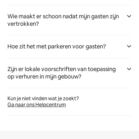
Wie maakt er schoon nadat mijn gasten zijn
vertrokken?
Hoe zit het met parkeren voor gasten?
Zijn er lokale voorschriften van toepassing
op verhuren in mijn gebouw?
Kun je niet vinden wat je zoekt?
Ga naar ons Helpcentrum