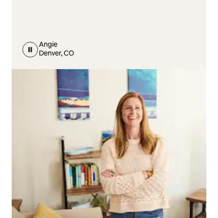
Angie
Denver, CO