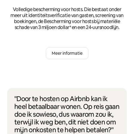
Volledige bescherming voor hosts. Die bestaat onder
meer uit identiteitsverificatie van gasten, screening van
boekingen, de Bescherming voor hosts bij materiële
schade van 3 miljoen dollar* en een 24-uursnoodlijn.
Meer informatie
"Door te hosten op Airbnb kan ik
heel betaalbaar wonen. Op reis gaan
doe ik sowieso, dus waarom zou ik,
terwijl ik weg ben, dit niet doen om
mijn onkosten te helpen betalen?"