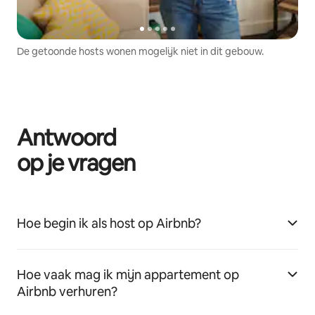
De getoonde hosts wonen mogelijk niet in dit gebouw.
Antwoord
op je vragen
Hoe begin ik als host op Airbnb?
Hoe vaak mag ik mijn appartement op
Airbnb verhuren?