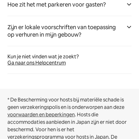
Hoe zit het met parkeren voor gasten?
Zijn er lokale voorschriften van toepassing
op verhuren in mijn gebouw?
Kun je niet vinden wat je zoekt?
Ga naar ons Helpcentrum
* De Bescherming voor hosts bij materiële schade is
geen verzekeringspolis en is onderworpen aan deze
voorwaarden en beperkingen
.
Hosts die
accommodaties aanbieden in Japan zijn er niet door
beschermd. Voor hen is er het
verzekeringsprogramma voor hosts in Japan
. De