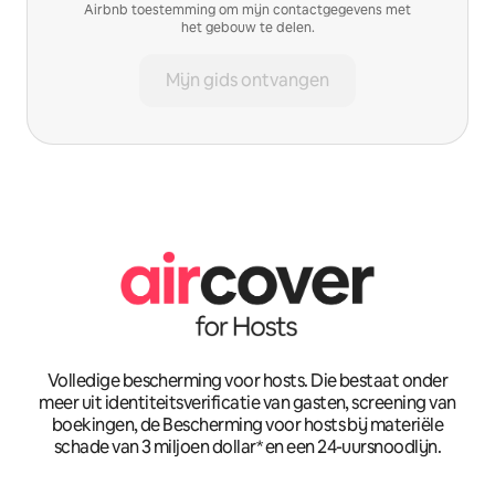
Airbnb toestemming om mijn contactgegevens met
het gebouw te delen.
Mijn gids ontvangen
Volledige bescherming voor hosts. Die bestaat onder
meer uit identiteitsverificatie van gasten, screening van
boekingen, de Bescherming voor hosts bij materiële
schade van 3 miljoen dollar* en een 24-uursnoodlijn.