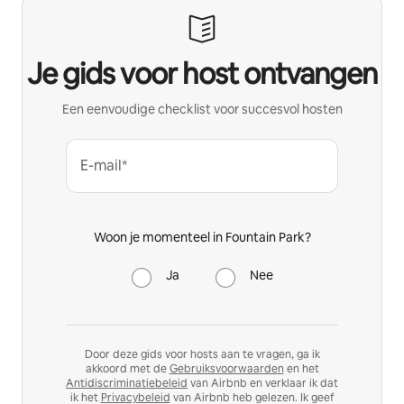
Je gids voor host ontvangen
Een eenvoudige checklist voor succesvol hosten
E-mail*
Woon je momenteel in Fountain Park?
Ja
Nee
Door deze gids voor hosts aan te vragen, ga ik
akkoord met de
Gebruiksvoorwaarden
en het
Antidiscriminatiebeleid
van Airbnb en verklaar ik dat
ik het
Privacybeleid
van Airbnb heb gelezen. Ik geef