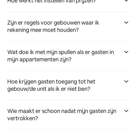
Hoe werkt het instellen van prijzen?
Zijn er regels voor gebouwen waar ik
rekening mee moet houden?
Wat doe ik met mijn spullen als er gasten in
mijn appartementen zijn?
Hoe krijgen gasten toegang tot het
gebouw/de unit als ik er niet ben?
Wie maakt er schoon nadat mijn gasten zijn
vertrokken?