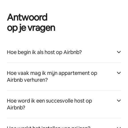
Antwoord
op je vragen
Hoe begin ik als host op Airbnb?
Hoe vaak mag ik mijn appartement op
Airbnb verhuren?
Hoe word ik een succesvolle host op
Airbnb?