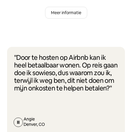
Meer informatie
"Door te hosten op Airbnb kan ik
heel betaalbaar wonen. Op reis gaan
doe ik sowieso, dus waarom zou ik,
terwijl ik weg ben, dit niet doen om
mijn onkosten te helpen betalen?"
Angie
Denver, CO