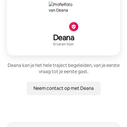
Deana
Ervaren host
Deana kan je het hele traject begeleiden, van je eerste
vraag tot je eerste gast.
Neem contact op met Deana