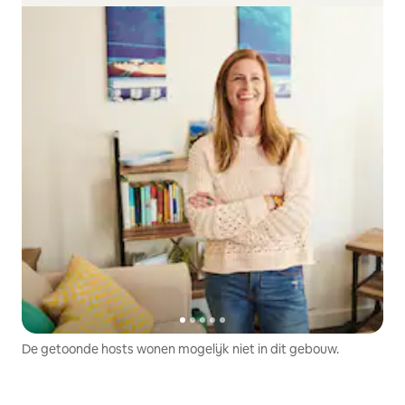
De getoonde hosts wonen mogelijk niet in dit gebouw.