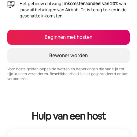
Het gebouw ontvangt
inkomstenaandeel van 20%
van
jouw uitbetalingen van Airbnb. Dit is terug te zien in de
geschatte inkomsten.
Beginnen met hosten
Bewoner worden
Voor hosts gelden bepaalde wetten en beperkingen die van tijd tot
tijd kunnen veranderen. Beschikbaarheid is niet gegarandeerd en kan
veranderen.
Je potentiële inkomsten zijn €671 per maand
Hulp van een host