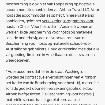
bescherming is ook niet van toepassing op hosts die
accommodaties aanbieden via Airbnb Travel LLC.
Voor
hosts die accommodaties op het Chinese vasteland
aanbieden, geldt het
verzekeringsprogramma voor
hosts in China
.
Voor hosts die in Australië wonen of
werken, is de Bescherming voor hosts bij materiële
schade onderhevig aan de voorwaarden van de
Bescherming voor hosts bij materiële schade voor
Australische gebruikers
. Houd er rekening mee dat alle
vergoedingslimieten in Amerikaanse dollars worden
weergegeven.
* Voor accommodaties in de staat Washington
worden de contractuele verplichtingen van Airbnb in
het kader van de Bescherming voor hosts bij materiële
schade gedekt door een verzekeringspolis die door
Airbnb is afgesloten. De Bescherming voor hosts bij
materiële schade is niet gerelateerd aan de