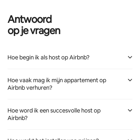
Antwoord
op je vragen
Hoe begin ik als host op Airbnb?
Hoe vaak mag ik mijn appartement op
Airbnb verhuren?
Hoe word ik een succesvolle host op
Airbnb?