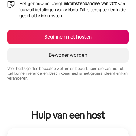
Het gebouw ontvangt
inkomstenaandeel van 20%
van
jouw uitbetalingen van Airbnb. Dit is terug te zien in de
geschatte inkomsten.
Beginnen met hosten
Bewoner worden
Voor hosts gelden bepaalde wetten en beperkingen die van tijd tot
tijd kunnen veranderen. Beschikbaarheid is niet gegarandeerd en kan
veranderen.
Je potentiële inkomsten zijn €1245 per maand
Hulp van een host