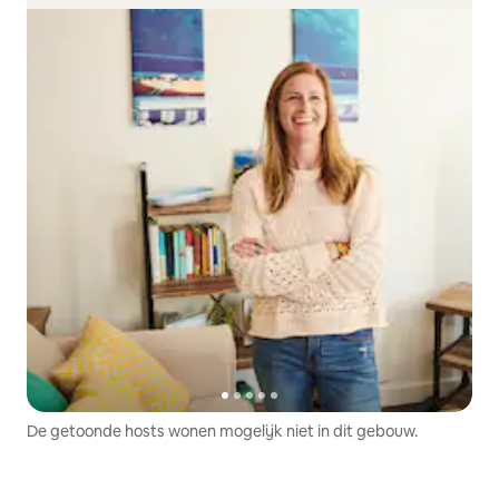
De getoonde hosts wonen mogelijk niet in dit gebouw.