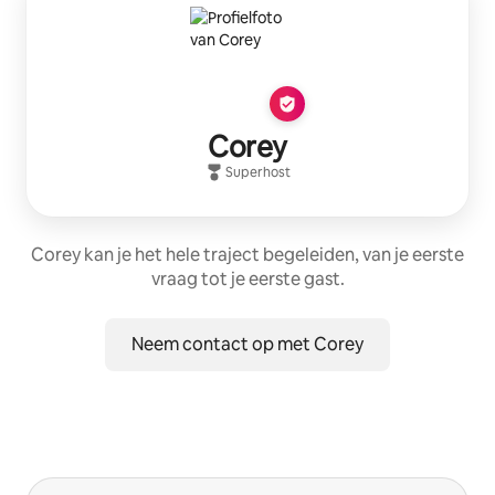
Corey
Superhost
Corey kan je het hele traject begeleiden, van je eerste
vraag tot je eerste gast.
Neem contact op met Corey