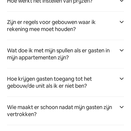
Hoe werkt het instellen van prijzen?
Zijn er regels voor gebouwen waar ik
rekening mee moet houden?
Wat doe ik met mijn spullen als er gasten in
mijn appartementen zijn?
Hoe krijgen gasten toegang tot het
gebouw/de unit als ik er niet ben?
Wie maakt er schoon nadat mijn gasten zijn
vertrokken?