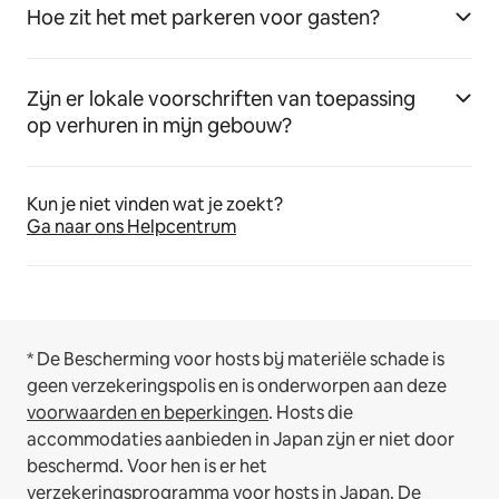
Hoe zit het met parkeren voor gasten?
Zijn er lokale voorschriften van toepassing
op verhuren in mijn gebouw?
Kun je niet vinden wat je zoekt?
Ga naar ons Helpcentrum
* De Bescherming voor hosts bij materiële schade is
geen verzekeringspolis en is onderworpen aan deze
voorwaarden en beperkingen
.
Hosts die
accommodaties aanbieden in Japan zijn er niet door
beschermd. Voor hen is er het
verzekeringsprogramma voor hosts in Japan
. De