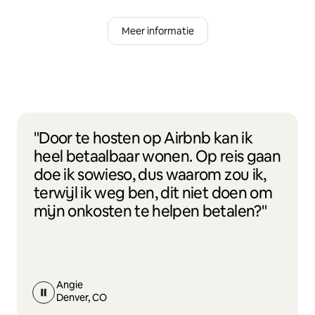
Meer informatie
"Door te hosten op Airbnb kan ik
heel betaalbaar wonen. Op reis gaan
doe ik sowieso, dus waarom zou ik,
terwijl ik weg ben, dit niet doen om
mijn onkosten te helpen betalen?"
Angie
Denver, CO