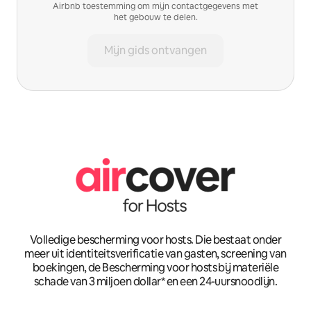
Airbnb toestemming om mijn contactgegevens met
het gebouw te delen.
Mijn gids ontvangen
Volledige bescherming voor hosts. Die bestaat onder
meer uit identiteitsverificatie van gasten, screening van
boekingen, de Bescherming voor hosts bij materiële
schade van 3 miljoen dollar* en een 24-uursnoodlijn.