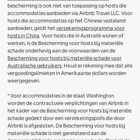
bescherming is ook niet van toepassing op hosts die
accommodaties aanbieden via Airbnb Travel LLC.
Voor
hosts die accommodaties op het Chinese vasteland
aanbieden, geldt het
verzekeringsprogramma voor
hosts in China
.
Voor hosts die in Australië wonen of
werken, is de Bescherming voor hosts bij materiële
schade onderhevig aan de voorwaarden van de
Bescherming voor hosts bij materiële schade voor
Australische gebruikers
. Houd er rekening mee dat alle
vergoedingslimieten in Amerikaanse dollars worden
weergegeven.
* Voor accommodaties in de staat Washington
worden de contractuele verplichtingen van Airbnb in
het kader van de Bescherming voor hosts bij materiële
schade gedekt door een verzekeringspolis die door
Airbnb is afgesloten. De Bescherming voor hosts bij
materiële schade is niet gerelateerd aan de