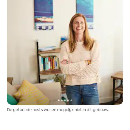
De getoonde hosts wonen mogelijk niet in dit gebouw.