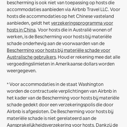
bescherming is ook niet van toepassing op hosts die
accommodaties aanbieden via Airbnb Travel LLC.
Voor
hosts die accommodaties op het Chinese vasteland
aanbieden, geldt het
verzekeringsprogramma voor
hosts in China
.
Voor hosts die in Australië wonen of
werken, is de Bescherming voor hosts bij materiële
schade onderhevig aan de voorwaarden van de
Bescherming voor hosts bij materiële schade voor
Australische gebruikers
. Houd er rekening mee dat alle
vergoedingslimieten in Amerikaanse dollars worden
weergegeven.
* Voor accommodaties in de staat Washington
worden de contractuele verplichtingen van Airbnb in
het kader van de Bescherming voor hosts bij materiële
schade gedekt door een verzekeringspolis die door
Airbnb is afgesloten. De Bescherming voor hosts bij
materiële schade is niet gerelateerd aan de
Aansprakelijkheidsverzekering voor hosts. Dankzij de