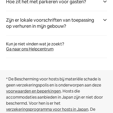
Hoe zit het met parkeren voor gasten?
Zijn er lokale voorschriften van toepassing
op verhuren in mijn gebouw?
Kun je niet vinden wat je zoekt?
Ga naar ons Helpcentrum
* De Bescherming voor hosts bij materiële schade is
geen verzekeringspolis en is onderworpen aan deze
voorwaarden en beperkingen
.
Hosts die
accommodaties aanbieden in Japan zijn er niet door
beschermd. Voor hen is er het
verzekeringsprogramma voor hosts in Japan
. De