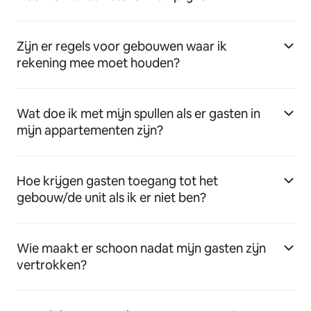
Zijn er regels voor gebouwen waar ik
rekening mee moet houden?
Wat doe ik met mijn spullen als er gasten in
mijn appartementen zijn?
Hoe krijgen gasten toegang tot het
gebouw/de unit als ik er niet ben?
Wie maakt er schoon nadat mijn gasten zijn
vertrokken?