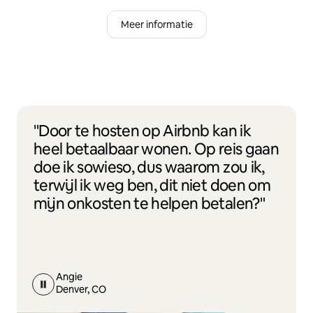
Meer informatie
"Door te hosten op Airbnb kan ik
heel betaalbaar wonen. Op reis gaan
doe ik sowieso, dus waarom zou ik,
terwijl ik weg ben, dit niet doen om
mijn onkosten te helpen betalen?"
Angie
Denver, CO