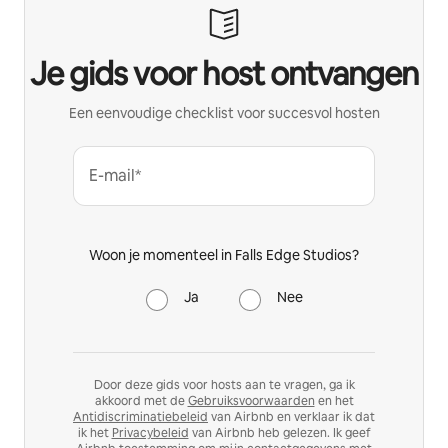
Je gids voor host ontvangen
Een eenvoudige checklist voor succesvol hosten
E-mail*
Woon je momenteel in Falls Edge Studios?
Ja
Nee
Door deze gids voor hosts aan te vragen, ga ik
akkoord met de
Gebruiksvoorwaarden
en het
Antidiscriminatiebeleid
van Airbnb en verklaar ik dat
ik het
Privacybeleid
van Airbnb heb gelezen. Ik geef