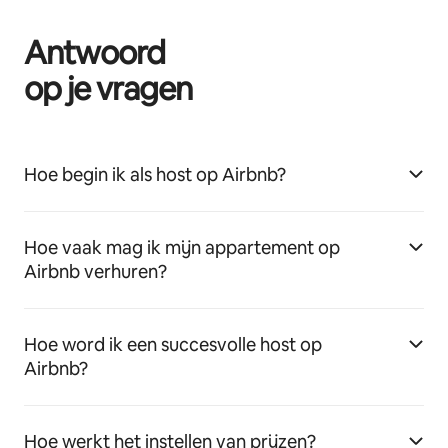
Antwoord
op je vragen
Hoe begin ik als host op Airbnb?
Hoe vaak mag ik mijn appartement op
Airbnb verhuren?
Hoe word ik een succesvolle host op
Airbnb?
Hoe werkt het instellen van prijzen?