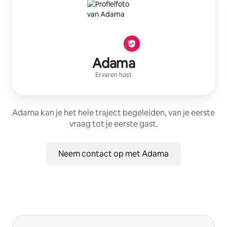
Adama
Ervaren host
Adama kan je het hele traject begeleiden, van je eerste
vraag tot je eerste gast.
Neem contact op met Adama