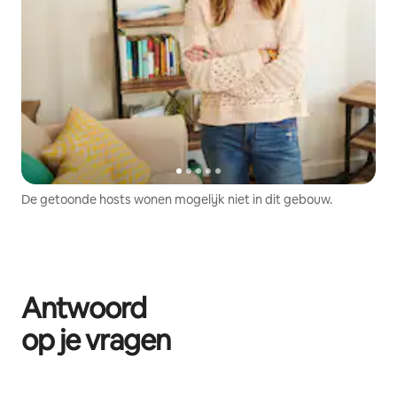
De getoonde hosts wonen mogelijk niet in dit gebouw.
Antwoord
op je vragen