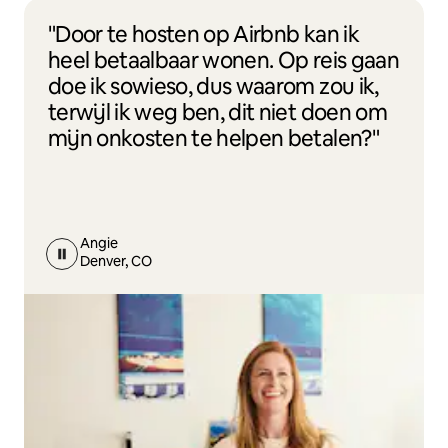
"Door te hosten op Airbnb kan ik
heel betaalbaar wonen. Op reis gaan
doe ik sowieso, dus waarom zou ik,
terwijl ik weg ben, dit niet doen om
mijn onkosten te helpen betalen?"
Angie
Denver, CO