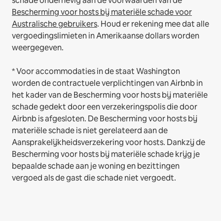
schade onderhevig aan de voorwaarden van de
Bescherming voor hosts bij materiële schade voor
Australische gebruikers
. Houd er rekening mee dat alle
vergoedingslimieten in Amerikaanse dollars worden
weergegeven.
* Voor accommodaties in de staat Washington
worden de contractuele verplichtingen van Airbnb in
het kader van de Bescherming voor hosts bij materiële
schade gedekt door een verzekeringspolis die door
Airbnb is afgesloten. De Bescherming voor hosts bij
materiële schade is niet gerelateerd aan de
Aansprakelijkheidsverzekering voor hosts. Dankzij de
Bescherming voor hosts bij materiële schade krijg je
bepaalde schade aan je woning en bezittingen
vergoed als de gast die schade niet vergoedt.