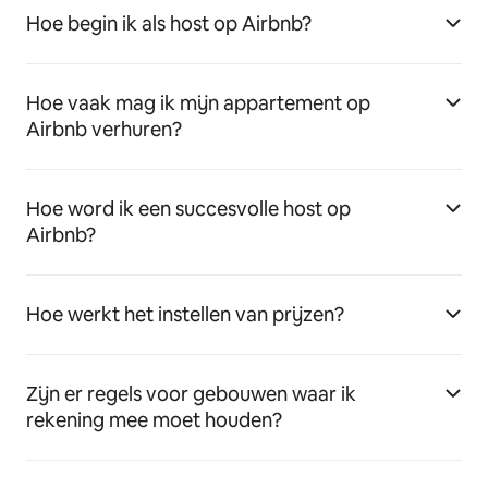
Hoe begin ik als host op Airbnb?
Hoe vaak mag ik mijn appartement op
Airbnb verhuren?
Hoe word ik een succesvolle host op
Airbnb?
Hoe werkt het instellen van prijzen?
Zijn er regels voor gebouwen waar ik
rekening mee moet houden?