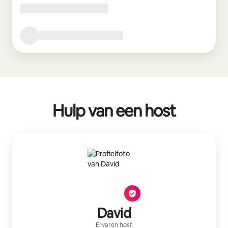
Hulp van een host
David
Ervaren host