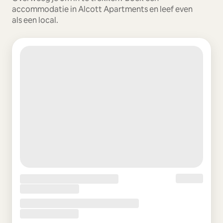
accommodatie in Alcott Apartments en leef even
als een local.