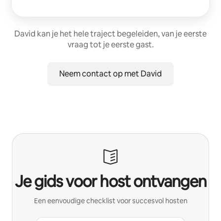
David kan je het hele traject begeleiden, van je eerste
vraag tot je eerste gast.
Neem contact op met David
Je gids voor host ontvangen
Een eenvoudige checklist voor succesvol hosten