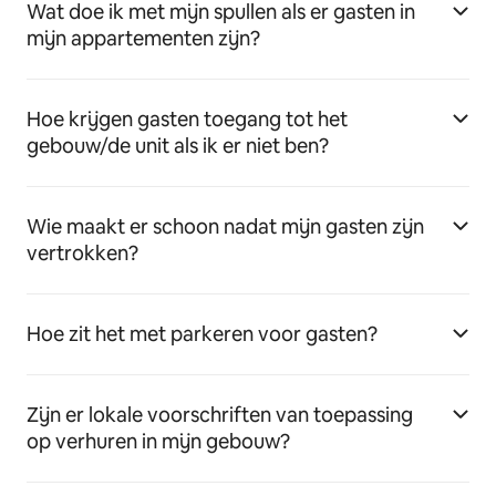
Wat doe ik met mijn spullen als er gasten in
mijn appartementen zijn?
Hoe krijgen gasten toegang tot het
gebouw/de unit als ik er niet ben?
Wie maakt er schoon nadat mijn gasten zijn
vertrokken?
Hoe zit het met parkeren voor gasten?
Zijn er lokale voorschriften van toepassing
op verhuren in mijn gebouw?