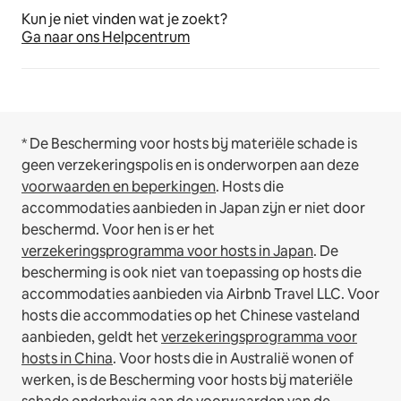
Kun je niet vinden wat je zoekt?
Ga naar ons Helpcentrum
* De Bescherming voor hosts bij materiële schade is
geen verzekeringspolis en is onderworpen aan deze
voorwaarden en beperkingen
.
Hosts die
accommodaties aanbieden in Japan zijn er niet door
beschermd. Voor hen is er het
verzekeringsprogramma voor hosts in Japan
. De
bescherming is ook niet van toepassing op hosts die
accommodaties aanbieden via Airbnb Travel LLC.
Voor
hosts die accommodaties op het Chinese vasteland
aanbieden, geldt het
verzekeringsprogramma voor
hosts in China
.
Voor hosts die in Australië wonen of
werken, is de Bescherming voor hosts bij materiële