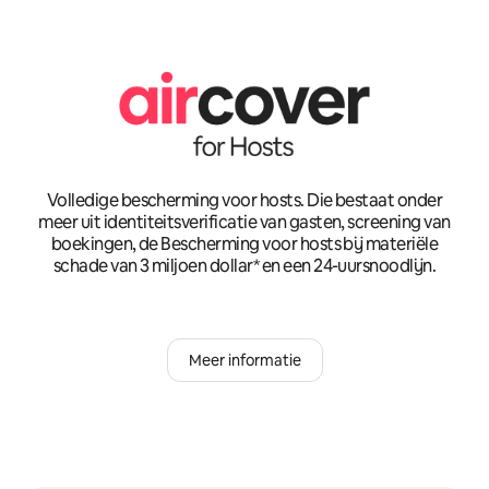
Volledige bescherming voor hosts. Die bestaat onder
meer uit identiteitsverificatie van gasten, screening van
boekingen, de Bescherming voor hosts bij materiële
schade van 3 miljoen dollar* en een 24-uursnoodlijn.
Meer informatie