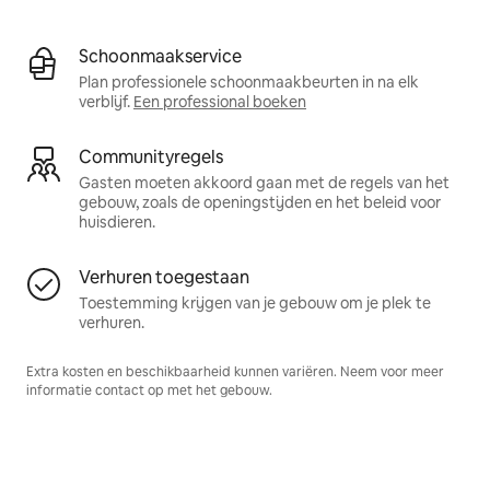
Schoonmaakservice
Plan professionele schoonmaakbeurten in na elk
verblijf.
Een professional boeken
Communityregels
Gasten moeten akkoord gaan met de regels van het
gebouw, zoals de openingstijden en het beleid voor
huisdieren.
Verhuren toegestaan
Toestemming krijgen van je gebouw om je plek te
verhuren.
Extra kosten en beschikbaarheid kunnen variëren. Neem voor meer
informatie contact op met het gebouw.