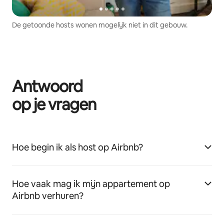
De getoonde hosts wonen mogelijk niet in dit gebouw.
Antwoord
op je vragen
Hoe begin ik als host op Airbnb?
Hoe vaak mag ik mijn appartement op
Airbnb verhuren?