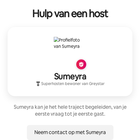
Hulp van een host
Sumeyra
Superhost
en bewoner van
Greystar
Sumeyra kan je het hele traject begeleiden, van je
eerste vraag tot je eerste gast.
Neem contact op met Sumeyra