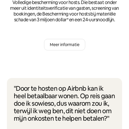
Volledige bescherming voor hosts. Die bestaat onder
meer uit identiteitsverificatie van gasten, screening van
boekingen, de Bescherming voor hosts bij materiële
schade van 3 miljoen dollar* en een 24-uursnoodlijn.
Meer informatie
"Door te hosten op Airbnb kan ik
heel betaalbaar wonen. Op reis gaan
doe ik sowieso, dus waarom zou ik,
terwijl ik weg ben, dit niet doen om
mijn onkosten te helpen betalen?"