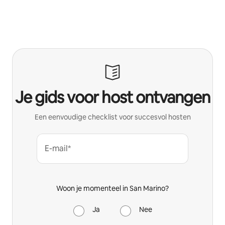
Je gids voor host ontvangen
Een eenvoudige checklist voor succesvol hosten
E-mail*
Woon je momenteel in San Marino?
Ja
Nee