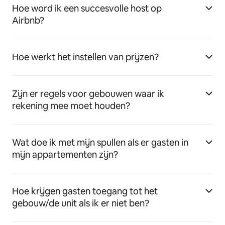
Hoe word ik een succesvolle host op
Airbnb?
Hoe werkt het instellen van prijzen?
Zijn er regels voor gebouwen waar ik
rekening mee moet houden?
Wat doe ik met mijn spullen als er gasten in
mijn appartementen zijn?
Hoe krijgen gasten toegang tot het
gebouw/de unit als ik er niet ben?