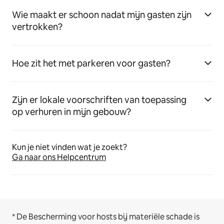
Wie maakt er schoon nadat mijn gasten zijn
vertrokken?
Hoe zit het met parkeren voor gasten?
Zijn er lokale voorschriften van toepassing
op verhuren in mijn gebouw?
Kun je niet vinden wat je zoekt?
Ga naar ons Helpcentrum
* De Bescherming voor hosts bij materiële schade is