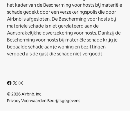
het kader van de Bescherming voor hosts bij materiële
schade gedekt door een verzekeringspolis die door
Airbnb is afgesloten. De Bescherming voor hosts bij
materiële schade is niet gerelateerd aan de
Aansprakelijkheidsverzekering voor hosts. Dankzij de
Bescherming voor hosts bij materiële schade krijg je
bepaalde schade aan je woning en bezittingen
vergoed als de gast die schade niet vergoedt.
© 2026 Airbnb, Inc.
Privacy
·
Voorwaarden
·
Bedrijfsgegevens