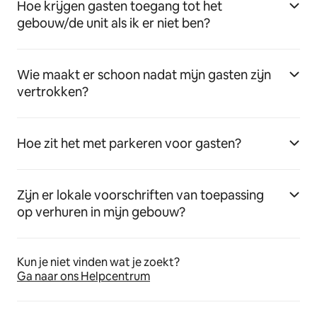
Hoe krijgen gasten toegang tot het
gebouw/de unit als ik er niet ben?
Wie maakt er schoon nadat mijn gasten zijn
vertrokken?
Hoe zit het met parkeren voor gasten?
Zijn er lokale voorschriften van toepassing
op verhuren in mijn gebouw?
Kun je niet vinden wat je zoekt?
Ga naar ons Helpcentrum