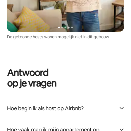
De getoonde hosts wonen mogelijk niet in dit gebouw.
Antwoord
op je vragen
Hoe begin ik als host op Airbnb?
Hoe vaak mag ik mijn appartement op