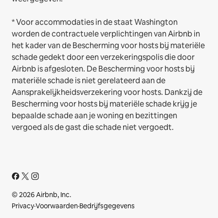
* Voor accommodaties in de staat Washington
worden de contractuele verplichtingen van Airbnb in
het kader van de Bescherming voor hosts bij materiële
schade gedekt door een verzekeringspolis die door
Airbnb is afgesloten. De Bescherming voor hosts bij
materiële schade is niet gerelateerd aan de
Aansprakelijkheidsverzekering voor hosts. Dankzij de
Bescherming voor hosts bij materiële schade krijg je
bepaalde schade aan je woning en bezittingen
vergoed als de gast die schade niet vergoedt.
© 2026 Airbnb, Inc.
Privacy
·
Voorwaarden
·
Bedrijfsgegevens