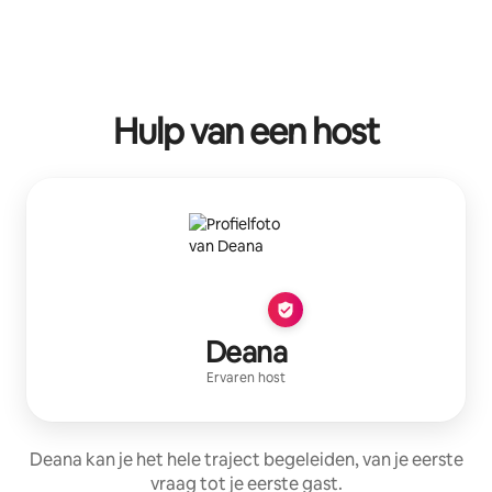
Hulp van een host
Deana
Ervaren host
Deana kan je het hele traject begeleiden, van je eerste
vraag tot je eerste gast.