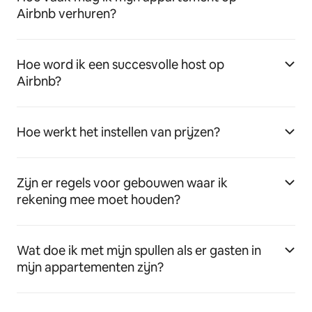
Airbnb verhuren?
Hoe word ik een succesvolle host op
Airbnb?
Hoe werkt het instellen van prijzen?
Zijn er regels voor gebouwen waar ik
rekening mee moet houden?
Wat doe ik met mijn spullen als er gasten in
mijn appartementen zijn?