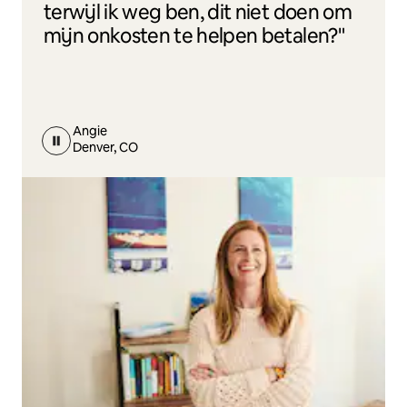
terwijl ik weg ben, dit niet doen om
mijn onkosten te helpen betalen?"
Angie
Denver, CO