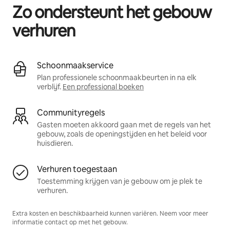
Zo ondersteunt het gebouw
verhuren
Schoonmaakservice
Plan professionele schoonmaakbeurten in na elk
verblijf.
Een professional boeken
Communityregels
Gasten moeten akkoord gaan met de regels van het
gebouw, zoals de openingstijden en het beleid voor
huisdieren.
Verhuren toegestaan
Toestemming krijgen van je gebouw om je plek te
verhuren.
Extra kosten en beschikbaarheid kunnen variëren. Neem voor meer
informatie contact op met het gebouw.