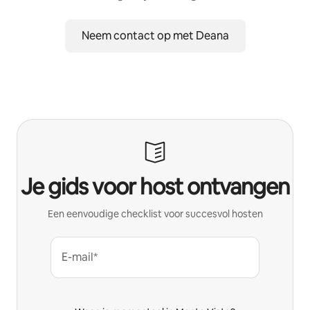
Neem contact op met Deana
Je gids voor host ontvangen
Een eenvoudige checklist voor succesvol hosten
E-mail*