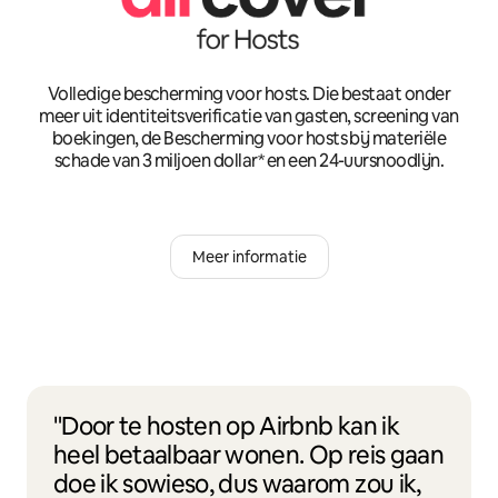
Volledige bescherming voor hosts. Die bestaat onder
meer uit identiteitsverificatie van gasten, screening van
boekingen, de Bescherming voor hosts bij materiële
schade van 3 miljoen dollar* en een 24-uursnoodlijn.
Meer informatie
"Door te hosten op Airbnb kan ik
heel betaalbaar wonen. Op reis gaan
doe ik sowieso, dus waarom zou ik,