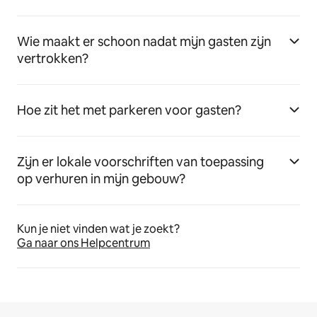
Wie maakt er schoon nadat mijn gasten zijn
vertrokken?
Hoe zit het met parkeren voor gasten?
Zijn er lokale voorschriften van toepassing
op verhuren in mijn gebouw?
Kun je niet vinden wat je zoekt?
Ga naar ons Helpcentrum