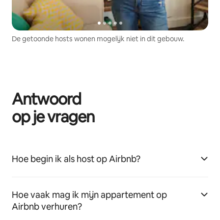
De getoonde hosts wonen mogelijk niet in dit gebouw.
Antwoord
op je vragen
Hoe begin ik als host op Airbnb?
Hoe vaak mag ik mijn appartement op
Airbnb verhuren?