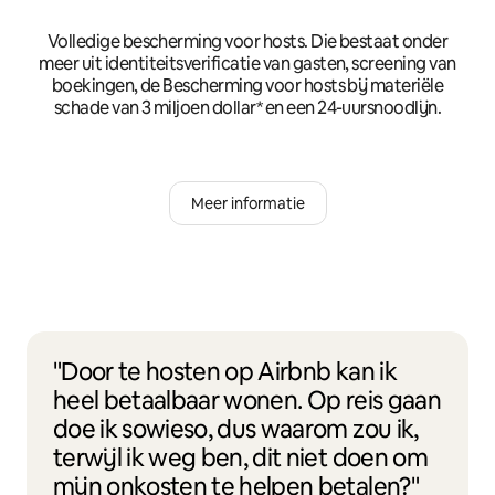
Volledige bescherming voor hosts. Die bestaat onder
meer uit identiteitsverificatie van gasten, screening van
boekingen, de Bescherming voor hosts bij materiële
schade van 3 miljoen dollar* en een 24-uursnoodlijn.
Meer informatie
"Door te hosten op Airbnb kan ik
heel betaalbaar wonen. Op reis gaan
doe ik sowieso, dus waarom zou ik,
terwijl ik weg ben, dit niet doen om
mijn onkosten te helpen betalen?"