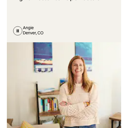
Angie
Denver, CO