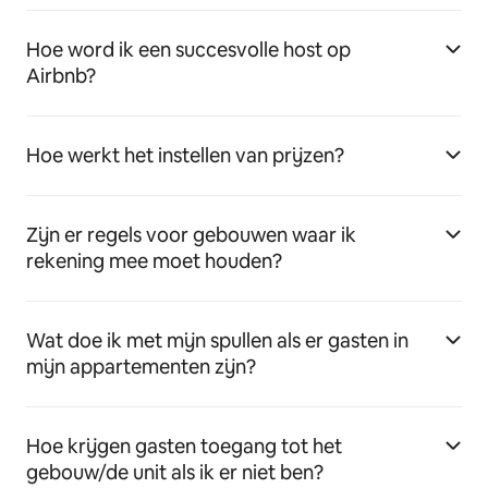
Hoe word ik een succesvolle host op
Airbnb?
Hoe werkt het instellen van prijzen?
Zijn er regels voor gebouwen waar ik
rekening mee moet houden?
Wat doe ik met mijn spullen als er gasten in
mijn appartementen zijn?
Hoe krijgen gasten toegang tot het
gebouw/de unit als ik er niet ben?