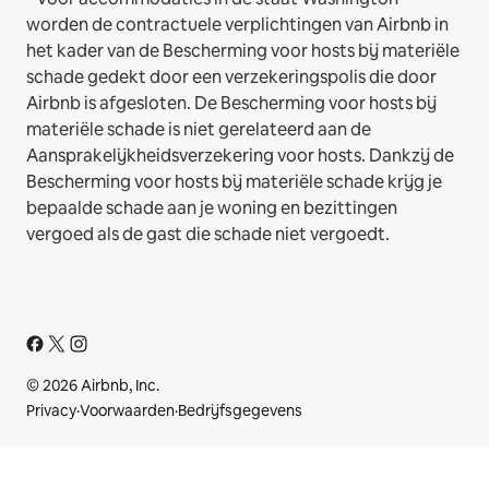
worden de contractuele verplichtingen van Airbnb in
het kader van de Bescherming voor hosts bij materiële
schade gedekt door een verzekeringspolis die door
Airbnb is afgesloten. De Bescherming voor hosts bij
materiële schade is niet gerelateerd aan de
Aansprakelijkheidsverzekering voor hosts. Dankzij de
Bescherming voor hosts bij materiële schade krijg je
bepaalde schade aan je woning en bezittingen
vergoed als de gast die schade niet vergoedt.
© 2026 Airbnb, Inc.
Privacy
·
Voorwaarden
·
Bedrijfsgegevens