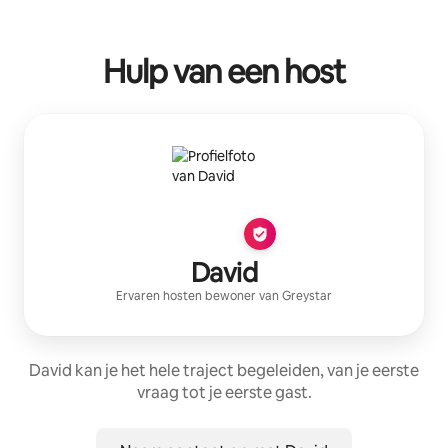
Hulp van een host
David
Ervaren host
en bewoner van
Greystar
David kan je het hele traject begeleiden, van je eerste
vraag tot je eerste gast.