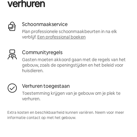
verhuren
Schoonmaakservice
Plan professionele schoonmaakbeurten in na elk
verblijf.
Een professional boeken
Communityregels
Gasten moeten akkoord gaan met de regels van het
gebouw, zoals de openingstijden en het beleid voor
huisdieren.
Verhuren toegestaan
Toestemming krijgen van je gebouw om je plek te
verhuren.
Extra kosten en beschikbaarheid kunnen variëren. Neem voor meer
informatie contact op met het gebouw.