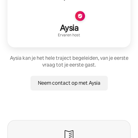
Aysia
Ervaren host
Aysia kan je het hele traject begeleiden, van je eerste
vraag tot je eerste gast.
Neem contact op met Aysia