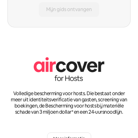
Mijn gids ontvangen
Volledige bescherming voor hosts. Die bestaat onder
meer uit identiteitsverificatie van gasten, screening van
boekingen, de Bescherming voor hosts bij materiële
schade van 3 miljoen dollar* en een 24-uursnoodlijn.