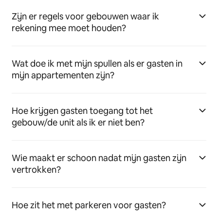
Zijn er regels voor gebouwen waar ik
rekening mee moet houden?
Wat doe ik met mijn spullen als er gasten in
mijn appartementen zijn?
Hoe krijgen gasten toegang tot het
gebouw/de unit als ik er niet ben?
Wie maakt er schoon nadat mijn gasten zijn
vertrokken?
Hoe zit het met parkeren voor gasten?