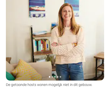
De getoonde hosts wonen mogelijk niet in dit gebouw.