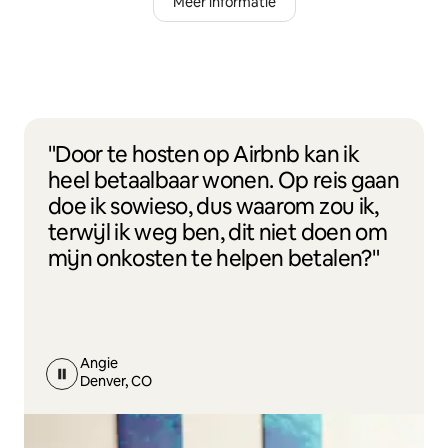
Meer informatie
"Door te hosten op Airbnb kan ik
heel betaalbaar wonen. Op reis gaan
doe ik sowieso, dus waarom zou ik,
terwijl ik weg ben, dit niet doen om
mijn onkosten te helpen betalen?"
Angie
Denver, CO