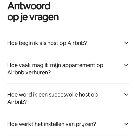
Antwoord
op je vragen
Hoe begin ik als host op Airbnb?
Hoe vaak mag ik mijn appartement op
Airbnb verhuren?
Hoe word ik een succesvolle host op
Airbnb?
Hoe werkt het instellen van prijzen?