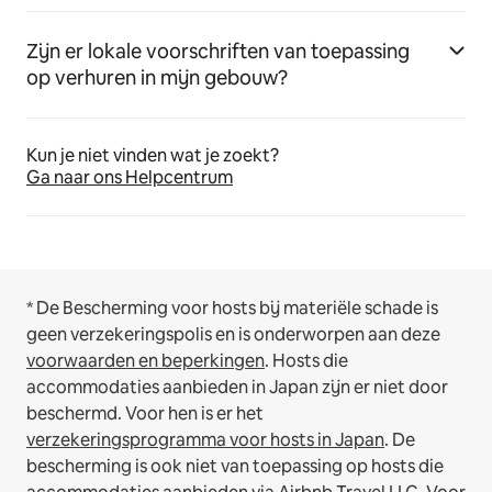
Zijn er lokale voorschriften van toepassing
op verhuren in mijn gebouw?
Kun je niet vinden wat je zoekt?
Ga naar ons Helpcentrum
* De Bescherming voor hosts bij materiële schade is
geen verzekeringspolis en is onderworpen aan deze
voorwaarden en beperkingen
.
Hosts die
accommodaties aanbieden in Japan zijn er niet door
beschermd. Voor hen is er het
verzekeringsprogramma voor hosts in Japan
. De
bescherming is ook niet van toepassing op hosts die