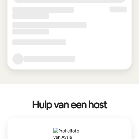
Hulp van een host