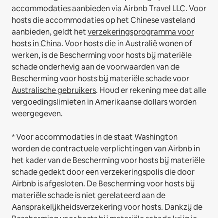
accommodaties aanbieden via Airbnb Travel LLC.
Voor
hosts die accommodaties op het Chinese vasteland
aanbieden, geldt het
verzekeringsprogramma voor
hosts in China
.
Voor hosts die in Australië wonen of
werken, is de Bescherming voor hosts bij materiële
schade onderhevig aan de voorwaarden van de
Bescherming voor hosts bij materiële schade voor
Australische gebruikers
. Houd er rekening mee dat alle
vergoedingslimieten in Amerikaanse dollars worden
weergegeven.
* Voor accommodaties in de staat Washington
worden de contractuele verplichtingen van Airbnb in
het kader van de Bescherming voor hosts bij materiële
schade gedekt door een verzekeringspolis die door
Airbnb is afgesloten. De Bescherming voor hosts bij
materiële schade is niet gerelateerd aan de
Aansprakelijkheidsverzekering voor hosts. Dankzij de