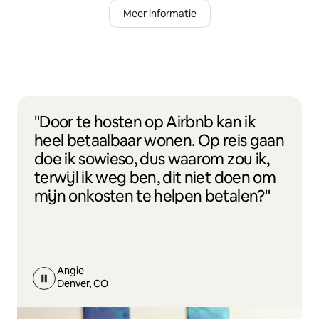
Meer informatie
"Door te hosten op Airbnb kan ik
heel betaalbaar wonen. Op reis gaan
doe ik sowieso, dus waarom zou ik,
terwijl ik weg ben, dit niet doen om
mijn onkosten te helpen betalen?"
Angie
Denver, CO