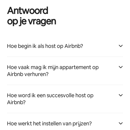
Antwoord
op je vragen
Hoe begin ik als host op Airbnb?
Hoe vaak mag ik mijn appartement op
Airbnb verhuren?
Hoe word ik een succesvolle host op
Airbnb?
Hoe werkt het instellen van prijzen?