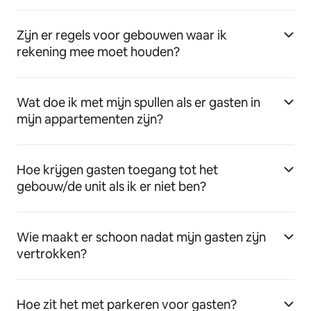
Zijn er regels voor gebouwen waar ik
rekening mee moet houden?
Wat doe ik met mijn spullen als er gasten in
mijn appartementen zijn?
Hoe krijgen gasten toegang tot het
gebouw/de unit als ik er niet ben?
Wie maakt er schoon nadat mijn gasten zijn
vertrokken?
Hoe zit het met parkeren voor gasten?