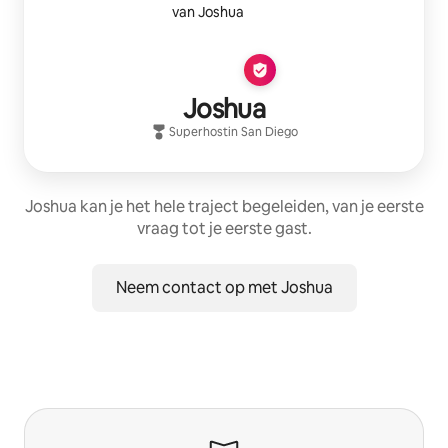
Joshua
Superhost
in
San Diego
Joshua kan je het hele traject begeleiden, van je eerste
vraag tot je eerste gast.
Neem contact op met Joshua