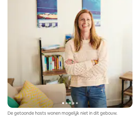
De getoonde hosts wonen mogelijk niet in dit gebouw.