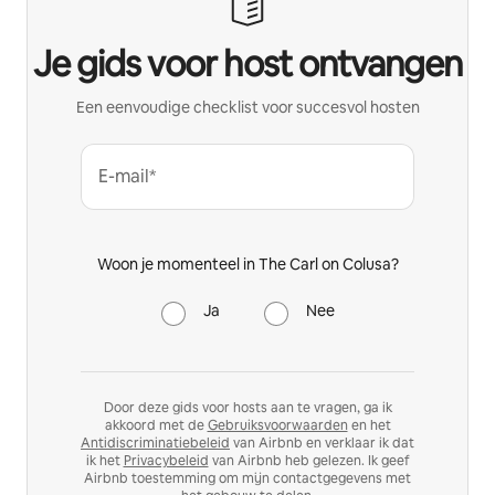
Je gids voor host ontvangen
Een eenvoudige checklist voor succesvol hosten
E-mail*
Woon je momenteel in The Carl on Colusa?
Ja
Nee
Door deze gids voor hosts aan te vragen, ga ik
akkoord met de
Gebruiksvoorwaarden
en het
Antidiscriminatiebeleid
van Airbnb en verklaar ik dat
ik het
Privacybeleid
van Airbnb heb gelezen. Ik geef
Airbnb toestemming om mijn contactgegevens met