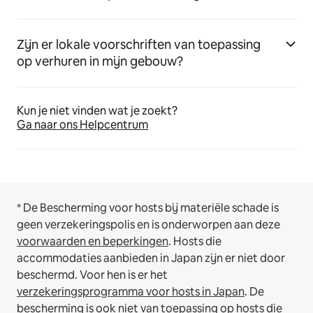
Zijn er lokale voorschriften van toepassing
op verhuren in mijn gebouw?
Kun je niet vinden wat je zoekt?
Ga naar ons Helpcentrum
* De Bescherming voor hosts bij materiële schade is
geen verzekeringspolis en is onderworpen aan deze
voorwaarden en beperkingen
.
Hosts die
accommodaties aanbieden in Japan zijn er niet door
beschermd. Voor hen is er het
verzekeringsprogramma voor hosts in Japan
. De
bescherming is ook niet van toepassing op hosts die