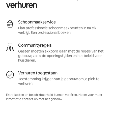
verhuren
Schoonmaakservice
Plan professionele schoonmaakbeurten in na elk
verblijf.
Een professional boeken
Communityregels
Gasten moeten akkoord gaan met de regels van het
gebouw, zoals de openingstijden en het beleid voor
huisdieren.
Verhuren toegestaan
Toestemming krijgen van je gebouw om je plek te
verhuren.
Extra kosten en beschikbaarheid kunnen variëren. Neem voor meer
informatie contact op met het gebouw.