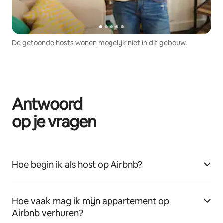
De getoonde hosts wonen mogelijk niet in dit gebouw.
Antwoord
op je vragen
Hoe begin ik als host op Airbnb?
Hoe vaak mag ik mijn appartement op
Airbnb verhuren?