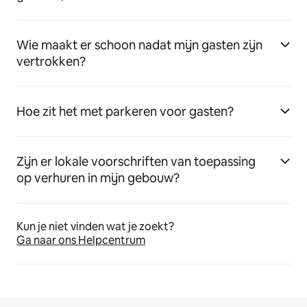
Wie maakt er schoon nadat mijn gasten zijn
vertrokken?
Hoe zit het met parkeren voor gasten?
Zijn er lokale voorschriften van toepassing
op verhuren in mijn gebouw?
Kun je niet vinden wat je zoekt?
Ga naar ons Helpcentrum