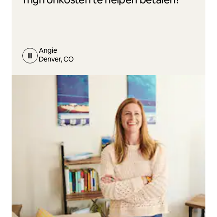
Angie
Denver, CO