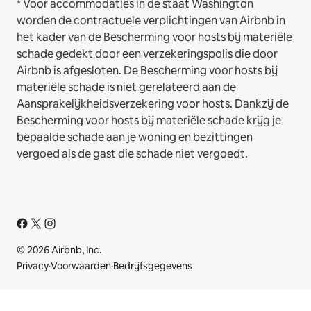
* Voor accommodaties in de staat Washington
worden de contractuele verplichtingen van Airbnb in
het kader van de Bescherming voor hosts bij materiële
schade gedekt door een verzekeringspolis die door
Airbnb is afgesloten. De Bescherming voor hosts bij
materiële schade is niet gerelateerd aan de
Aansprakelijkheidsverzekering voor hosts. Dankzij de
Bescherming voor hosts bij materiële schade krijg je
bepaalde schade aan je woning en bezittingen
vergoed als de gast die schade niet vergoedt.
© 2026 Airbnb, Inc.
Privacy
·
Voorwaarden
·
Bedrijfsgegevens