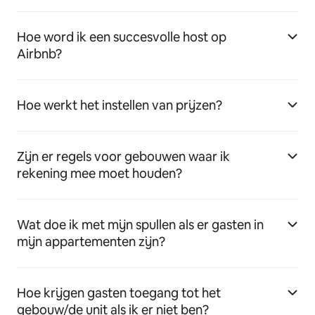
Hoe word ik een succesvolle host op
Airbnb?
Hoe werkt het instellen van prijzen?
Zijn er regels voor gebouwen waar ik
rekening mee moet houden?
Wat doe ik met mijn spullen als er gasten in
mijn appartementen zijn?
Hoe krijgen gasten toegang tot het
gebouw/de unit als ik er niet ben?