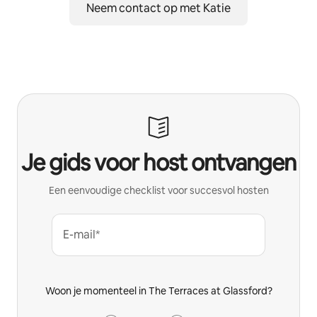
Neem contact op met Katie
Je gids voor host ontvangen
Een eenvoudige checklist voor succesvol hosten
E-mail*
Woon je momenteel in The Terraces at Glassford?