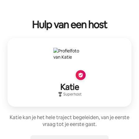
Hulp van een host
Katie
Superhost
Katie kan je het hele traject begeleiden, van je eerste
vraag tot je eerste gast.