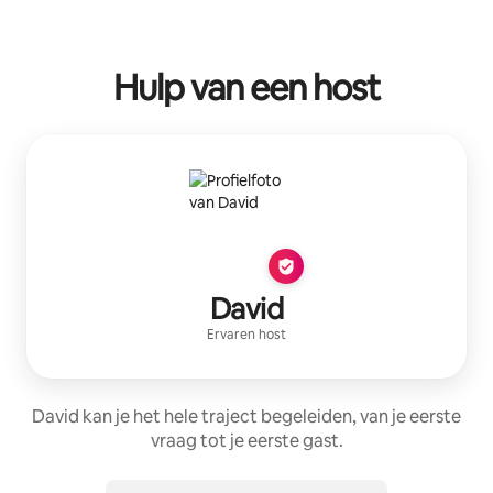
Hulp van een host
David
Ervaren host
David kan je het hele traject begeleiden, van je eerste
vraag tot je eerste gast.