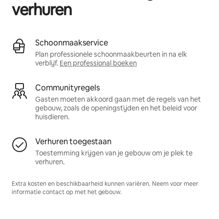
verhuren
Schoonmaakservice
Plan professionele schoonmaakbeurten in na elk
verblijf.
Een professional boeken
Communityregels
Gasten moeten akkoord gaan met de regels van het
gebouw, zoals de openingstijden en het beleid voor
huisdieren.
Verhuren toegestaan
Toestemming krijgen van je gebouw om je plek te
verhuren.
Extra kosten en beschikbaarheid kunnen variëren. Neem voor meer
informatie contact op met het gebouw.