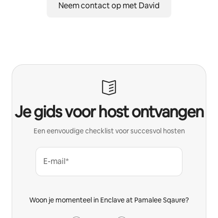
Neem contact op met David
Je gids voor host ontvangen
Een eenvoudige checklist voor succesvol hosten
E-mail*
Woon je momenteel in Enclave at Pamalee Sqaure?