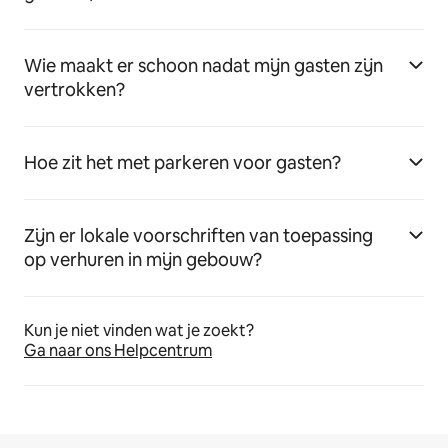
Wie maakt er schoon nadat mijn gasten zijn
vertrokken?
Hoe zit het met parkeren voor gasten?
Zijn er lokale voorschriften van toepassing
op verhuren in mijn gebouw?
Kun je niet vinden wat je zoekt?
Ga naar ons Helpcentrum