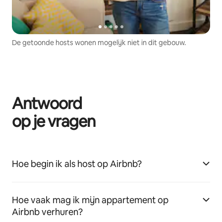
De getoonde hosts wonen mogelijk niet in dit gebouw.
Antwoord
op je vragen
Hoe begin ik als host op Airbnb?
Hoe vaak mag ik mijn appartement op
Airbnb verhuren?