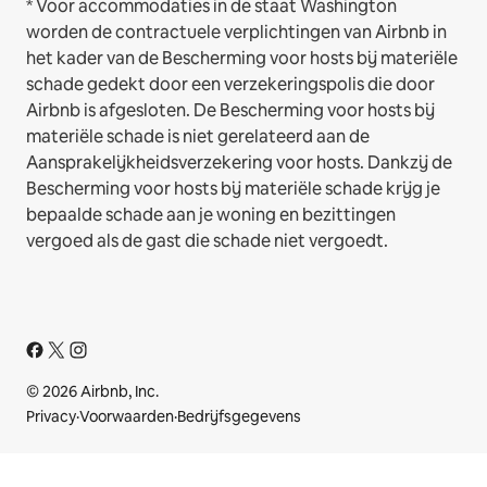
* Voor accommodaties in de staat Washington
worden de contractuele verplichtingen van Airbnb in
het kader van de Bescherming voor hosts bij materiële
schade gedekt door een verzekeringspolis die door
Airbnb is afgesloten. De Bescherming voor hosts bij
materiële schade is niet gerelateerd aan de
Aansprakelijkheidsverzekering voor hosts. Dankzij de
Bescherming voor hosts bij materiële schade krijg je
bepaalde schade aan je woning en bezittingen
vergoed als de gast die schade niet vergoedt.
© 2026 Airbnb, Inc.
Privacy
·
Voorwaarden
·
Bedrijfsgegevens