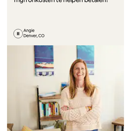
Angie
Denver, CO