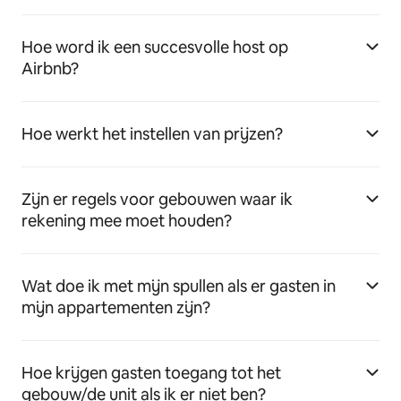
Hoe word ik een succesvolle host op
Airbnb?
Hoe werkt het instellen van prijzen?
Zijn er regels voor gebouwen waar ik
rekening mee moet houden?
Wat doe ik met mijn spullen als er gasten in
mijn appartementen zijn?
Hoe krijgen gasten toegang tot het
gebouw/de unit als ik er niet ben?