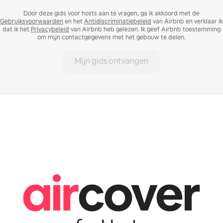
Door deze gids voor hosts aan te vragen, ga ik akkoord met de
Gebruiksvoorwaarden
en het
Antidiscriminatiebeleid
van Airbnb en verklaar ik
dat ik het
Privacybeleid
van Airbnb heb gelezen. Ik geef Airbnb toestemming
om mijn contactgegevens met het gebouw te delen.
Mijn gids ontvangen