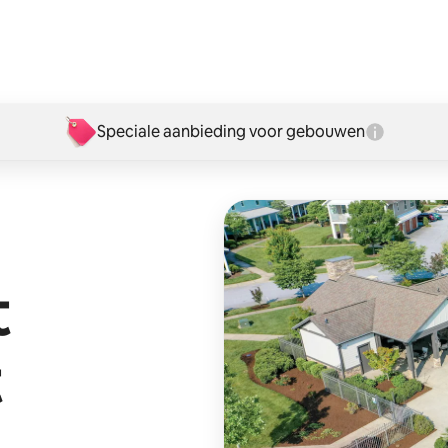
Speciale aanbieding voor gebouwen
t