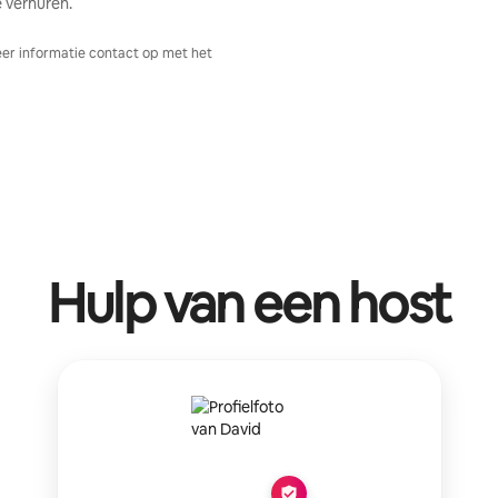
 verhuren.
er informatie contact op met het
Hulp van een host