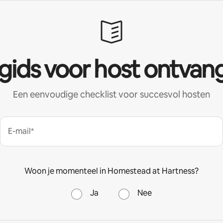
 gids voor host ontvan
Een eenvoudige checklist voor succesvol hosten
E-mail*
Woon je momenteel in Homestead at Hartness?
Ja
Nee