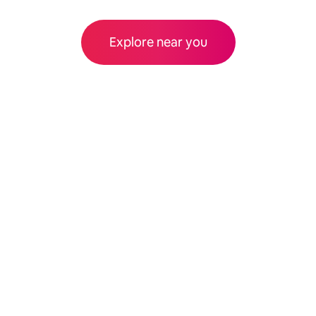
Explore near you