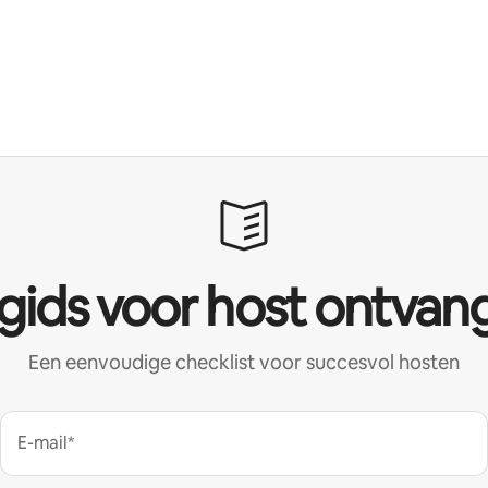
 gids voor host ontvan
Een eenvoudige checklist voor succesvol hosten
E-mail*