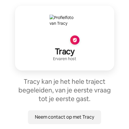
Tracy
Ervaren host
Tracy kan je het hele traject
begeleiden, van je eerste vraag
tot je eerste gast.
Neem contact op met Tracy