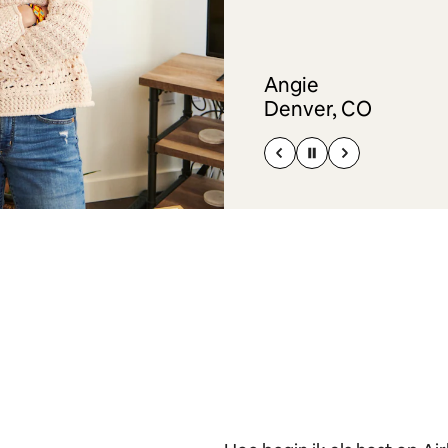
Angie
Denver, CO