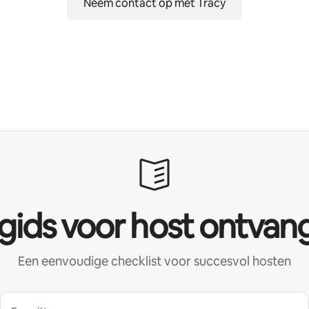
Neem contact op met Tracy
 gids voor host ontvan
Een eenvoudige checklist voor succesvol hosten