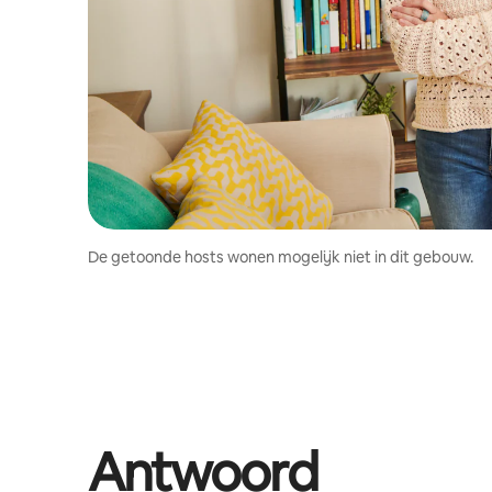
De getoonde hosts wonen mogelijk niet in dit gebouw.
Antwoord