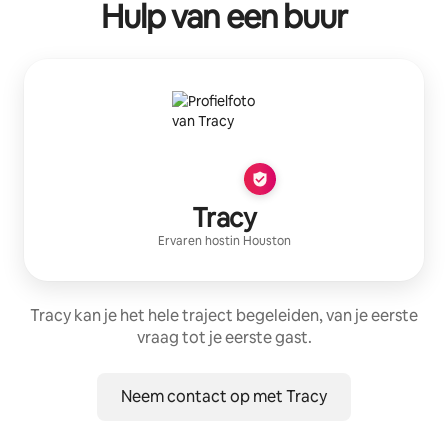
Hulp van een buur
Tracy
Ervaren host
in
Houston
Tracy kan je het hele traject begeleiden, van je eerste
vraag tot je eerste gast.
Neem contact op met Tracy