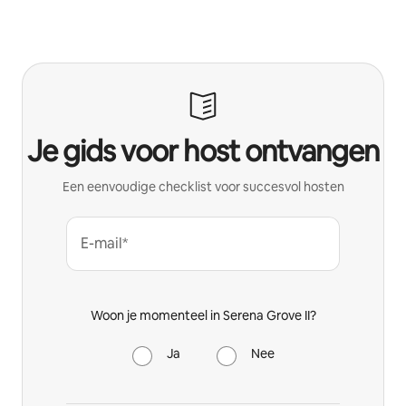
Je gids voor host ontvangen
Een eenvoudige checklist voor succesvol hosten
E-mail*
Woon je momenteel in Serena Grove II?
Ja
Nee