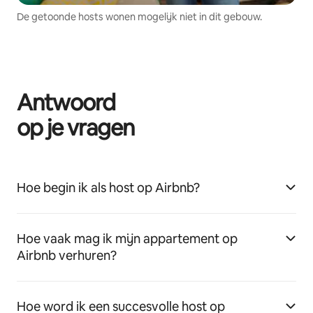
De getoonde hosts wonen mogelijk niet in dit gebouw.
Antwoord
op je vragen
Hoe begin ik als host op Airbnb?
Hoe vaak mag ik mijn appartement op
Airbnb verhuren?
Hoe word ik een succesvolle host op