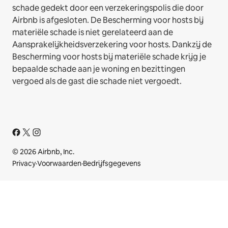
schade gedekt door een verzekeringspolis die door
Airbnb is afgesloten. De Bescherming voor hosts bij
materiële schade is niet gerelateerd aan de
Aansprakelijkheidsverzekering voor hosts. Dankzij de
Bescherming voor hosts bij materiële schade krijg je
bepaalde schade aan je woning en bezittingen
vergoed als de gast die schade niet vergoedt.
© 2026 Airbnb, Inc.
Privacy
·
Voorwaarden
·
Bedrijfsgegevens