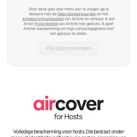
Door deze gids voor hosts aan te vragen, ga ik
akkoord met de
Gebruiksvoorwaarden
en het
Antidiscriminatiebeleid
van Airbnb en verklaar ik dat
ik het
Privacybeleid
van Airbnb heb gelezen. Ik geef
Airbnb toestemming om mijn contactgegevens met
het gebouw te delen.
Mijn gids ontvangen
Volledige bescherming voor hosts. Die bestaat onder