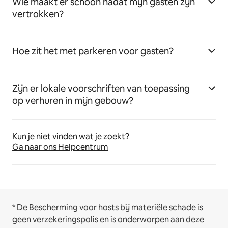
Wie maakt er schoon nadat mijn gasten zijn
vertrokken?
Hoe zit het met parkeren voor gasten?
Zijn er lokale voorschriften van toepassing
op verhuren in mijn gebouw?
Kun je niet vinden wat je zoekt?
Ga naar ons Helpcentrum
* De Bescherming voor hosts bij materiële schade is
geen verzekeringspolis en is onderworpen aan deze