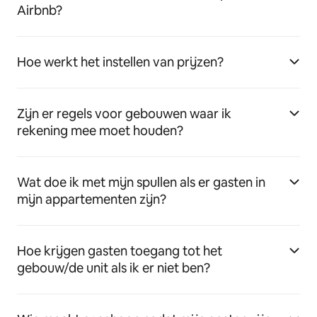
Airbnb?
Hoe werkt het instellen van prijzen?
Zijn er regels voor gebouwen waar ik
rekening mee moet houden?
Wat doe ik met mijn spullen als er gasten in
mijn appartementen zijn?
Hoe krijgen gasten toegang tot het
gebouw/de unit als ik er niet ben?