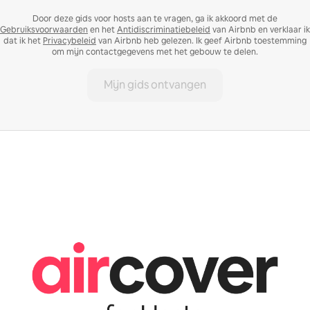
Door deze gids voor hosts aan te vragen, ga ik akkoord met de
Gebruiksvoorwaarden
en het
Antidiscriminatiebeleid
van Airbnb en verklaar ik
dat ik het
Privacybeleid
van Airbnb heb gelezen. Ik geef Airbnb toestemming
om mijn contactgegevens met het gebouw te delen.
Mijn gids ontvangen