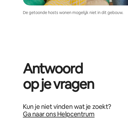
De getoonde hosts wonen mogelijk niet in dit gebouw.
Antwoord
op je vragen
Kun je niet vinden wat je zoekt?
Ga naar ons Helpcentrum