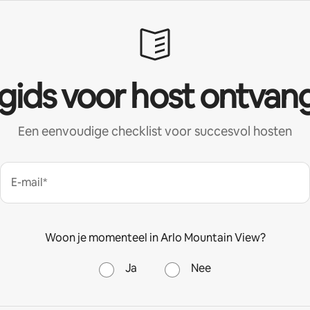
 gids voor host ontvan
Een eenvoudige checklist voor succesvol hosten
E-mail*
Woon je momenteel in Arlo Mountain View?
Ja
Nee