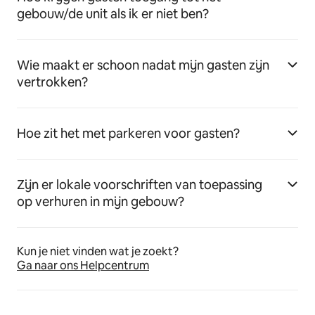
gebouw/de unit als ik er niet ben?
Wie maakt er schoon nadat mijn gasten zijn
vertrokken?
Hoe zit het met parkeren voor gasten?
Zijn er lokale voorschriften van toepassing
op verhuren in mijn gebouw?
Kun je niet vinden wat je zoekt?
Ga naar ons Helpcentrum