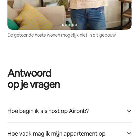
De getoonde hosts wonen mogelijk niet in dit gebouw.
Antwoord
op je vragen
Hoe begin ik als host op Airbnb?
Hoe vaak mag ik mijn appartement op