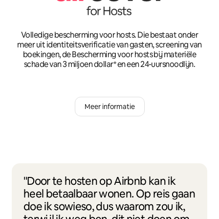
Volledige bescherming voor hosts. Die bestaat onder
meer uit identiteitsverificatie van gasten, screening van
boekingen, de Bescherming voor hosts bij materiële
schade van 3 miljoen dollar* en een 24-uursnoodlijn.
Meer informatie
"Door te hosten op Airbnb kan ik
heel betaalbaar wonen. Op reis gaan
doe ik sowieso, dus waarom zou ik,