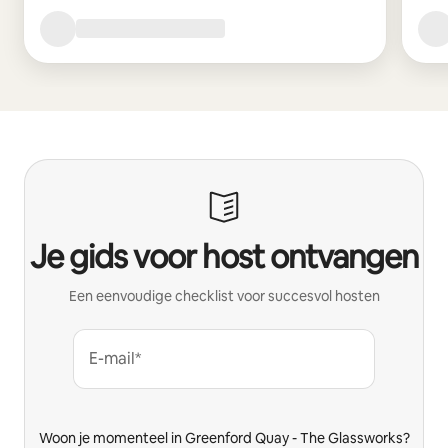
Je gids voor host ontvangen
Een eenvoudige checklist voor succesvol hosten
E-mail*
Woon je momenteel in Greenford Quay - The Glassworks?