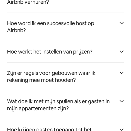
Airbnb verhuren?
Hoe word ik een succesvolle host op
Airbnb?
Hoe werkt het instellen van prijzen?
Zijn er regels voor gebouwen waar ik
rekening mee moet houden?
Wat doe ik met mijn spullen als er gasten in
mijn appartementen zijn?
Hoe krijgen gasten toegang tot het