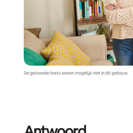
De getoonde hosts wonen mogelijk niet in dit gebouw.
Antwoord