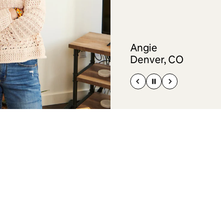
Angie
Denver, CO