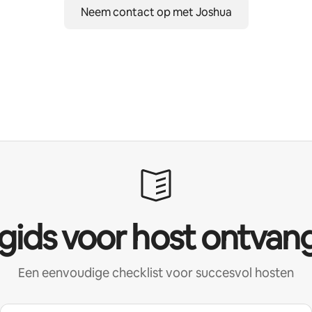
Neem contact op met Joshua
 gids voor host ontvan
Een eenvoudige checklist voor succesvol hosten