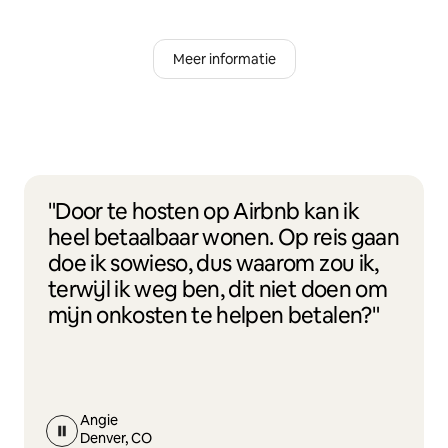
Meer informatie
"Door te hosten op Airbnb kan ik
heel betaalbaar wonen. Op reis gaan
doe ik sowieso, dus waarom zou ik,
terwijl ik weg ben, dit niet doen om
mijn onkosten te helpen betalen?"
Angie
Denver, CO