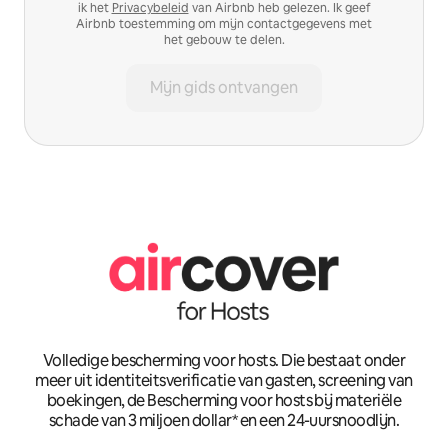
ik het
Privacybeleid
van Airbnb heb gelezen. Ik geef
Airbnb toestemming om mijn contactgegevens met
het gebouw te delen.
Mijn gids ontvangen
Volledige bescherming voor hosts. Die bestaat onder
meer uit identiteitsverificatie van gasten, screening van
boekingen, de Bescherming voor hosts bij materiële
schade van 3 miljoen dollar* en een 24-uursnoodlijn.