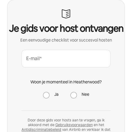
Je gids voor host ontvangen
Een eenvoudige checklist voor succesvol hosten
E-mail*
Woon je momenteel in Heatherwood?
Ja
Nee
Door deze gids voor hosts aan te vragen, ga ik
akkoord met de
Gebruiksvoorwaarden
en het
Antidiscriminatiebeleid
van Airbnb en verklaar ik dat