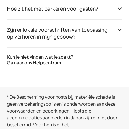
Hoe zit het met parkeren voor gasten?
Zijn er lokale voorschriften van toepassing
op verhuren in mijn gebouw?
Kun je niet vinden wat je zoekt?
Ga naar ons Helpcentrum
* De Bescherming voor hosts bij materiële schade is
geen verzekeringspolis en is onderworpen aan deze
voorwaarden en beperkingen
.
Hosts die
accommodaties aanbieden in Japan zijn er niet door
beschermd. Voor hen is er het