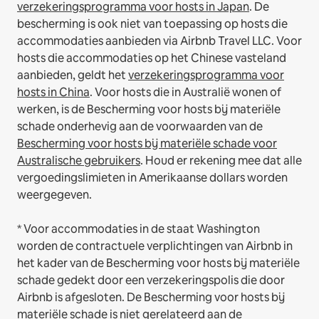
verzekeringsprogramma voor hosts in Japan
. De
bescherming is ook niet van toepassing op hosts die
accommodaties aanbieden via Airbnb Travel LLC.
Voor
hosts die accommodaties op het Chinese vasteland
aanbieden, geldt het
verzekeringsprogramma voor
hosts in China
.
Voor hosts die in Australië wonen of
werken, is de Bescherming voor hosts bij materiële
schade onderhevig aan de voorwaarden van de
Bescherming voor hosts bij materiële schade voor
Australische gebruikers
. Houd er rekening mee dat alle
vergoedingslimieten in Amerikaanse dollars worden
weergegeven.
* Voor accommodaties in de staat Washington
worden de contractuele verplichtingen van Airbnb in
het kader van de Bescherming voor hosts bij materiële
schade gedekt door een verzekeringspolis die door
Airbnb is afgesloten. De Bescherming voor hosts bij
materiële schade is niet gerelateerd aan de