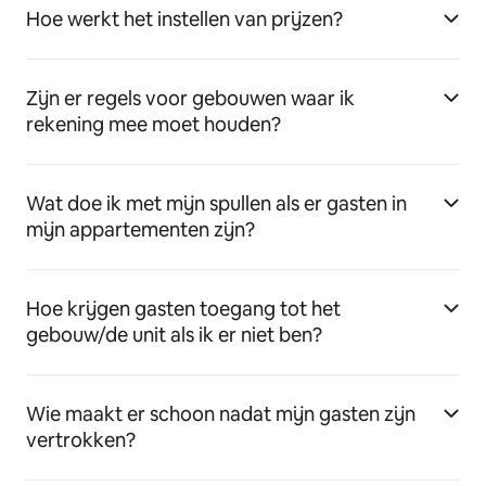
Hoe werkt het instellen van prijzen?
Zijn er regels voor gebouwen waar ik
rekening mee moet houden?
Wat doe ik met mijn spullen als er gasten in
mijn appartementen zijn?
Hoe krijgen gasten toegang tot het
gebouw/de unit als ik er niet ben?
Wie maakt er schoon nadat mijn gasten zijn
vertrokken?