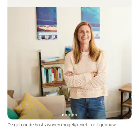
De getoonde hosts wonen mogelijk niet in dit gebouw.