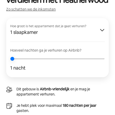
Zo schatten we de inkomsten
Hoe groot is het appartement dat je gaat verhuren?
1 slaapkamer
Hoeveel nachten ga je verhuren op Airbnb?
1 nacht
Dit gebouw is
Airbnb-vriendelijk
en je mag je
appartement verhuren.
Je hebt plek voor maximaal
180 nachten per jaar
gasten.