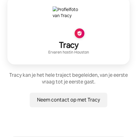
Tracy
Ervaren host
in
Houston
Tracy kan je het hele traject begeleiden, van je eerste
vraag tot je eerste gast.
Neem contact op met Tracy