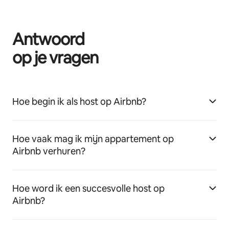
Antwoord
op je vragen
Hoe begin ik als host op Airbnb?
Hoe vaak mag ik mijn appartement op
Airbnb verhuren?
Hoe word ik een succesvolle host op
Airbnb?