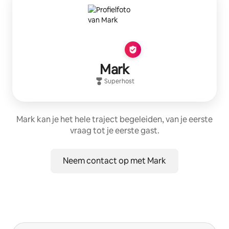
Mark
Superhost
Mark kan je het hele traject begeleiden, van je eerste
vraag tot je eerste gast.
Neem contact op met Mark