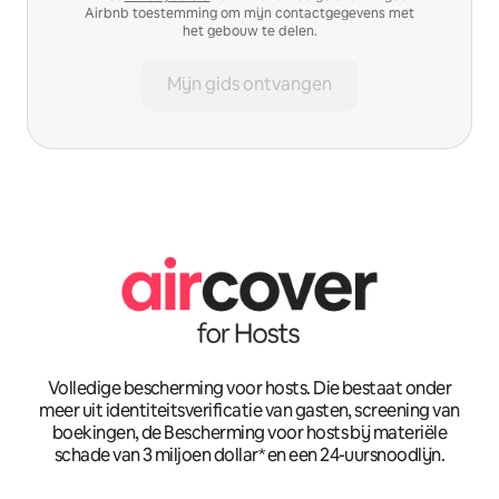
Airbnb toestemming om mijn contactgegevens met
het gebouw te delen.
Mijn gids ontvangen
Volledige bescherming voor hosts. Die bestaat onder
meer uit identiteitsverificatie van gasten, screening van
boekingen, de Bescherming voor hosts bij materiële
schade van 3 miljoen dollar* en een 24-uursnoodlijn.