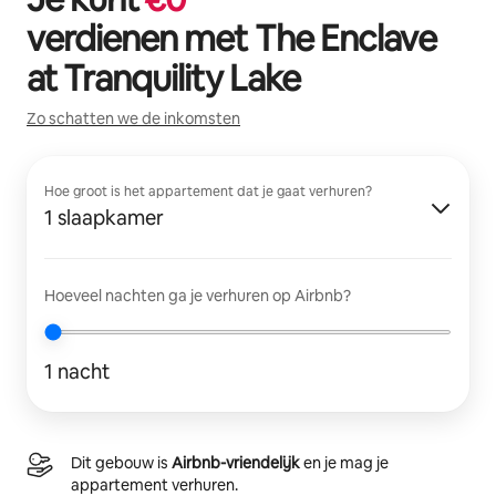
verdienen met
The Enclave
at Tranquility Lake
Zo schatten we de inkomsten
Hoe groot is het appartement dat je gaat verhuren?
1 slaapkamer
Hoeveel nachten ga je verhuren op Airbnb?
1 nacht
Dit gebouw is
Airbnb-vriendelijk
en je mag je
appartement verhuren.