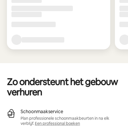
Zo ondersteunt het gebouw
verhuren
Schoonmaakservice
Plan professionele schoonmaakbeurten in na elk
verblijf.
Een professional boeken