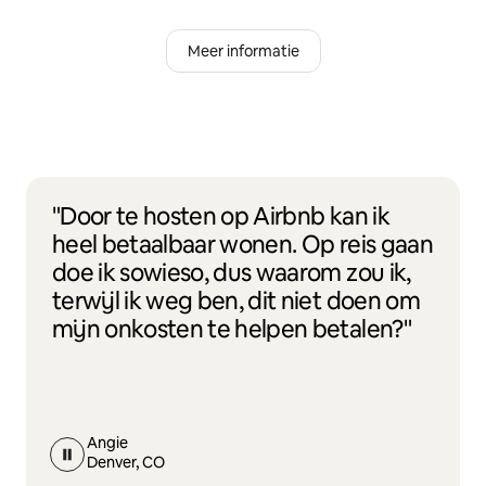
Meer informatie
"Door te hosten op Airbnb kan ik
heel betaalbaar wonen. Op reis gaan
doe ik sowieso, dus waarom zou ik,
terwijl ik weg ben, dit niet doen om
mijn onkosten te helpen betalen?"
Angie
Denver, CO