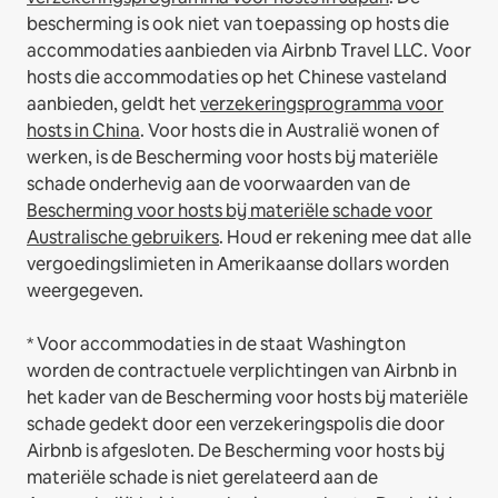
bescherming is ook niet van toepassing op hosts die
accommodaties aanbieden via Airbnb Travel LLC.
Voor
hosts die accommodaties op het Chinese vasteland
aanbieden, geldt het
verzekeringsprogramma voor
hosts in China
.
Voor hosts die in Australië wonen of
werken, is de Bescherming voor hosts bij materiële
schade onderhevig aan de voorwaarden van de
Bescherming voor hosts bij materiële schade voor
Australische gebruikers
. Houd er rekening mee dat alle
vergoedingslimieten in Amerikaanse dollars worden
weergegeven.
* Voor accommodaties in de staat Washington
worden de contractuele verplichtingen van Airbnb in
het kader van de Bescherming voor hosts bij materiële
schade gedekt door een verzekeringspolis die door
Airbnb is afgesloten. De Bescherming voor hosts bij
materiële schade is niet gerelateerd aan de