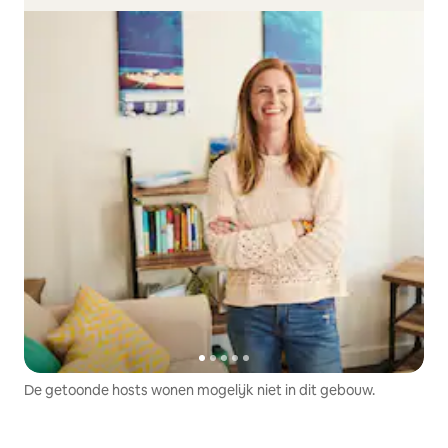
De getoonde hosts wonen mogelijk niet in dit gebouw.