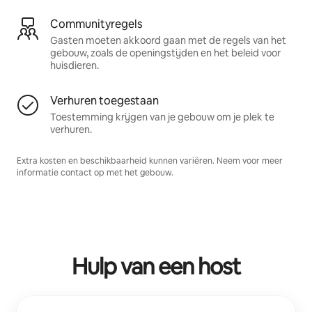
Communityregels
Gasten moeten akkoord gaan met de regels van het
gebouw, zoals de openingstijden en het beleid voor
huisdieren.
Verhuren toegestaan
Toestemming krijgen van je gebouw om je plek te
verhuren.
Extra kosten en beschikbaarheid kunnen variëren. Neem voor meer
informatie contact op met het gebouw.
Hulp van een host