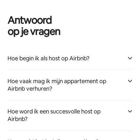
Antwoord
op je vragen
Hoe begin ik als host op Airbnb?
Hoe vaak mag ik mijn appartement op
Airbnb verhuren?
Hoe word ik een succesvolle host op
Airbnb?