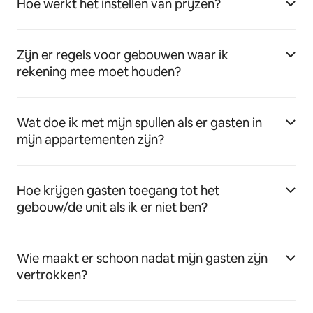
Hoe werkt het instellen van prijzen?
Zijn er regels voor gebouwen waar ik
rekening mee moet houden?
Wat doe ik met mijn spullen als er gasten in
mijn appartementen zijn?
Hoe krijgen gasten toegang tot het
gebouw/de unit als ik er niet ben?
Wie maakt er schoon nadat mijn gasten zijn
vertrokken?