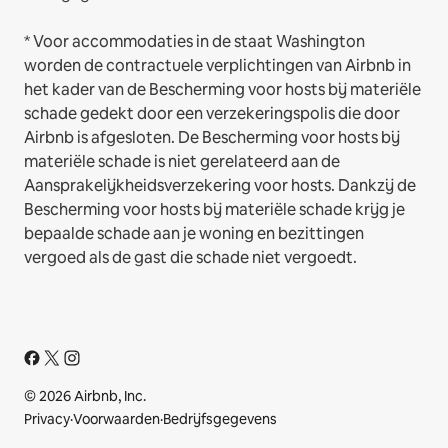
* Voor accommodaties in de staat Washington
worden de contractuele verplichtingen van Airbnb in
het kader van de Bescherming voor hosts bij materiële
schade gedekt door een verzekeringspolis die door
Airbnb is afgesloten. De Bescherming voor hosts bij
materiële schade is niet gerelateerd aan de
Aansprakelijkheidsverzekering voor hosts. Dankzij de
Bescherming voor hosts bij materiële schade krijg je
bepaalde schade aan je woning en bezittingen
vergoed als de gast die schade niet vergoedt.
© 2026 Airbnb, Inc.
Privacy
·
Voorwaarden
·
Bedrijfsgegevens