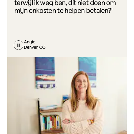
terwijl ik weg ben, dit niet doen om
mijn onkosten te helpen betalen?"
Angie
Denver, CO