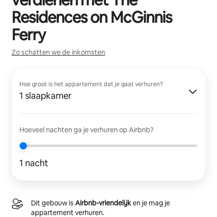
Residences on McGinnis
Ferry
Zo schatten we de inkomsten
Hoe groot is het appartement dat je gaat verhuren?
1 slaapkamer
Hoeveel nachten ga je verhuren op Airbnb?
1 nacht
Dit gebouw is
Airbnb-vriendelijk
en je mag je
appartement verhuren.