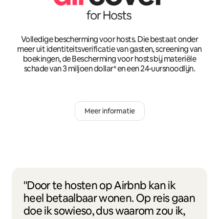
Volledige bescherming voor hosts. Die bestaat onder
meer uit identiteitsverificatie van gasten, screening van
boekingen, de Bescherming voor hosts bij materiële
schade van 3 miljoen dollar* en een 24-uursnoodlijn.
Meer informatie
"Door te hosten op Airbnb kan ik
heel betaalbaar wonen. Op reis gaan
doe ik sowieso, dus waarom zou ik,