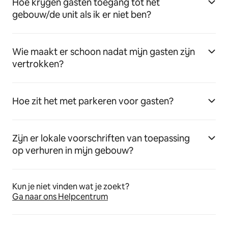
Hoe krijgen gasten toegang tot het
gebouw/de unit als ik er niet ben?
Wie maakt er schoon nadat mijn gasten zijn
vertrokken?
Hoe zit het met parkeren voor gasten?
Zijn er lokale voorschriften van toepassing
op verhuren in mijn gebouw?
Kun je niet vinden wat je zoekt?
Ga naar ons Helpcentrum