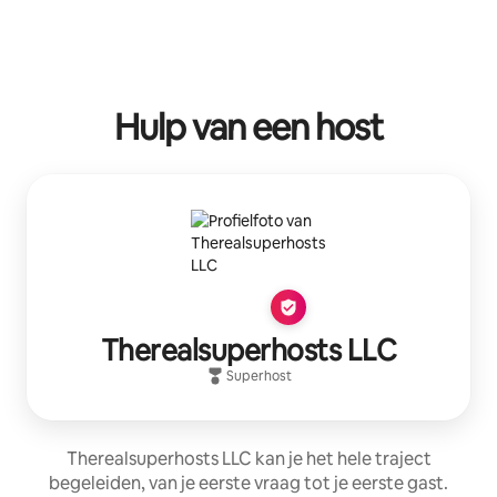
Hulp van een host
Therealsuperhosts LLC
Superhost
Therealsuperhosts LLC kan je het hele traject
begeleiden, van je eerste vraag tot je eerste gast.