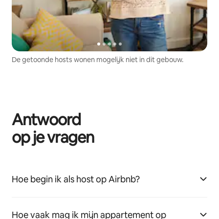
De getoonde hosts wonen mogelijk niet in dit gebouw.
Antwoord
op je vragen
Hoe begin ik als host op Airbnb?
Hoe vaak mag ik mijn appartement op