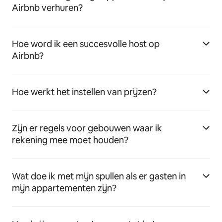
Airbnb verhuren?
Hoe word ik een succesvolle host op
Airbnb?
Hoe werkt het instellen van prijzen?
Zijn er regels voor gebouwen waar ik
rekening mee moet houden?
Wat doe ik met mijn spullen als er gasten in
mijn appartementen zijn?