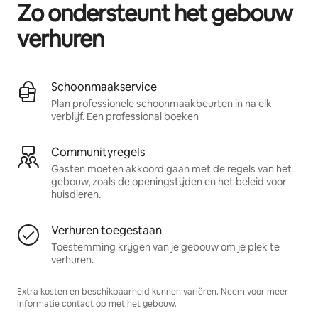
Zo ondersteunt het gebouw
verhuren
Schoonmaakservice
Plan professionele schoonmaakbeurten in na elk
verblijf.
Een professional boeken
Communityregels
Gasten moeten akkoord gaan met de regels van het
gebouw, zoals de openingstijden en het beleid voor
huisdieren.
Verhuren toegestaan
Toestemming krijgen van je gebouw om je plek te
verhuren.
Extra kosten en beschikbaarheid kunnen variëren. Neem voor meer
informatie contact op met het gebouw.