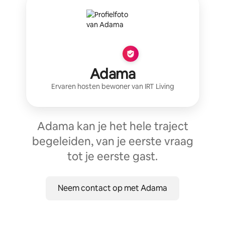
Adama
Ervaren host
en bewoner van
IRT Living
Adama kan je het hele traject
begeleiden, van je eerste vraag
tot je eerste gast.
Neem contact op met Adama