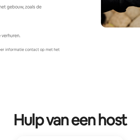
het gebouw, zoals de
 verhuren.
er informatie contact op met het
Hulp van een host