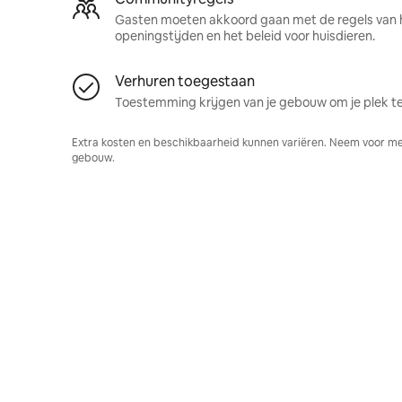
Gasten moeten akkoord gaan met de regels van 
openingstijden en het beleid voor huisdieren.
Verhuren toegestaan
Toestemming krijgen van je gebouw om je plek te
Extra kosten en beschikbaarheid kunnen variëren. Neem voor me
gebouw.