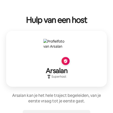
Hulp van een host
Arsalan
Superhost
Arsalan kan je het hele traject begeleiden, van je
eerste vraag tot je eerste gast.