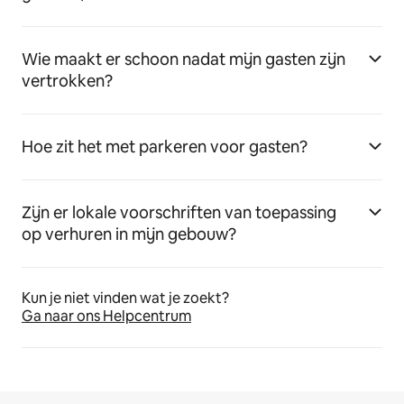
Wie maakt er schoon nadat mijn gasten zijn
vertrokken?
Hoe zit het met parkeren voor gasten?
Zijn er lokale voorschriften van toepassing
op verhuren in mijn gebouw?
Kun je niet vinden wat je zoekt?
Ga naar ons Helpcentrum