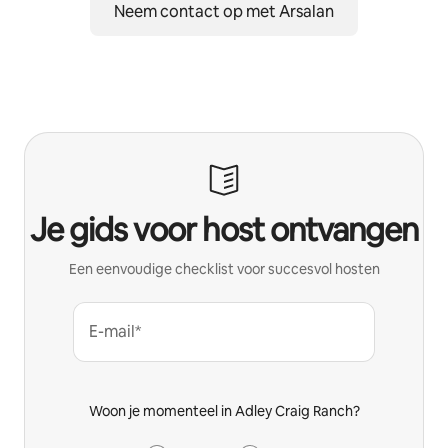
Neem contact op met Arsalan
Je gids voor host ontvangen
Een eenvoudige checklist voor succesvol hosten
E-mail*
Woon je momenteel in Adley Craig Ranch?