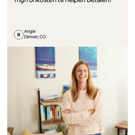
Angie
Denver, CO