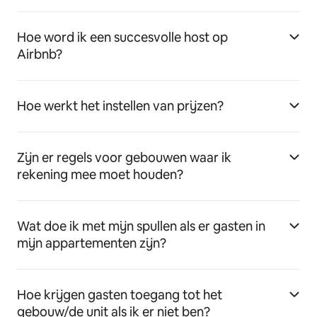
Hoe word ik een succesvolle host op
Airbnb?
Hoe werkt het instellen van prijzen?
Zijn er regels voor gebouwen waar ik
rekening mee moet houden?
Wat doe ik met mijn spullen als er gasten in
mijn appartementen zijn?
Hoe krijgen gasten toegang tot het
gebouw/de unit als ik er niet ben?