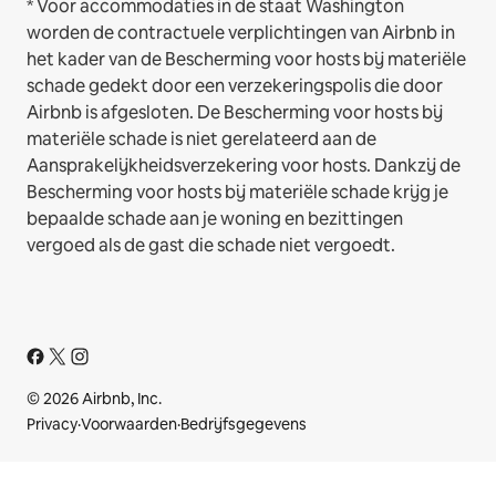
* Voor accommodaties in de staat Washington
worden de contractuele verplichtingen van Airbnb in
het kader van de Bescherming voor hosts bij materiële
schade gedekt door een verzekeringspolis die door
Airbnb is afgesloten. De Bescherming voor hosts bij
materiële schade is niet gerelateerd aan de
Aansprakelijkheidsverzekering voor hosts. Dankzij de
Bescherming voor hosts bij materiële schade krijg je
bepaalde schade aan je woning en bezittingen
vergoed als de gast die schade niet vergoedt.
© 2026 Airbnb, Inc.
Privacy
·
Voorwaarden
·
Bedrijfsgegevens