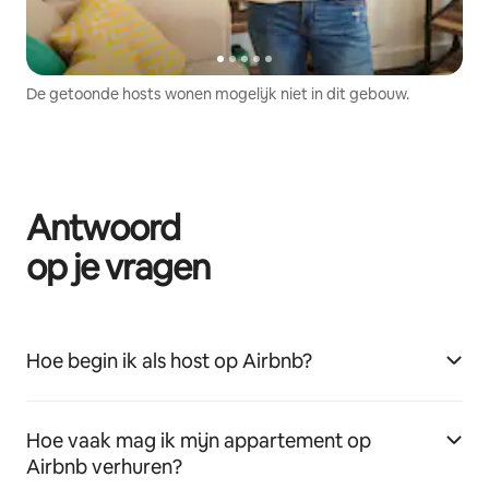
De getoonde hosts wonen mogelijk niet in dit gebouw.
Antwoord
op je vragen
Hoe begin ik als host op Airbnb?
Hoe vaak mag ik mijn appartement op
Airbnb verhuren?