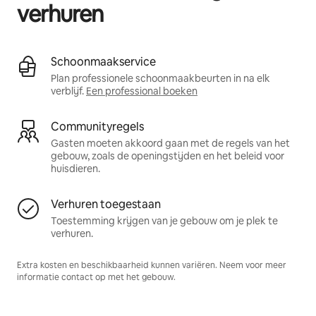
verhuren
Schoonmaakservice
Plan professionele schoonmaakbeurten in na elk
verblijf.
Een professional boeken
Communityregels
Gasten moeten akkoord gaan met de regels van het
gebouw, zoals de openingstijden en het beleid voor
huisdieren.
Verhuren toegestaan
Toestemming krijgen van je gebouw om je plek te
verhuren.
Extra kosten en beschikbaarheid kunnen variëren. Neem voor meer
informatie contact op met het gebouw.