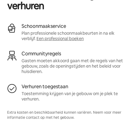
verhuren
Schoonmaakservice
Plan professionele schoonmaakbeurten in na elk
verblijf.
Een professional boeken
Communityregels
Gasten moeten akkoord gaan met de regels van het
gebouw, zoals de openingstijden en het beleid voor
huisdieren.
Verhuren toegestaan
Toestemming krijgen van je gebouw om je plek te
verhuren.
Extra kosten en beschikbaarheid kunnen variëren. Neem voor meer
informatie contact op met het gebouw.