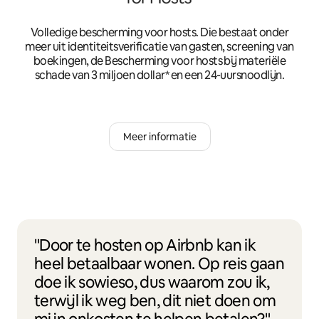
Volledige bescherming voor hosts. Die bestaat onder
meer uit identiteitsverificatie van gasten, screening van
boekingen, de Bescherming voor hosts bij materiële
schade van 3 miljoen dollar* en een 24-uursnoodlijn.
Meer informatie
"Door te hosten op Airbnb kan ik
heel betaalbaar wonen. Op reis gaan
doe ik sowieso, dus waarom zou ik,
terwijl ik weg ben, dit niet doen om