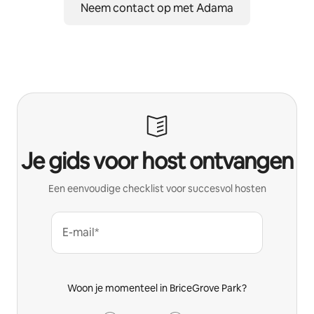
Neem contact op met Adama
Je gids voor host ontvangen
Een eenvoudige checklist voor succesvol hosten
E-mail*
Woon je momenteel in BriceGrove Park?