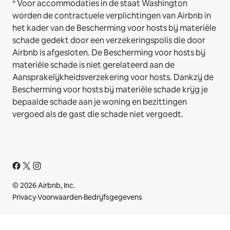
* Voor accommodaties in de staat Washington
worden de contractuele verplichtingen van Airbnb in
het kader van de Bescherming voor hosts bij materiële
schade gedekt door een verzekeringspolis die door
Airbnb is afgesloten. De Bescherming voor hosts bij
materiële schade is niet gerelateerd aan de
Aansprakelijkheidsverzekering voor hosts. Dankzij de
Bescherming voor hosts bij materiële schade krijg je
bepaalde schade aan je woning en bezittingen
vergoed als de gast die schade niet vergoedt.
© 2026 Airbnb, Inc.
Privacy
·
Voorwaarden
·
Bedrijfsgegevens