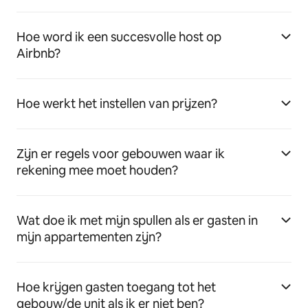
Hoe word ik een succesvolle host op
Airbnb?
Hoe werkt het instellen van prijzen?
Zijn er regels voor gebouwen waar ik
rekening mee moet houden?
Wat doe ik met mijn spullen als er gasten in
mijn appartementen zijn?
Hoe krijgen gasten toegang tot het
gebouw/de unit als ik er niet ben?