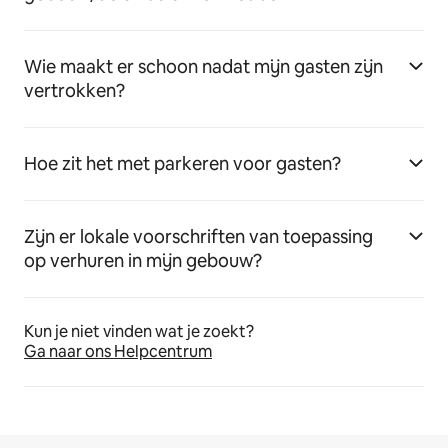
Wie maakt er schoon nadat mijn gasten zijn
vertrokken?
Hoe zit het met parkeren voor gasten?
Zijn er lokale voorschriften van toepassing
op verhuren in mijn gebouw?
Kun je niet vinden wat je zoekt?
Ga naar ons Helpcentrum