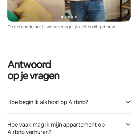
De getoonde hosts wonen mogelijk niet in dit gebouw.
Antwoord
op je vragen
Hoe begin ik als host op Airbnb?
Hoe vaak mag ik mijn appartement op
Airbnb verhuren?