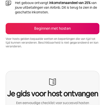
Het gebouw ontvangt
inkomstenaandeel van 25%
van
jouw uitbetalingen van Airbnb. Dit is terug te zien in de
geschatte inkomsten.
Beginnen met hosten
Voor hosts gelden bepaalde wetten en beperkingen die van tijd tot
tijd kunnen veranderen. Beschikbaarheid is niet gegarandeerd en kan
veranderen.
Je potentiële inkomsten zijn €531 per maand
Je gids voor host ontvangen
Een eenvoudige checklist voor succesvol hosten