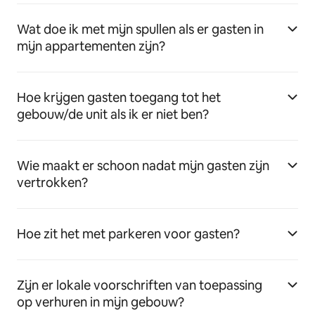
Wat doe ik met mijn spullen als er gasten in
mijn appartementen zijn?
Hoe krijgen gasten toegang tot het
gebouw/de unit als ik er niet ben?
Wie maakt er schoon nadat mijn gasten zijn
vertrokken?
Hoe zit het met parkeren voor gasten?
Zijn er lokale voorschriften van toepassing
op verhuren in mijn gebouw?