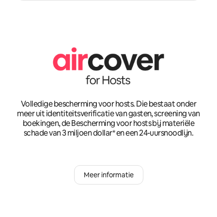
Volledige bescherming voor hosts. Die bestaat onder
meer uit identiteitsverificatie van gasten, screening van
boekingen, de Bescherming voor hosts bij materiële
schade van 3 miljoen dollar* en een 24-uursnoodlijn.
Meer informatie