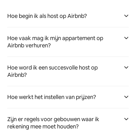
Hoe begin ik als host op Airbnb?
Hoe vaak mag ik mijn appartement op
Airbnb verhuren?
Hoe word ik een succesvolle host op
Airbnb?
Hoe werkt het instellen van prijzen?
Zijn er regels voor gebouwen waar ik
rekening mee moet houden?