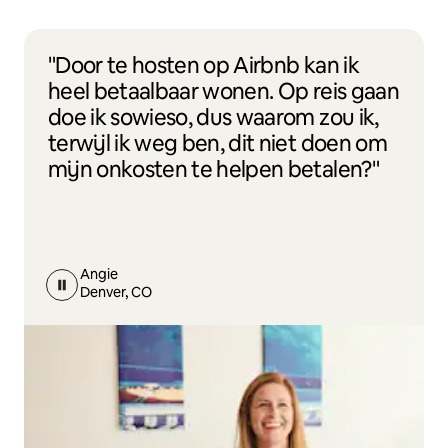
"Door te hosten op Airbnb kan ik
heel betaalbaar wonen. Op reis gaan
doe ik sowieso, dus waarom zou ik,
terwijl ik weg ben, dit niet doen om
mijn onkosten te helpen betalen?"
Angie
Denver, CO