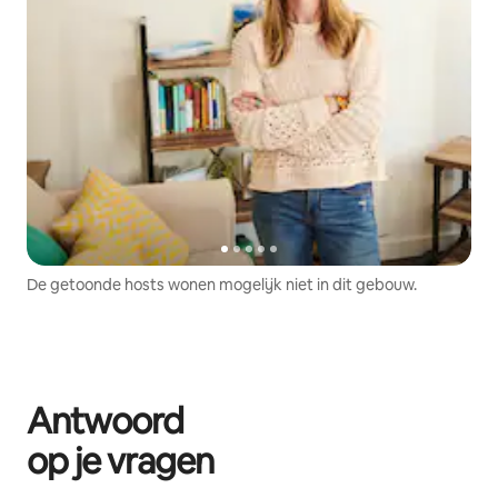
De getoonde hosts wonen mogelijk niet in dit gebouw.
Antwoord
op je vragen