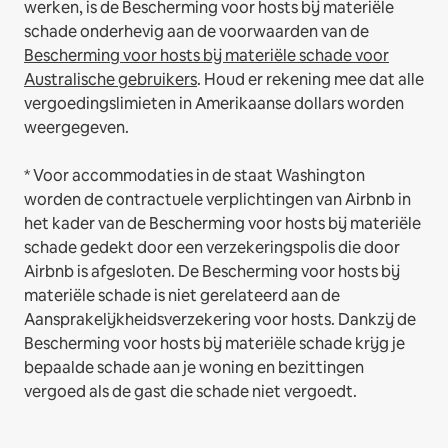
werken, is de Bescherming voor hosts bij materiële
schade onderhevig aan de voorwaarden van de
Bescherming voor hosts bij materiële schade voor
Australische gebruikers
. Houd er rekening mee dat alle
vergoedingslimieten in Amerikaanse dollars worden
weergegeven.
* Voor accommodaties in de staat Washington
worden de contractuele verplichtingen van Airbnb in
het kader van de Bescherming voor hosts bij materiële
schade gedekt door een verzekeringspolis die door
Airbnb is afgesloten. De Bescherming voor hosts bij
materiële schade is niet gerelateerd aan de
Aansprakelijkheidsverzekering voor hosts. Dankzij de
Bescherming voor hosts bij materiële schade krijg je
bepaalde schade aan je woning en bezittingen
vergoed als de gast die schade niet vergoedt.