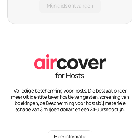
Mijn gids ontvangen
Volledige bescherming voor hosts. Die bestaat onder
meer uit identiteitsverificatie van gasten, screening van
boekingen, de Bescherming voor hosts bij materiële
schade van 3 miljoen dollar* en een 24-uursnoodlijn.
Meer informatie