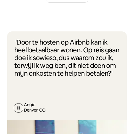
"Door te hosten op Airbnb kan ik
heel betaalbaar wonen. Op reis gaan
doe ik sowieso, dus waarom zou ik,
terwijl ik weg ben, dit niet doen om
mijn onkosten te helpen betalen?"
Angie
Denver, CO