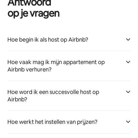
Antwoord
op je vragen
Hoe begin ik als host op Airbnb?
Hoe vaak mag ik mijn appartement op
Airbnb verhuren?
Hoe word ik een succesvolle host op
Airbnb?
Hoe werkt het instellen van prijzen?