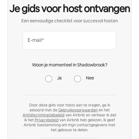
Je gids voor host ontvangen
Een eenvoudige checklist voor succesvol hosten
E-mail*
Woon je momenteel in Shadowbrook?
Ja
Nee
Door deze gids voor hosts aan te vragen, ga ik
akkoord met de
Gebruiksvoorwaarden
en het
Antidiscriminatiebeleid
van Airbnb en verklaar ik dat
ik het
Privacybeleid
van Airbnb heb gelezen. Ik geef
Airbnb toestemming om mijn contactgegevens met
het gebouw te delen.