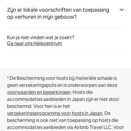
Zijn er lokale voorschriften van toepassing
op verhuren in mijn gebouw?
Kun je niet vinden wat je zoekt?
Ga naar ons Helpcentrum
* De Bescherming voor hosts bij materiële schade is
geen verzekeringspolis en is onderworpen aan deze
voorwaarden en beperkingen
.
Hosts die
accommodaties aanbieden in Japan zijn er niet door
beschermd. Voor hen is er het
verzekeringsprogramma voor hosts in Japan
. De
bescherming is ook niet van toepassing op hosts die
accommodaties aanbieden via Airbnb Travel LLC.
Voor