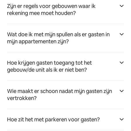
Zijn er regels voor gebouwen waar ik
rekening mee moet houden?
Wat doe ik met mijn spullen als er gasten in
mijn appartementen zijn?
Hoe krijgen gasten toegang tot het
gebouw/de unit als ik er niet ben?
Wie maakt er schoon nadat mijn gasten zijn
vertrokken?
Hoe zit het met parkeren voor gasten?