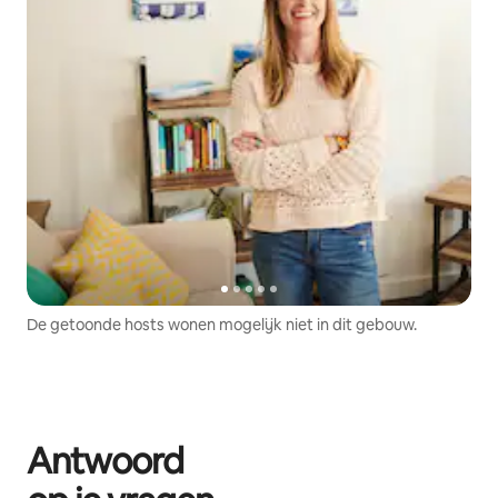
De getoonde hosts wonen mogelijk niet in dit gebouw.
Antwoord