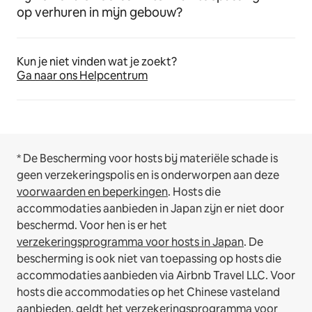
op verhuren in mijn gebouw?
Kun je niet vinden wat je zoekt?
Ga naar ons Helpcentrum
* De Bescherming voor hosts bij materiële schade is
geen verzekeringspolis en is onderworpen aan deze
voorwaarden en beperkingen
.
Hosts die
accommodaties aanbieden in Japan zijn er niet door
beschermd. Voor hen is er het
verzekeringsprogramma voor hosts in Japan
. De
bescherming is ook niet van toepassing op hosts die
accommodaties aanbieden via Airbnb Travel LLC.
Voor
hosts die accommodaties op het Chinese vasteland
aanbieden, geldt het
verzekeringsprogramma voor