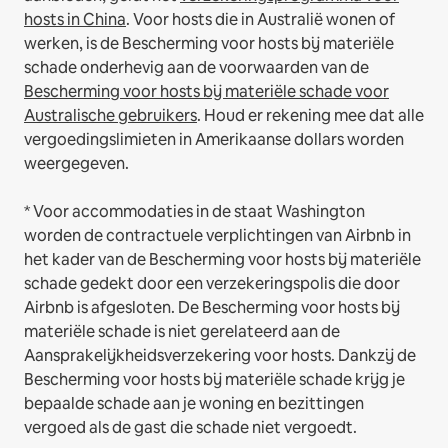
hosts in China
.
Voor hosts die in Australië wonen of
werken, is de Bescherming voor hosts bij materiële
schade onderhevig aan de voorwaarden van de
Bescherming voor hosts bij materiële schade voor
Australische gebruikers
. Houd er rekening mee dat alle
vergoedingslimieten in Amerikaanse dollars worden
weergegeven.
* Voor accommodaties in de staat Washington
worden de contractuele verplichtingen van Airbnb in
het kader van de Bescherming voor hosts bij materiële
schade gedekt door een verzekeringspolis die door
Airbnb is afgesloten. De Bescherming voor hosts bij
materiële schade is niet gerelateerd aan de
Aansprakelijkheidsverzekering voor hosts. Dankzij de
Bescherming voor hosts bij materiële schade krijg je
bepaalde schade aan je woning en bezittingen
vergoed als de gast die schade niet vergoedt.