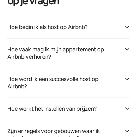
op je vragen
Hoe begin ik als host op Airbnb?
Hoe vaak mag ik mijn appartement op
Airbnb verhuren?
Hoe word ik een succesvolle host op
Airbnb?
Hoe werkt het instellen van prijzen?
Zijn er regels voor gebouwen waar ik