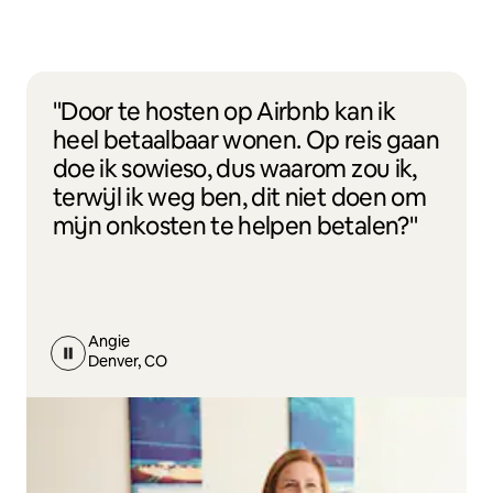
"Door te hosten op Airbnb kan ik
heel betaalbaar wonen. Op reis gaan
doe ik sowieso, dus waarom zou ik,
terwijl ik weg ben, dit niet doen om
mijn onkosten te helpen betalen?"
Angie
Denver, CO