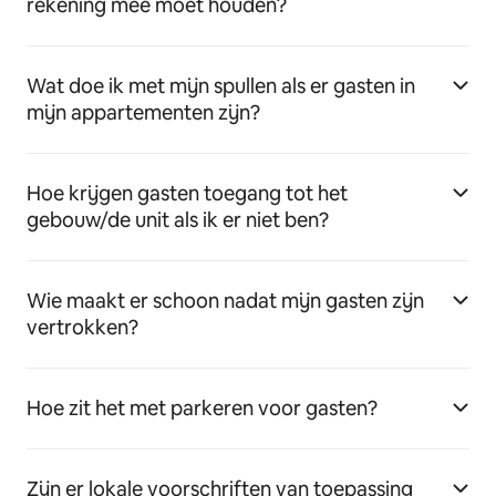
rekening mee moet houden?
Wat doe ik met mijn spullen als er gasten in
mijn appartementen zijn?
Hoe krijgen gasten toegang tot het
gebouw/de unit als ik er niet ben?
Wie maakt er schoon nadat mijn gasten zijn
vertrokken?
Hoe zit het met parkeren voor gasten?
Zijn er lokale voorschriften van toepassing