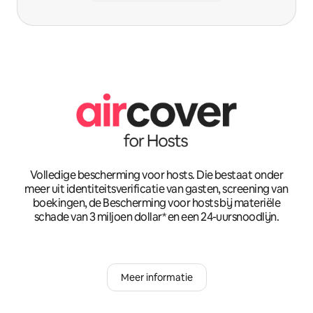
Volledige bescherming voor hosts. Die bestaat onder
meer uit identiteitsverificatie van gasten, screening van
boekingen, de Bescherming voor hosts bij materiële
schade van 3 miljoen dollar* en een 24-uursnoodlijn.
Meer informatie