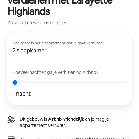
verdienen met
Lafayette
Highlands
Zo schatten we de inkomsten
Hoe groot is het appartement dat je gaat verhuren?
2 slaapkamer
Hoeveel nachten ga je verhuren op Airbnb?
1 nacht
Dit gebouw is
Airbnb-vriendelijk
en je mag je
appartement verhuren.