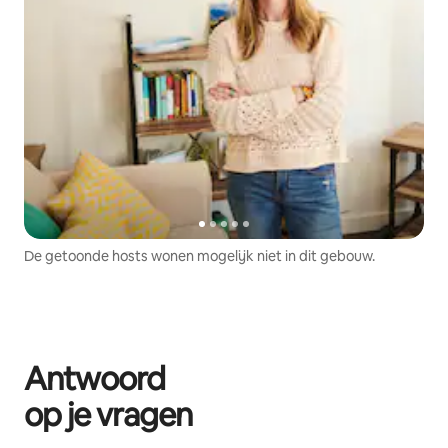
De getoonde hosts wonen mogelijk niet in dit gebouw.
Antwoord
op je vragen