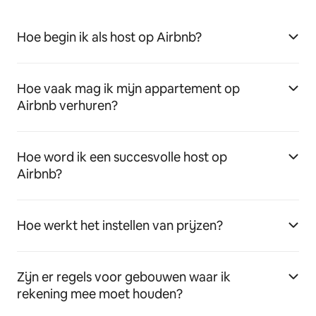
Hoe begin ik als host op Airbnb?
Hoe vaak mag ik mijn appartement op
Airbnb verhuren?
Hoe word ik een succesvolle host op
Airbnb?
Hoe werkt het instellen van prijzen?
Zijn er regels voor gebouwen waar ik
rekening mee moet houden?