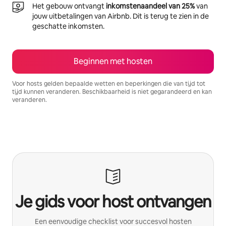
Het gebouw ontvangt
inkomstenaandeel van 25%
van
jouw uitbetalingen van Airbnb. Dit is terug te zien in de
geschatte inkomsten.
Beginnen met hosten
Voor hosts gelden bepaalde wetten en beperkingen die van tijd tot
tijd kunnen veranderen. Beschikbaarheid is niet gegarandeerd en kan
veranderen.
Je potentiële inkomsten zijn €753 per maand
Je gids voor host ontvangen
Een eenvoudige checklist voor succesvol hosten