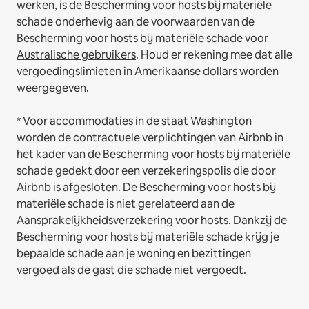
werken, is de Bescherming voor hosts bij materiële
schade onderhevig aan de voorwaarden van de
Bescherming voor hosts bij materiële schade voor
Australische gebruikers
. Houd er rekening mee dat alle
vergoedingslimieten in Amerikaanse dollars worden
weergegeven.
* Voor accommodaties in de staat Washington
worden de contractuele verplichtingen van Airbnb in
het kader van de Bescherming voor hosts bij materiële
schade gedekt door een verzekeringspolis die door
Airbnb is afgesloten. De Bescherming voor hosts bij
materiële schade is niet gerelateerd aan de
Aansprakelijkheidsverzekering voor hosts. Dankzij de
Bescherming voor hosts bij materiële schade krijg je
bepaalde schade aan je woning en bezittingen
vergoed als de gast die schade niet vergoedt.