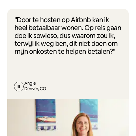
"Door te hosten op Airbnb kan ik
heel betaalbaar wonen. Op reis gaan
doe ik sowieso, dus waarom zou ik,
terwijl ik weg ben, dit niet doen om
mijn onkosten te helpen betalen?"
Angie
Denver, CO