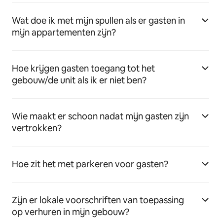
Wat doe ik met mijn spullen als er gasten in
mijn appartementen zijn?
Hoe krijgen gasten toegang tot het
gebouw/de unit als ik er niet ben?
Wie maakt er schoon nadat mijn gasten zijn
vertrokken?
Hoe zit het met parkeren voor gasten?
Zijn er lokale voorschriften van toepassing
op verhuren in mijn gebouw?