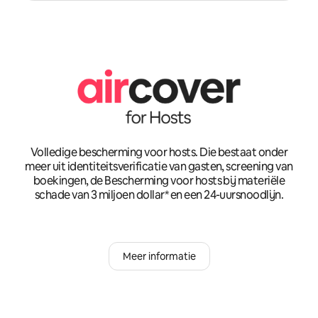
Volledige bescherming voor hosts. Die bestaat onder
meer uit identiteitsverificatie van gasten, screening van
boekingen, de Bescherming voor hosts bij materiële
schade van 3 miljoen dollar* en een 24-uursnoodlijn.
Meer informatie