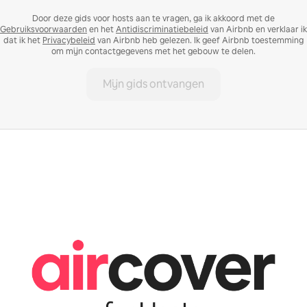
Door deze gids voor hosts aan te vragen, ga ik akkoord met de
Gebruiksvoorwaarden
en het
Antidiscriminatiebeleid
van Airbnb en verklaar ik
dat ik het
Privacybeleid
van Airbnb heb gelezen. Ik geef Airbnb toestemming
om mijn contactgegevens met het gebouw te delen.
Mijn gids ontvangen