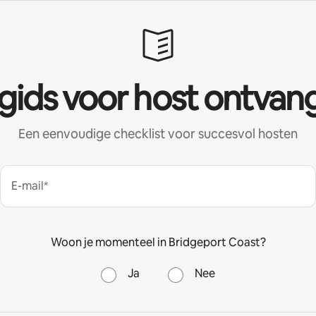
 gids voor host ontvan
Een eenvoudige checklist voor succesvol hosten
E-mail*
Woon je momenteel in Bridgeport Coast?
Ja
Nee