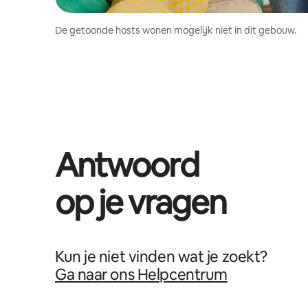
De getoonde hosts wonen mogelijk niet in dit gebouw.
Antwoord
op je vragen
Kun je niet vinden wat je zoekt?
Ga naar ons Helpcentrum