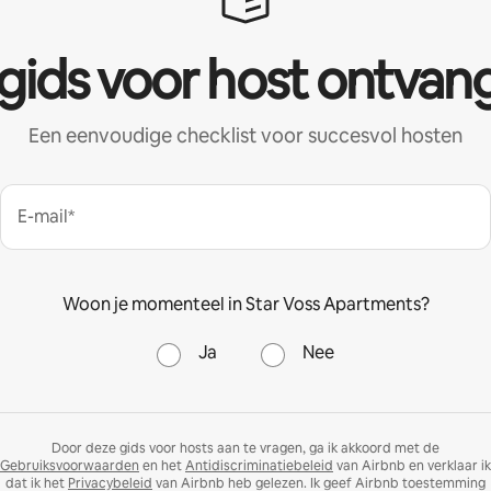
 gids voor host ontvan
Een eenvoudige checklist voor succesvol hosten
E-mail*
Woon je momenteel in Star Voss Apartments?
Ja
Nee
Door deze gids voor hosts aan te vragen, ga ik akkoord met de
Gebruiksvoorwaarden
en het
Antidiscriminatiebeleid
van Airbnb en verklaar ik
dat ik het
Privacybeleid
van Airbnb heb gelezen. Ik geef Airbnb toestemming