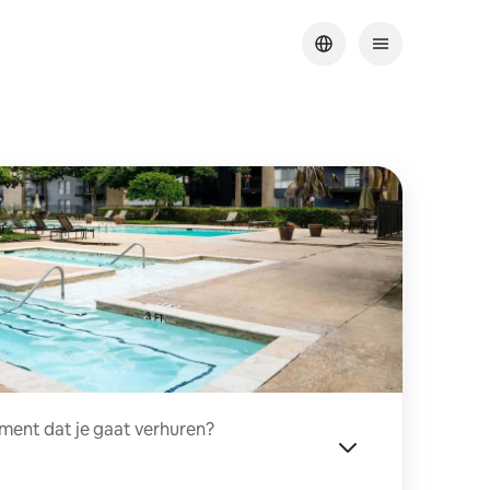
ment dat je gaat verhuren?