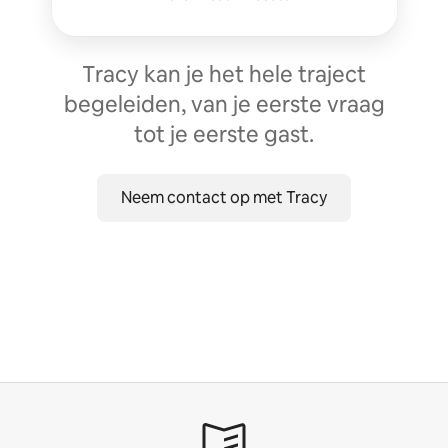
Tracy kan je het hele traject
begeleiden, van je eerste vraag
tot je eerste gast.
Neem contact op met Tracy